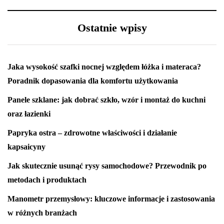
Ostatnie wpisy
Jaka wysokość szafki nocnej względem łóżka i materaca?
Poradnik dopasowania dla komfortu użytkowania
Panele szklane: jak dobrać szkło, wzór i montaż do kuchni
oraz łazienki
Papryka ostra – zdrowotne właściwości i działanie
kapsaicyny
Jak skutecznie usunąć rysy samochodowe? Przewodnik po
metodach i produktach
Manometr przemysłowy: kluczowe informacje i zastosowania
w różnych branżach