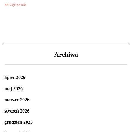
Archiwa
lipiec 2026
maj 2026
marzec 2026
styczeń 2026
grudzień 2025