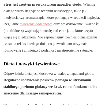
Stres jest częstym prowokatorem napadów głodu.
Właśnie
dlatego warto sięgnąć po techniki relaksacyjne, takie jak
medytacja czy aromaterapia, które pomagają w redukcji napięcia.
Regularne
ćwiczenia oddechowe
oraz praktykowanie uważności
(mindfulness) wspierają kontrolę nad emocjami, które często
wiążą się z jedzeniem. Nie zapominajmy również o znalezieniu
czasu na relaks każdego dnia, co pozwoli nam utrzymać
równowagę i zmniejszyć podatność na stresogenne sytuacje.
Dieta i nawyki żywieniowe
Odpowiednia dieta jest kluczowa w walce z napadami głodu.
Regularne spożywanie posiłków pomaga w utrzymaniu
stabilnego poziomu glukozy we krwi, co ma fundamentalne
znaczenie dla naszego samopoczucia.