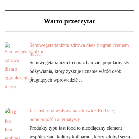
Warto przeczytać
Semiwegetarianizm: zdrowa dieta z ograniczeniem
mięsa
Semiwegetarianizm to coraz bardziej popularny styl
odżywiania, który zyskuje uznanie wśród osób
pragnących wprowadzić …
Jak fast food wpływa na zdrowie? Rodzaje,
popularność i alternatywy
Produkty typu fast food to nieodłączny element
współczesnej kultury kulinarnej, który zdobył serca