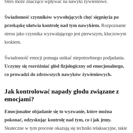
Stres może znacząco wpływać na nawyki żywieniowe.
Świadomość czynników wywołujących chęć sięgnięcia po
przekąskę ułatwia kontrolę nad tym nawykiem.
Rozpoznanie
stresu jako czynnika wyzwalającego jest pierwszym, kluczowym
krokiem.
Świadomość emocji pomaga unikać niepotrzebnego podjadania.
Uczymy się rozróżniać głód fizjologiczny od emocjonalnego,
co prowadzi do zdrowszych nawyków żywieniowych.
Jak kontrolować napady głodu związane z
emocjami?
Emocjonalne objadanie się to wyzwanie, które można
pokonać, odzyskując kontrolę nad tym, co i jak jemy.
Skuteczne w tym procesie okazują się techniki relaksacyjne, takie