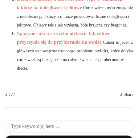
laktozy na dolegliwości jelitowe
Coraz więcej osób zmaga się
z nietolerancją laktozy, co może powodować liczne dolegliwości
jelitowe. Objawy takie jak wzdęcia, bóle brzucha czy biegunki...
Spożycie cukru a ryzyko otyłości: Jak cukier
przyczynia się do przybierania na wadze
Cukier to jeden z
głównych winowajców rosnącego problemu otyłości, który dotyka
coraz większą liczbę osób na całym świecie. Jego obecność w
diecie...
177
Share