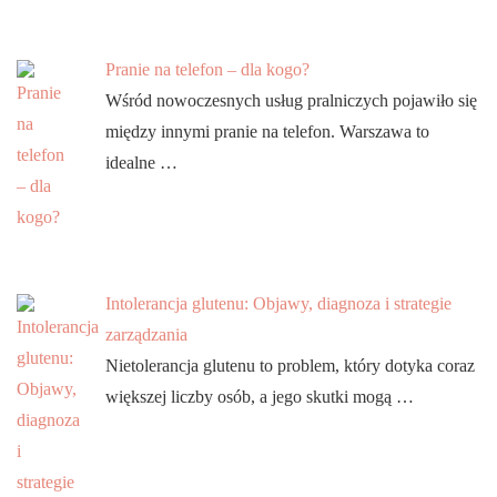
Pranie na telefon – dla kogo?
Wśród nowoczesnych usług pralniczych pojawiło się
między innymi pranie na telefon. Warszawa to
idealne …
Intolerancja glutenu: Objawy, diagnoza i strategie
zarządzania
Nietolerancja glutenu to problem, który dotyka coraz
większej liczby osób, a jego skutki mogą …