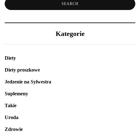
Kategorie
Diety
Diety proszkowe
Jedzenie na Sylwestra
Suplemeny
Takie
Uroda
Zdrowie