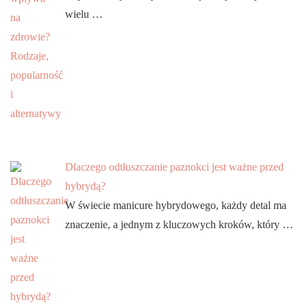
wielu …
Dlaczego odtłuszczanie paznokci jest ważne przed
hybrydą?
W świecie manicure hybrydowego, każdy detal ma
znaczenie, a jednym z kluczowych kroków, który …