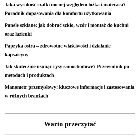
Jaka wysokość szafki nocnej względem łóżka i materaca?
Poradnik dopasowania dla komfortu użytkowania
Panele szklane: jak dobrać szkło, wzór i montaż do kuchni
oraz łazienki
Papryka ostra – zdrowotne właściwości i działanie
kapsaicyny
Jak skutecznie usunąć rysy samochodowe? Przewodnik po
metodach i produktach
Manometr przemysłowy: kluczowe informacje i zastosowania
w różnych branżach
Warto przeczytać