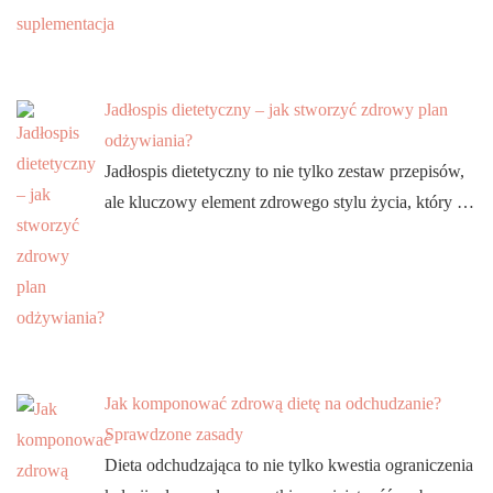
Jadłospis dietetyczny – jak stworzyć zdrowy plan
odżywiania?
Jadłospis dietetyczny to nie tylko zestaw przepisów,
ale kluczowy element zdrowego stylu życia, który …
Jak komponować zdrową dietę na odchudzanie?
Sprawdzone zasady
Dieta odchudzająca to nie tylko kwestia ograniczenia