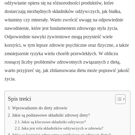
odżywianie opiera się na różnorodności produktów, które
dostarczają niezbędnych składników odżywczych, jak białka,
witaminy czy minerały. Warto zwrócić uwagę na odpowiednie
nawodnienie, które jest fundamentem zdrowego stylu życia.
Odpowiednie nawyki żywieniowe mogą przynieść wiele
korzyści, w tym lepsze zdrowie psychiczne oraz fizyczne, a także
zmniejszenie ryzyka wielu chorób przewlekłych. W obliczu
rosnącej liczby problemów zdrowotnych związanych z dietą,
warto przyjrzeć się, jak zbilansowana dieta może poprawić jakość
życia.
Spis treści
Wprowadzenie do diety zdrowie
Jakie są podstawowe składniki zdrowej diety?
Jakie są kluczowe składniki odżywcze?
Jaka jest rola składników odżywczych w zdrowiu?