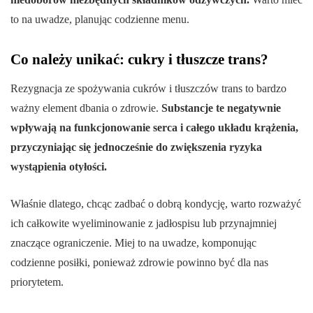
to na uwadze, planując codzienne menu.
Co należy unikać: cukry i tłuszcze trans?
Rezygnacja ze spożywania cukrów i tłuszczów trans to bardzo
ważny element dbania o zdrowie.
Substancje te negatywnie
wpływają na funkcjonowanie serca i całego układu krążenia,
przyczyniając się jednocześnie do zwiększenia ryzyka
wystąpienia otyłości.
Właśnie dlatego, chcąc zadbać o dobrą kondycję, warto rozważyć
ich całkowite wyeliminowanie z jadłospisu lub przynajmniej
znaczące ograniczenie. Miej to na uwadze, komponując
codzienne posiłki, ponieważ zdrowie powinno być dla nas
priorytetem.