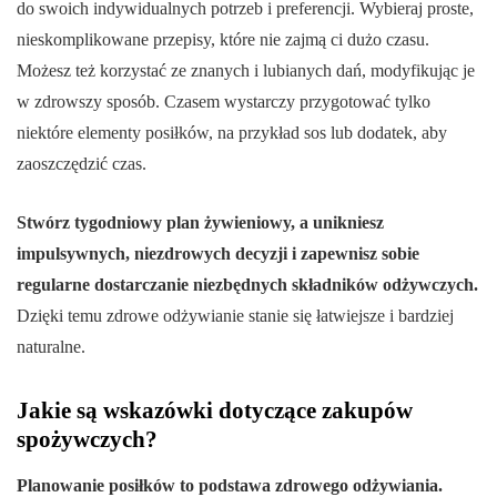
do swoich indywidualnych potrzeb i preferencji. Wybieraj proste,
nieskomplikowane przepisy, które nie zajmą ci dużo czasu.
Możesz też korzystać ze znanych i lubianych dań, modyfikując je
w zdrowszy sposób. Czasem wystarczy przygotować tylko
niektóre elementy posiłków, na przykład sos lub dodatek, aby
zaoszczędzić czas.
Stwórz tygodniowy plan żywieniowy, a unikniesz
impulsywnych, niezdrowych decyzji i zapewnisz sobie
regularne dostarczanie niezbędnych składników odżywczych.
Dzięki temu zdrowe odżywianie stanie się łatwiejsze i bardziej
naturalne.
Jakie są wskazówki dotyczące zakupów
spożywczych?
Planowanie posiłków to podstawa zdrowego odżywiania.