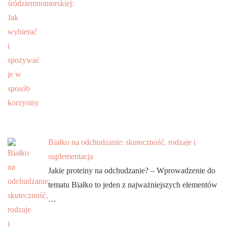
Białko na odchudzanie: skuteczność, rodzaje i
suplementacja
Jakie proteiny na odchudzanie? – Wprowadzenie do
tematu Białko to jeden z najważniejszych elementów
…