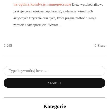
na ogólną kondycję i samopoczucie
Dieta wysokobiałkowa
zyskuje coraz większą popularność, zwłaszcza wśród osób
aktywnych fizycznie oraz tych, które pragną zadbać o swoje
zdrowie i samopoczucie. Wzrost...
265
Share
Kategorie