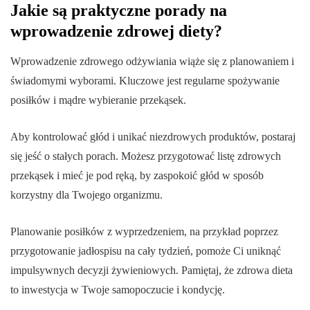
Jakie są praktyczne porady na
wprowadzenie zdrowej diety?
Wprowadzenie zdrowego odżywiania wiąże się z planowaniem i
świadomymi wyborami. Kluczowe jest regularne spożywanie
posiłków i mądre wybieranie przekąsek.
Aby kontrolować głód i unikać niezdrowych produktów, postaraj
się jeść o stałych porach. Możesz przygotować listę zdrowych
przekąsek i mieć je pod ręką, by zaspokoić głód w sposób
korzystny dla Twojego organizmu.
Planowanie posiłków z wyprzedzeniem, na przykład poprzez
przygotowanie jadłospisu na cały tydzień, pomoże Ci uniknąć
impulsywnych decyzji żywieniowych. Pamiętaj, że zdrowa dieta
to inwestycja w Twoje samopoczucie i kondycję.