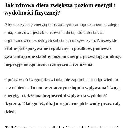
Jak zdrowa dieta zwiększa poziom energii i
wydolności fizycznej?
Aby cieszyć się energią i doskonałym samopoczuciem każdego
dnia, kluczowa jest zbilansowana dieta, która dostarcza
organizmowi niezbędnych substancji odżywczych.
Niezwykle
istotne jest spożywanie regularnych posiłków, ponieważ
gwarantują one stabilny poziom energii, pozwalając uniknąć
nieprzyjemnego uczucia zmęczenia i znużenia.
Oprócz właściwego odżywiania, nie zapominaj o odpowiednim
nawodnieniu.
To ono w znacznym stopniu wpływa na Twoją
energię, a także ma bezpośredni wpływ na wydolność
fizyczną. Dlatego też, dbaj o regularne picie wody przez cały
dzień.