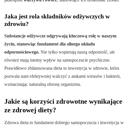
Jaka jest rola składników odżywczych w
zdrowiu?
Substancje odżywcze odgrywają kluczową rolę w naszym
życiu, stanowiąc fundament dla silnego układu
odpornościowego.
Nie tylko wspierają naszą odporność, ale
również mają istotny wpływ na samopoczucie psychiczne.
Prawidłowo zbilansowana dieta to inwestycja w zdrowie, która
pozwala nam efektywniej walczyć z atakami wirusów i bakterii,
wzmacniając naturalną obronę organizmu.
Jakie są korzyści zdrowotne wynikające
ze zdrowej diety?
Zdrowa dieta to fundament dobrego samopoczucia i inwestycja w