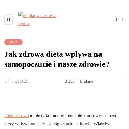
DIETY
Jak zdrowa dieta wpływa na
samopoczucie i nasze zdrowie?
7 maja 2025
265
Share
Dieta zdrowa
to nie tylko modny trend, ale kluczowy element,
który wpływa na nasze samopoczucie i zdrowie. Właściwe