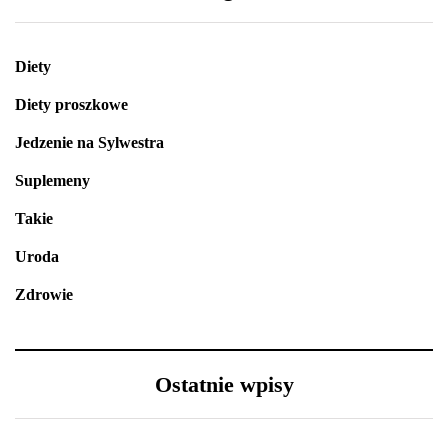
Diety
Diety proszkowe
Jedzenie na Sylwestra
Suplemeny
Takie
Uroda
Zdrowie
Ostatnie wpisy