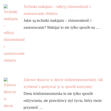
Techniki makijażu – odkryj różnorodność i
zastosowanie efektów
Jakie są techniki makijażu – różnorodność i
zastosowanie? Makijaż to nie tylko sposób na …
Zdrowe tłuszcze w diecie śródziemnomorskiej: Jak
wybierać i spożywać je w sposób korzystny
Dieta śródziemnomorska to nie tylko sposób
odżywiania, ale prawdziwy styl życia, który może
przynieść …