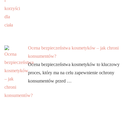
Ocena bezpieczeństwa kosmetyków – jak chroni
konsumentów?
Ocena bezpieczeństwa kosmetyków to kluczowy
proces, który ma na celu zapewnienie ochrony
konsumentów przed …