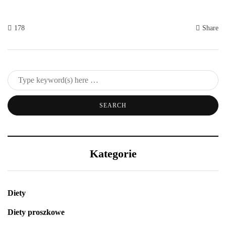
178
Share
Kategorie
Diety
Diety proszkowe