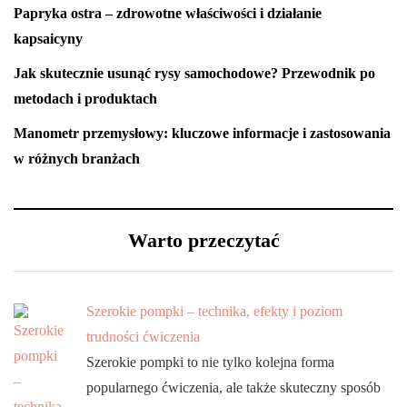
Papryka ostra – zdrowotne właściwości i działanie
kapsaicyny
Jak skutecznie usunąć rysy samochodowe? Przewodnik po
metodach i produktach
Manometr przemysłowy: kluczowe informacje i zastosowania
w różnych branżach
Warto przeczytać
Szerokie pompki – technika, efekty i poziom
trudności ćwiczenia
Szerokie pompki to nie tylko kolejna forma
popularnego ćwiczenia, ale także skuteczny sposób