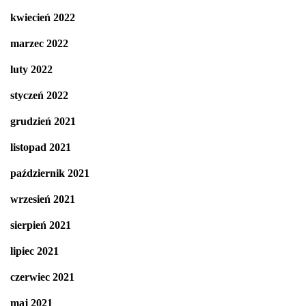
kwiecień 2022
marzec 2022
luty 2022
styczeń 2022
grudzień 2021
listopad 2021
październik 2021
wrzesień 2021
sierpień 2021
lipiec 2021
czerwiec 2021
maj 2021