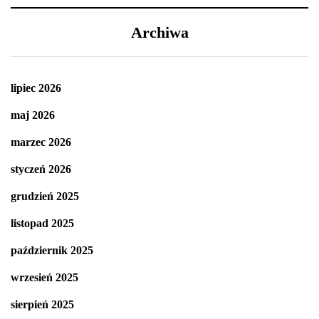
Archiwa
lipiec 2026
maj 2026
marzec 2026
styczeń 2026
grudzień 2025
listopad 2025
październik 2025
wrzesień 2025
sierpień 2025