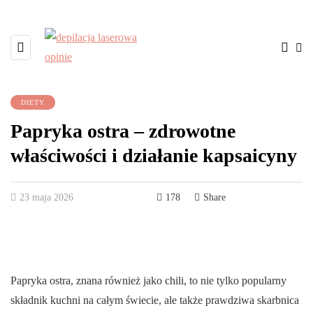
DIETY
Papryka ostra – zdrowotne
właściwości i działanie kapsaicyny
23 maja 2026
178
Share
Papryka ostra, znana również jako chili, to nie tylko popularny
składnik kuchni na całym świecie, ale także prawdziwa skarbnica