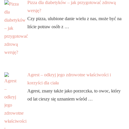
Pizza dla diabetyków – jak przygotować zdrową
wersję?
Czy pizza, ulubione danie wielu z nas, może być na
liście potraw osób z …
Agrest – odkryj jego zdrowotne właściwości i
korzyści dla ciała
Agrest, znany także jako porzeczka, to owoc, który
od lat cieszy się uznaniem wśród …