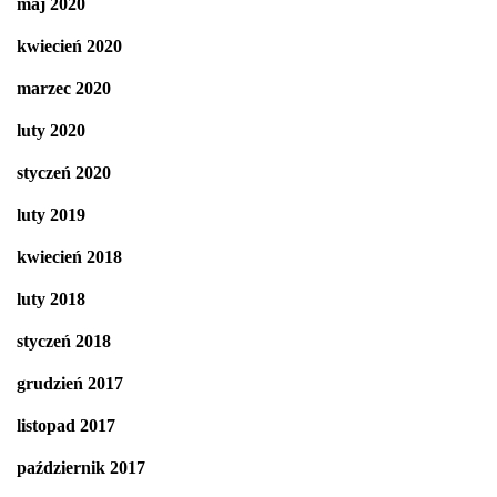
maj 2020
kwiecień 2020
marzec 2020
luty 2020
styczeń 2020
luty 2019
kwiecień 2018
luty 2018
styczeń 2018
grudzień 2017
listopad 2017
październik 2017