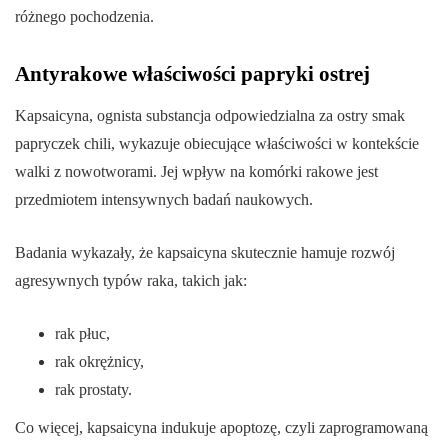
różnego pochodzenia.
Antyrakowe właściwości papryki ostrej
Kapsaicyna, ognista substancja odpowiedzialna za ostry smak
papryczek chili, wykazuje obiecujące właściwości w kontekście
walki z nowotworami. Jej wpływ na komórki rakowe jest
przedmiotem intensywnych badań naukowych.
Badania wykazały, że kapsaicyna skutecznie hamuje rozwój
agresywnych typów raka, takich jak:
rak płuc,
rak okrężnicy,
rak prostaty.
Co więcej, kapsaicyna indukuje apoptozę, czyli zaprogramowaną