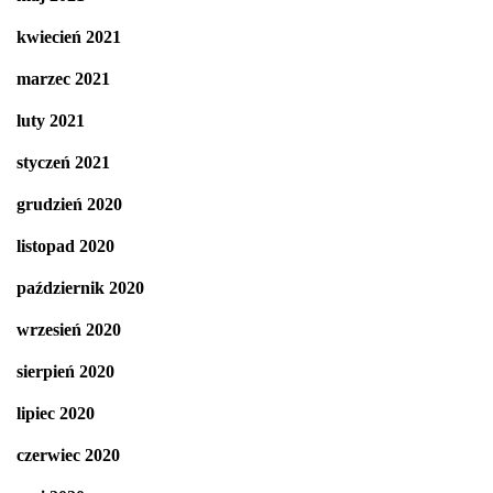
kwiecień 2021
marzec 2021
luty 2021
styczeń 2021
grudzień 2020
listopad 2020
październik 2020
wrzesień 2020
sierpień 2020
lipiec 2020
czerwiec 2020