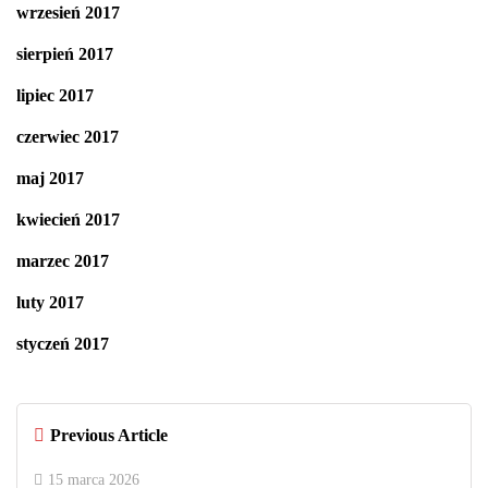
wrzesień 2017
sierpień 2017
lipiec 2017
czerwiec 2017
maj 2017
kwiecień 2017
marzec 2017
luty 2017
styczeń 2017
Previous Article
15 marca 2026