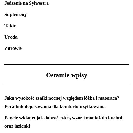
Jedzenie na Sylwestra
Suplemeny
Takie
Uroda
Zdrowie
Ostatnie wpisy
Jaka wysokość szafki nocnej względem łóżka i materaca?
Poradnik dopasowania dla komfortu użytkowania
Panele szklane: jak dobrać szkło, wzór i montaż do kuchni
oraz łazienki