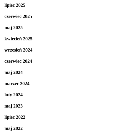
lipiec 2025
czerwiec 2025
maj 2025
kwiecień 2025
wrzesień 2024
czerwiec 2024
maj 2024
marzec 2024
luty 2024
maj 2023
lipiec 2022
maj 2022