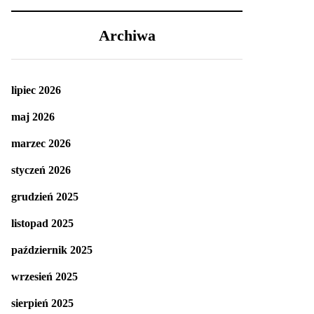
Archiwa
lipiec 2026
maj 2026
marzec 2026
styczeń 2026
grudzień 2025
listopad 2025
październik 2025
wrzesień 2025
sierpień 2025