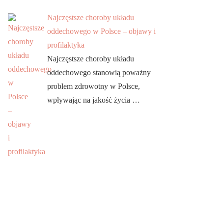
Najczęstsze choroby układu
oddechowego w Polsce – objawy i
profilaktyka
Najczęstsze choroby układu
oddechowego stanowią poważny
problem zdrowotny w Polsce,
wpływając na jakość życia …