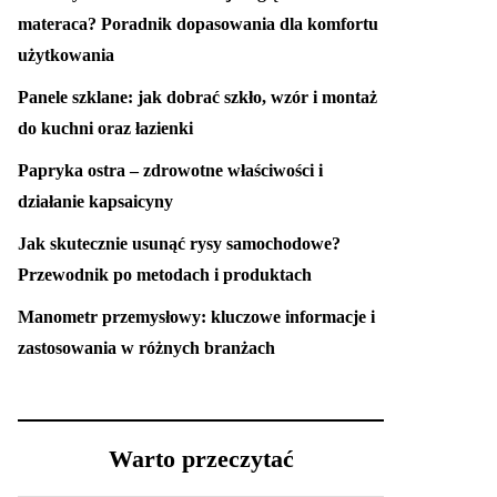
materaca? Poradnik dopasowania dla komfortu
użytkowania
Panele szklane: jak dobrać szkło, wzór i montaż
do kuchni oraz łazienki
Papryka ostra – zdrowotne właściwości i
działanie kapsaicyny
Jak skutecznie usunąć rysy samochodowe?
Przewodnik po metodach i produktach
Manometr przemysłowy: kluczowe informacje i
zastosowania w różnych branżach
Warto przeczytać