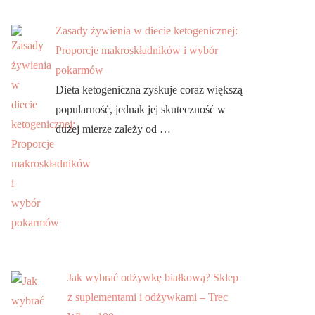
Zasady żywienia w diecie ketogenicznej:
Proporcje makroskładników i wybór
pokarmów
Dieta ketogeniczna zyskuje coraz większą
popularność, jednak jej skuteczność w
dużej mierze zależy od …
Jak wybrać odżywkę białkową? Sklep
z suplementami i odżywkami – Trec