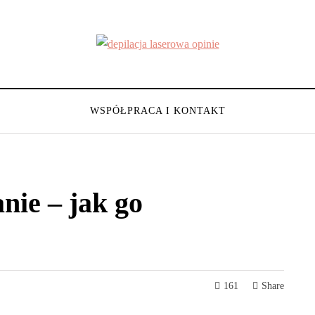
WSPÓŁPRACA I KONTAKT
nie – jak go
161
Share