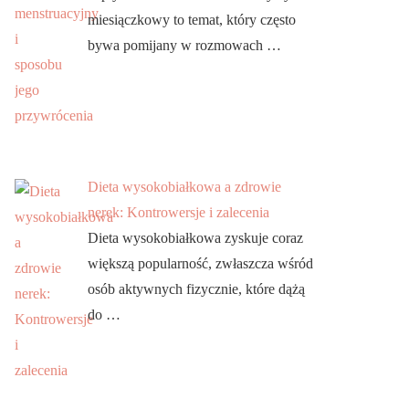
miesiączkowy to temat, który często
bywa pomijany w rozmowach …
Dieta wysokobiałkowa a zdrowie
nerek: Kontrowersje i zalecenia
Dieta wysokobiałkowa zyskuje coraz
większą popularność, zwłaszcza wśród
osób aktywnych fizycznie, które dążą
do …