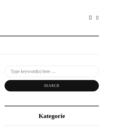
Kategorie