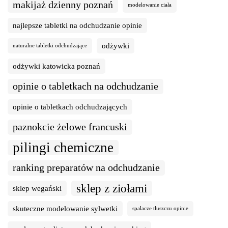
makijaż dzienny poznań
modelowanie ciała
najlepsze tabletki na odchudzanie opinie
odżywki
naturalne tabletki odchudzające
odżywki katowicka poznań
opinie o tabletkach na odchudzanie
opinie o tabletkach odchudzających
paznokcie żelowe francuski
pilingi chemiczne
ranking preparatów na odchudzanie
sklep z ziołami
sklep wegański
skuteczne modelowanie sylwetki
spalacze tłuszczu opinie