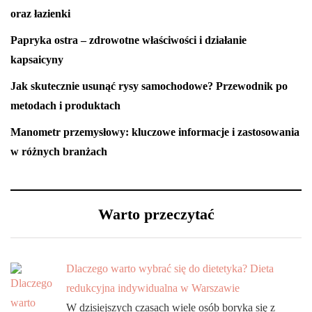
oraz łazienki
Papryka ostra – zdrowotne właściwości i działanie
kapsaicyny
Jak skutecznie usunąć rysy samochodowe? Przewodnik po
metodach i produktach
Manometr przemysłowy: kluczowe informacje i zastosowania
w różnych branżach
Warto przeczytać
Dlaczego warto wybrać się do dietetyka? Dieta
redukcyjna indywidualna w Warszawie
W dzisiejszych czasach wiele osób boryka się z