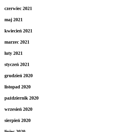
czerwiec 2021
maj 2021
kwiecień 2021
marzec 2021
luty 2021
styczeń 2021
grudzień 2020
listopad 2020
październik 2020
wrzesień 2020
sierpień 2020
lipiec 2020