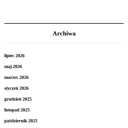
Archiwa
lipiec 2026
maj 2026
marzec 2026
styczeń 2026
grudzień 2025
listopad 2025
październik 2025