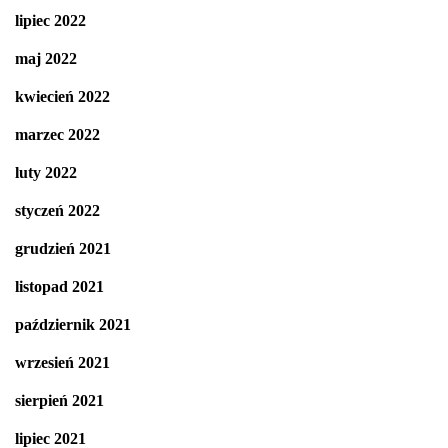
lipiec 2022
maj 2022
kwiecień 2022
marzec 2022
luty 2022
styczeń 2022
grudzień 2021
listopad 2021
październik 2021
wrzesień 2021
sierpień 2021
lipiec 2021