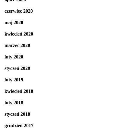
czerwiec 2020
maj 2020
kwiecień 2020
marzec 2020
luty 2020
styczeń 2020
luty 2019
kwiecień 2018
luty 2018
styczeń 2018
grudzień 2017