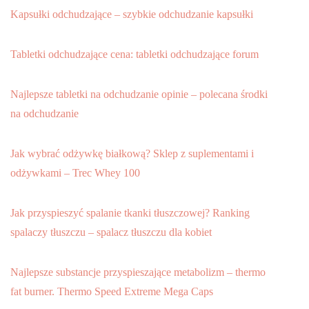
Kapsułki odchudzające – szybkie odchudzanie kapsułki
Tabletki odchudzające cena: tabletki odchudzające forum
Najlepsze tabletki na odchudzanie opinie – polecana środki
na odchudzanie
Jak wybrać odżywkę białkową? Sklep z suplementami i
odżywkami – Trec Whey 100
Jak przyspieszyć spalanie tkanki tłuszczowej? Ranking
spalaczy tłuszczu – spalacz tłuszczu dla kobiet
Najlepsze substancje przyspieszające metabolizm – thermo
fat burner. Thermo Speed Extreme Mega Caps