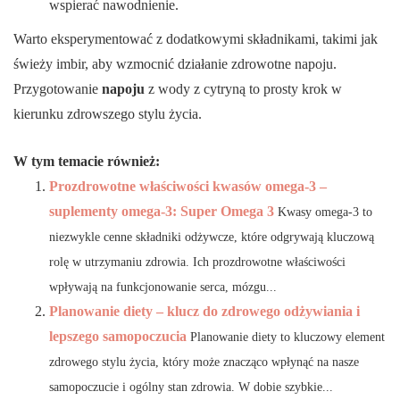
wspierać nawodnienie.
Warto eksperymentować z dodatkowymi składnikami, takimi jak
świeży imbir, aby wzmocnić działanie zdrowotne napoju.
Przygotowanie
napoju
z wody z cytryną to prosty krok w
kierunku zdrowszego stylu życia.
W tym temacie również:
Prozdrowotne właściwości kwasów omega-3 –
suplementy omega-3: Super Omega 3
Kwasy omega-3 to
niezwykle cenne składniki odżywcze, które odgrywają kluczową
rolę w utrzymaniu zdrowia. Ich prozdrowotne właściwości
wpływają na funkcjonowanie serca, mózgu...
Planowanie diety – klucz do zdrowego odżywiania i
lepszego samopoczucia
Planowanie diety to kluczowy element
zdrowego stylu życia, który może znacząco wpłynąć na nasze
samopoczucie i ogólny stan zdrowia. W dobie szybkie...