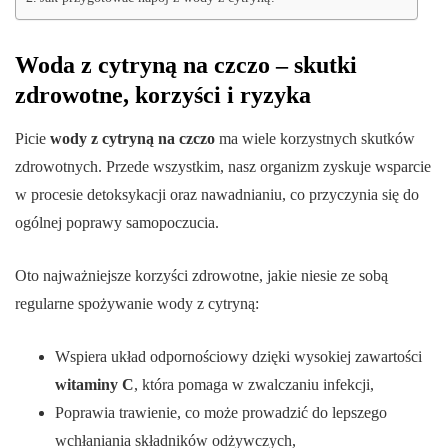
Woda z cytryną na czczo – skutki
zdrowotne, korzyści i ryzyka
Picie
wody z cytryną na czczo
ma wiele korzystnych skutków
zdrowotnych. Przede wszystkim, nasz organizm zyskuje wsparcie
w procesie detoksykacji oraz nawadnianiu, co przyczynia się do
ogólnej poprawy samopoczucia.
Oto najważniejsze korzyści zdrowotne, jakie niesie ze sobą
regularne spożywanie wody z cytryną:
Wspiera układ odpornościowy dzięki wysokiej zawartości
witaminy C
, która pomaga w zwalczaniu infekcji,
Poprawia trawienie, co może prowadzić do lepszego
wchłaniania składników odżywczych,