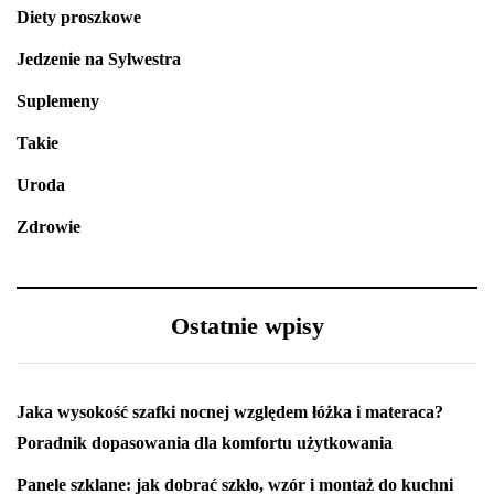
Diety proszkowe
Jedzenie na Sylwestra
Suplemeny
Takie
Uroda
Zdrowie
Ostatnie wpisy
Jaka wysokość szafki nocnej względem łóżka i materaca?
Poradnik dopasowania dla komfortu użytkowania
Panele szklane: jak dobrać szkło, wzór i montaż do kuchni