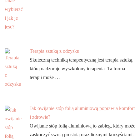
Terapia sztuką z odzysku
Skuteczną techniką terapeutyczną jest terapia sztuką,
którą nadzoruje wyszkolony terapeuta. Ta forma
terapii może …
Jak owijanie stóp folią aluminiową poprawia komfort
i zdrowie?
Owijanie stóp folią aluminiową to zabieg, który może
zaskoczyć swoją prostotą oraz licznymi korzyściami.