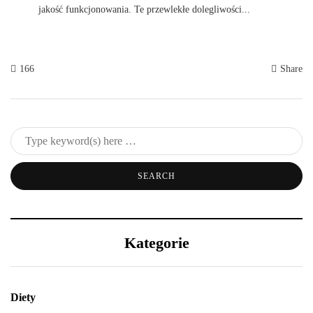
jakość funkcjonowania. Te przewlekłe dolegliwości...
166
Share
Kategorie
Diety