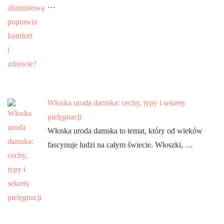
…
Włoska uroda damska: cechy, typy i sekrety
pielęgnacji
Włoska uroda damska to temat, który od wieków
fascynuje ludzi na całym świecie. Włoszki, …