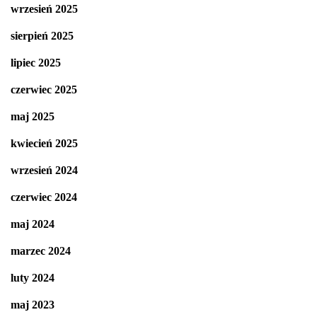
wrzesień 2025
sierpień 2025
lipiec 2025
czerwiec 2025
maj 2025
kwiecień 2025
wrzesień 2024
czerwiec 2024
maj 2024
marzec 2024
luty 2024
maj 2023