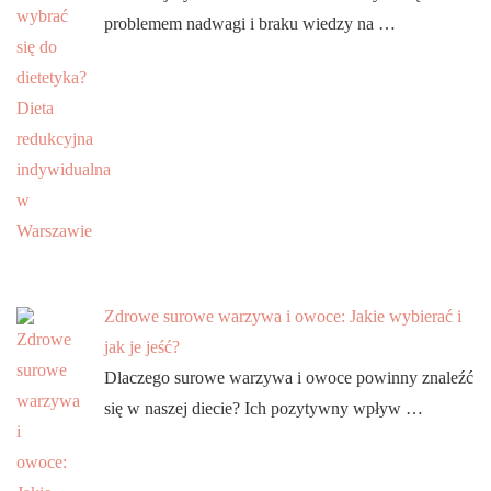
problemem nadwagi i braku wiedzy na …
Zdrowe surowe warzywa i owoce: Jakie wybierać i
jak je jeść?
Dlaczego surowe warzywa i owoce powinny znaleźć
się w naszej diecie? Ich pozytywny wpływ …