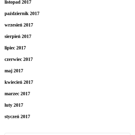
listopad 2017
październik 2017
wrzesień 2017
sierpień 2017
lipiec 2017
czerwiec 2017
maj 2017
kwiecień 2017
marzec 2017
luty 2017
styczeń 2017