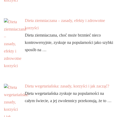
Dieta ziemniaczana – zasady, efekty i zdrowotne
korzyści
Dieta ziemniaczana, choć może brzmieć nieco
kontrowersyjnie, zyskuje na popularności jako szybki
sposób na …
Dieta wegetariańska: zasady, korzyści i jak zacząć?
Dieta wegetariańska zyskuje na popularności na
całym świecie, a jej zwolennicy przekonują, że to …