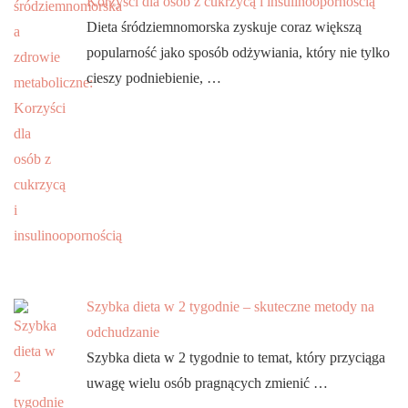
Korzyści dla osób z cukrzycą i insulinoopornością
Dieta śródziemnomorska zyskuje coraz większą
popularność jako sposób odżywiania, który nie tylko
cieszy podniebienie, …
Szybka dieta w 2 tygodnie – skuteczne metody na
odchudzanie
Szybka dieta w 2 tygodnie to temat, który przyciąga
uwagę wielu osób pragnących zmienić …