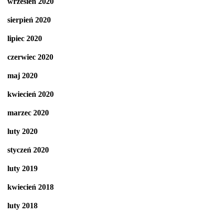
wrzesień 2020
sierpień 2020
lipiec 2020
czerwiec 2020
maj 2020
kwiecień 2020
marzec 2020
luty 2020
styczeń 2020
luty 2019
kwiecień 2018
luty 2018