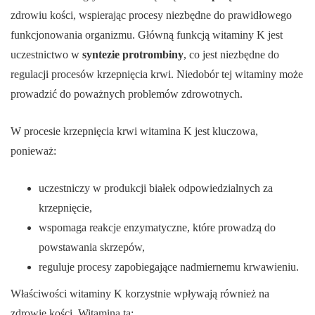
zdrowiu kości, wspierając procesy niezbędne do prawidłowego
funkcjonowania organizmu. Główną funkcją witaminy K jest
uczestnictwo w
syntezie protrombiny
, co jest niezbędne do
regulacji procesów krzepnięcia krwi. Niedobór tej witaminy może
prowadzić do poważnych problemów zdrowotnych.
W procesie krzepnięcia krwi witamina K jest kluczowa,
ponieważ:
uczestniczy w produkcji białek odpowiedzialnych za
krzepnięcie,
wspomaga reakcje enzymatyczne, które prowadzą do
powstawania skrzepów,
reguluje procesy zapobiegające nadmiernemu krwawieniu.
Właściwości witaminy K korzystnie wpływają również na
zdrowie kości. Witamina ta: