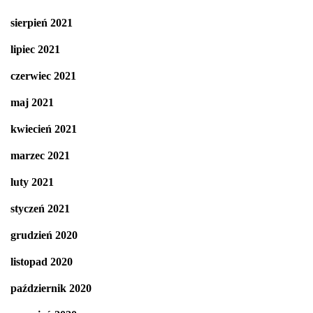
sierpień 2021
lipiec 2021
czerwiec 2021
maj 2021
kwiecień 2021
marzec 2021
luty 2021
styczeń 2021
grudzień 2020
listopad 2020
październik 2020