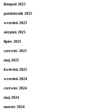
listopad 2025
październik 2025
wrzesień 2025
sierpień 2025
lipiec 2025
czerwiec 2025
maj 2025
kwiecień 2025
wrzesień 2024
czerwiec 2024
maj 2024
marzec 2024