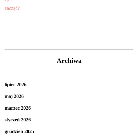
Archiwa
lipiec 2026
maj 2026
marzec 2026
styczeń 2026
grudzień 2025