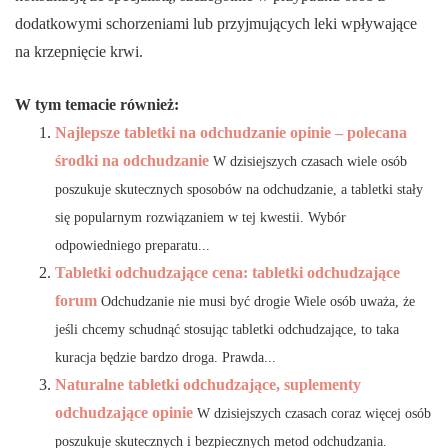
dodatkowymi schorzeniami lub przyjmujących leki wpływające
na krzepnięcie krwi.
W tym temacie również:
Najlepsze tabletki na odchudzanie opinie – polecana
środki na odchudzanie
W dzisiejszych czasach wiele osób
poszukuje skutecznych sposobów na odchudzanie, a tabletki stały
się popularnym rozwiązaniem w tej kwestii. Wybór
odpowiedniego preparatu...
Tabletki odchudzające cena: tabletki odchudzające
forum
Odchudzanie nie musi być drogie Wiele osób uważa, że
jeśli chcemy schudnąć stosując tabletki odchudzające, to taka
kuracja będzie bardzo droga. Prawda...
Naturalne tabletki odchudzające, suplementy
odchudzające opinie
W dzisiejszych czasach coraz więcej osób
poszukuje skutecznych i bezpiecznych metod odchudzania.