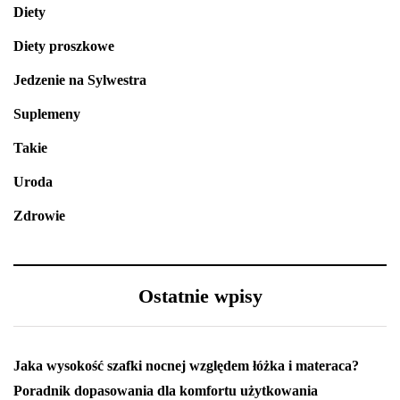
Diety
Diety proszkowe
Jedzenie na Sylwestra
Suplemeny
Takie
Uroda
Zdrowie
Ostatnie wpisy
Jaka wysokość szafki nocnej względem łóżka i materaca?
Poradnik dopasowania dla komfortu użytkowania