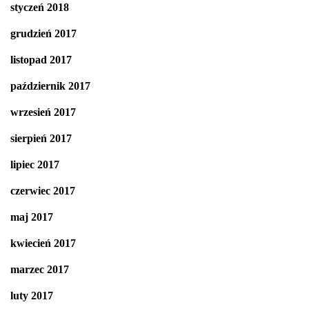
styczeń 2018
grudzień 2017
listopad 2017
październik 2017
wrzesień 2017
sierpień 2017
lipiec 2017
czerwiec 2017
maj 2017
kwiecień 2017
marzec 2017
luty 2017