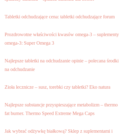
Tabletki odchudzające cena: tabletki odchudzające forum
Prozdrowotne właściwości kwasów omega-3 – suplementy
omega-3: Super Omega 3
Najlepsze tabletki na odchudzanie opinie – polecana środki
na odchudzanie
Zioła lecznicze – susz, torebki czy tabletki? Eko natura
Najlepsze substancje przyspieszające metabolizm – thermo
fat burner. Thermo Speed Extreme Mega Caps
Jak wybrać odżywkę białkową? Sklep z suplementami i