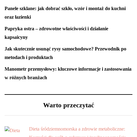
Panele szklane: jak dobrać szkło, wzór i montaż do kuchni
oraz łazienki
Papryka ostra – zdrowotne właściwości i działanie
kapsaicyny
Jak skutecznie usunąć rysy samochodowe? Przewodnik po
metodach i produktach
Manometr przemysłowy: kluczowe informacje i zastosowania
w różnych branżach
Warto przeczytać
Dieta śródziemnomorska a zdrowie metaboliczne: