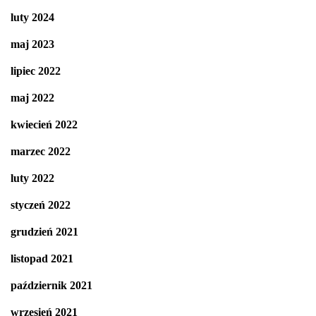
luty 2024
maj 2023
lipiec 2022
maj 2022
kwiecień 2022
marzec 2022
luty 2022
styczeń 2022
grudzień 2021
listopad 2021
październik 2021
wrzesień 2021