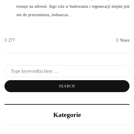
trenuje na siłowni. Jego rola w budowaniu i regeneracji mięśni jest
nie do przecenienia, zwłaszcza...
277
Share
Kategorie