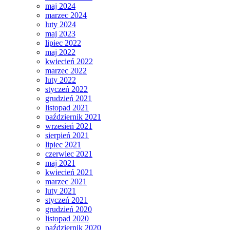
maj 2024
marzec 2024
luty 2024
maj 2023
lipiec 2022
maj 2022
kwiecień 2022
marzec 2022
luty 2022
styczeń 2022
grudzień 2021
listopad 2021
październik 2021
wrzesień 2021
sierpień 2021
lipiec 2021
czerwiec 2021
maj 2021
kwiecień 2021
marzec 2021
luty 2021
styczeń 2021
grudzień 2020
listopad 2020
październik 2020