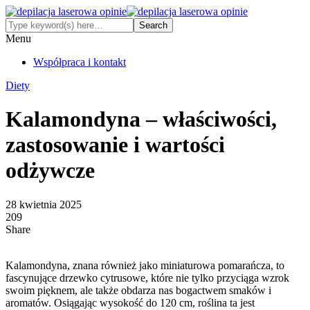
Menu
Współpraca i kontakt
Diety
Kalamondyna – właściwości,
zastosowanie i wartości
odżywcze
28 kwietnia 2025
209
Share
Kalamondyna, znana również jako miniaturowa pomarańcza, to
fascynujące drzewko cytrusowe, które nie tylko przyciąga wzrok
swoim pięknem, ale także obdarza nas bogactwem smaków i
aromatów. Osiągając wysokość do 120 cm, roślina ta jest