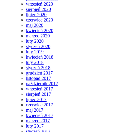
wrzesień 2020
sierpień 2020
lipiec 2020
czerwiec 2020
maj 2020
kwiecień 2020
marzec 2020
luty 2020
styczeń 2020
luty 2019
kwiecień 2018
luty 2018
styczeń 2018
grudzień 2017
listopad 2017
październik 2017
wrzesień 2017
sierpień 2017
lipiec 2017
czerwiec 2017
maj 2017
kwiecień 2017
marzec 2017
luty 2017
styczeń 2017