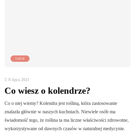
TAKIE
8 lipca 2021
Co wiesz o kolendrze?
Co o niej wiemy? Kolendra jest rośliną, która zastosowanie
znalazła głównie w naszych kuchniach. Niewiele osób ma
świadomość tego, że roślina ta ma liczne właściwości zdrowotne,
wykorzystywane od dawnych czasów w naturalnej medycynie.