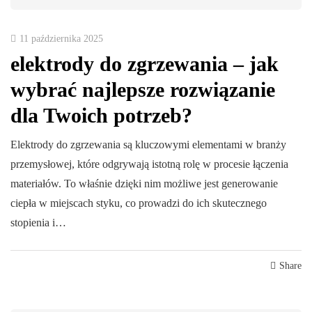
11 października 2025
elektrody do zgrzewania – jak
wybrać najlepsze rozwiązanie
dla Twoich potrzeb?
Elektrody do zgrzewania są kluczowymi elementami w branży
przemysłowej, które odgrywają istotną rolę w procesie łączenia
materiałów. To właśnie dzięki nim możliwe jest generowanie
ciepła w miejscach styku, co prowadzi do ich skutecznego
stopienia i…
Share