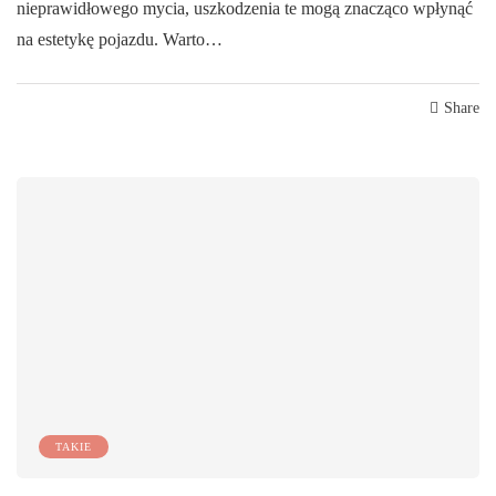
nieprawidłowego mycia, uszkodzenia te mogą znacząco wpłynąć
na estetykę pojazdu. Warto…
Share
TAKIE