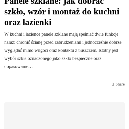
Panele szklane: jak dobrać
szkło, wzór i montaż do kuchni
oraz łazienki
W kuchni i łazience panele szklane mają spełniać dwie funkcje
naraz: chronić ścianę przed zabrudzeniami i jednocześnie dobrze
wyglądać mimo wilgoci oraz kontaktu z tłuszczem. Istotny jest
wybór szkła oznaczonego jako szkło bezpieczne oraz
dopasowanie…
Share