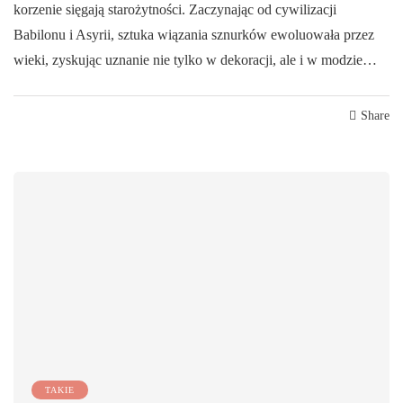
korzenie sięgają starożytności. Zaczynając od cywilizacji
Babilonu i Asyrii, sztuka wiązania sznurków ewoluowała przez
wieki, zyskując uznanie nie tylko w dekoracji, ale i w modzie…
Share
TAKIE