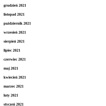
grudzień 2021
listopad 2021
październik 2021
wrzesień 2021
sierpień 2021
lipiec 2021
czerwiec 2021
maj 2021
kwiecień 2021
marzec 2021
luty 2021
styczeń 2021