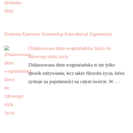
Dentysta Katowice Stomatolog Astra-dent.pl Zapraszamy
Zbilansowana dieta wegetariańska: klucz do
zdrowego stylu życia
Zbilansowana dieta wegetariańska to nie tylko
sposób odżywiania, lecz także filozofia życia, która
zyskuje na popularności na całym świecie. W …