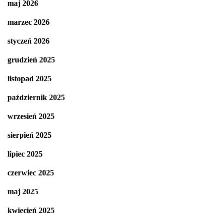
maj 2026
marzec 2026
styczeń 2026
grudzień 2025
listopad 2025
październik 2025
wrzesień 2025
sierpień 2025
lipiec 2025
czerwiec 2025
maj 2025
kwiecień 2025