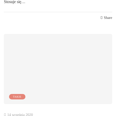
Stosuje się…
Share
TAKIE
14 września 2020