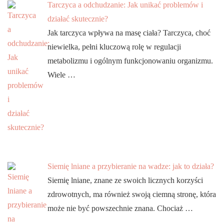
Tarczyca a odchudzanie: Jak unikać problemów i
działać skutecznie?
Jak tarczyca wpływa na masę ciała? Tarczyca, choć
niewielka, pełni kluczową rolę w regulacji
metabolizmu i ogólnym funkcjonowaniu organizmu.
Wiele …
Siemię lniane a przybieranie na wadze: jak to działa?
Siemię lniane, znane ze swoich licznych korzyści
zdrowotnych, ma również swoją ciemną stronę, która
może nie być powszechnie znana. Chociaż …