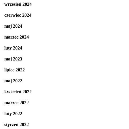
wrzesień 2024
czerwiec 2024
maj 2024
marzec 2024
luty 2024
maj 2023
lipiec 2022
maj 2022
kwiecień 2022
marzec 2022
luty 2022
styczeń 2022