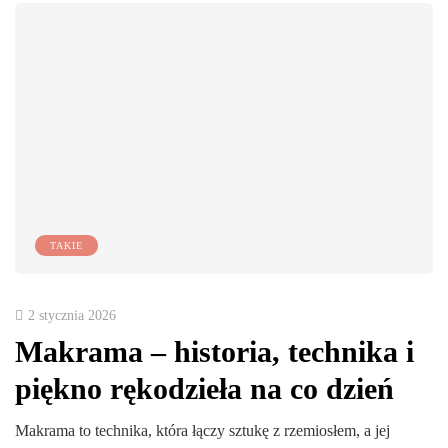
TAKIE
2 stycznia 2026
Makrama – historia, technika i
piękno rękodzieła na co dzień
Makrama to technika, która łączy sztukę z rzemiosłem, a jej