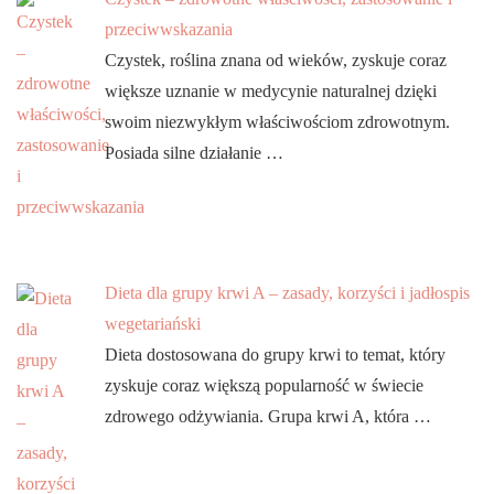
przeciwwskazania
Czystek, roślina znana od wieków, zyskuje coraz
większe uznanie w medycynie naturalnej dzięki
swoim niezwykłym właściwościom zdrowotnym.
Posiada silne działanie …
Dieta dla grupy krwi A – zasady, korzyści i jadłospis
wegetariański
Dieta dostosowana do grupy krwi to temat, który
zyskuje coraz większą popularność w świecie
zdrowego odżywiania. Grupa krwi A, która …