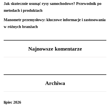
Jak skutecznie usunąć rysy samochodowe? Przewodnik po
metodach i produktach
Manometr przemysłowy: kluczowe informacje i zastosowania
w różnych branżach
Najnowsze komentarze
Archiwa
lipiec 2026