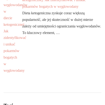
pokarmów bogatych w węglowodany
Dieta ketogeniczna zyskuje coraz większą
popularność, ale jej skuteczność w dużej mierze
zależy od umiejętności ograniczania węglowodanów.
To kluczowy element, …