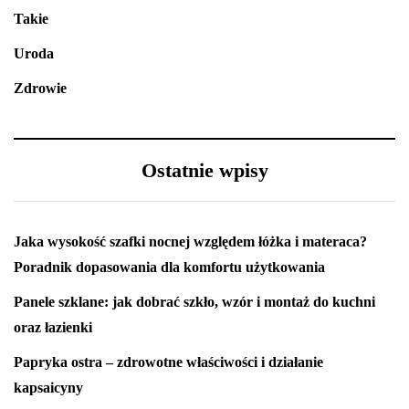
Takie
Uroda
Zdrowie
Ostatnie wpisy
Jaka wysokość szafki nocnej względem łóżka i materaca?
Poradnik dopasowania dla komfortu użytkowania
Panele szklane: jak dobrać szkło, wzór i montaż do kuchni
oraz łazienki
Papryka ostra – zdrowotne właściwości i działanie
kapsaicyny