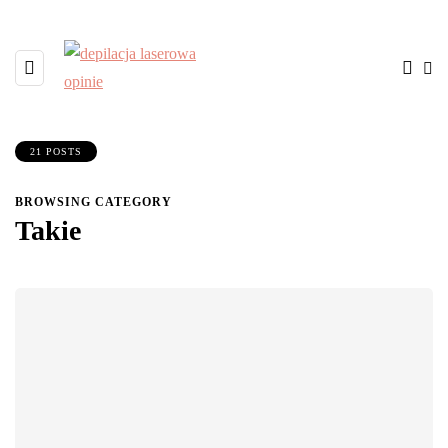
21 POSTS
BROWSING CATEGORY
Takie