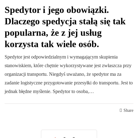
Spedytor i jego obowiązki.
Dlaczego spedycja stałą się tak
popularna, że z jej usług
korzysta tak wiele osób.
Spedytor jest odpowiedzialnym i wymagającym skupienia
stanowiskiem, które chętnie wykorzystywane jest zwłaszcza przy
organizacji transportu. Niegdyś uważano, że spedytor ma za
zadanie logistyczne przygotowanie przesyłki do transportu. Jest to
jednak błędne myślenie. Spedytor to osoba,…
Share