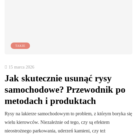
TAKIE
15 marca 2026
Jak skutecznie usunąć rysy
samochodowe? Przewodnik po
metodach i produktach
Rysy na lakierze samochodowym to problem, z którym boryka się
wielu kierowców. Niezależnie od tego, czy są efektem
nieostrożnego parkowania, uderzeń kamieni, czy też