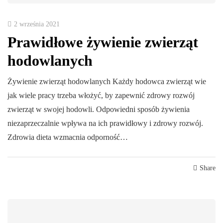
2 września 2021
Prawidłowe żywienie zwierząt
hodowlanych
Żywienie zwierząt hodowlanych Każdy hodowca zwierząt wie
jak wiele pracy trzeba włożyć, by zapewnić zdrowy rozwój
zwierząt w swojej hodowli. Odpowiedni sposób żywienia
niezaprzeczalnie wpływa na ich prawidłowy i zdrowy rozwój.
Zdrowia dieta wzmacnia odporność…
Share