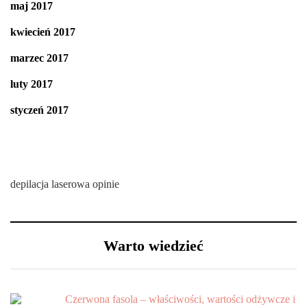
maj 2017
kwiecień 2017
marzec 2017
luty 2017
styczeń 2017
depilacja laserowa opinie
Warto wiedzieć
Czerwona fasola – właściwości, wartości odżywcze i