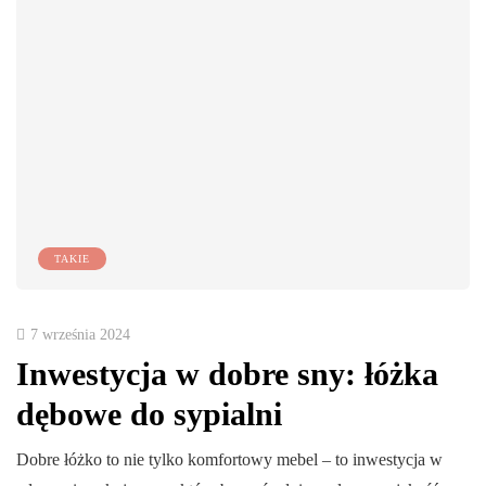
TAKIE
7 września 2024
Inwestycja w dobre sny: łóżka
dębowe do sypialni
Dobre łóżko to nie tylko komfortowy mebel – to inwestycja w