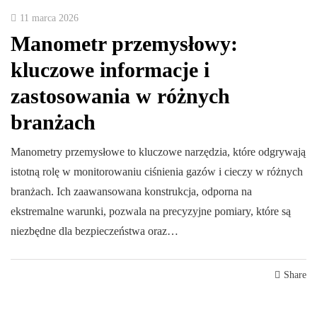
11 marca 2026
Manometr przemysłowy:
kluczowe informacje i
zastosowania w różnych
branżach
Manometry przemysłowe to kluczowe narzędzia, które odgrywają
istotną rolę w monitorowaniu ciśnienia gazów i cieczy w różnych
branżach. Ich zaawansowana konstrukcja, odporna na
ekstremalne warunki, pozwala na precyzyjne pomiary, które są
niezbędne dla bezpieczeństwa oraz…
Share