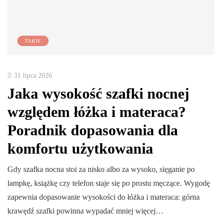
TAKIE
31 lipca 2026
Jaka wysokość szafki nocnej
względem łóżka i materaca?
Poradnik dopasowania dla
komfortu użytkowania
Gdy szafka nocna stoi za nisko albo za wysoko, sięganie po
lampkę, książkę czy telefon staje się po prostu męczące. Wygodę
zapewnia dopasowanie wysokości do łóżka i materaca: górna
krawędź szafki powinna wypadać mniej więcej…