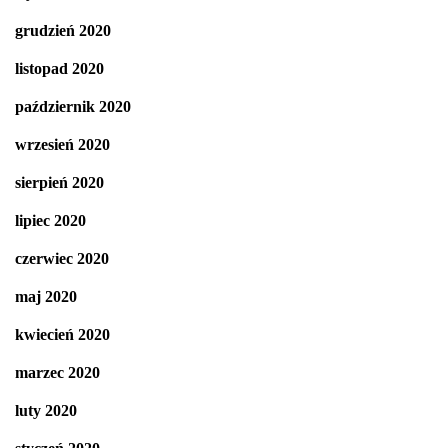
grudzień 2020
listopad 2020
październik 2020
wrzesień 2020
sierpień 2020
lipiec 2020
czerwiec 2020
maj 2020
kwiecień 2020
marzec 2020
luty 2020