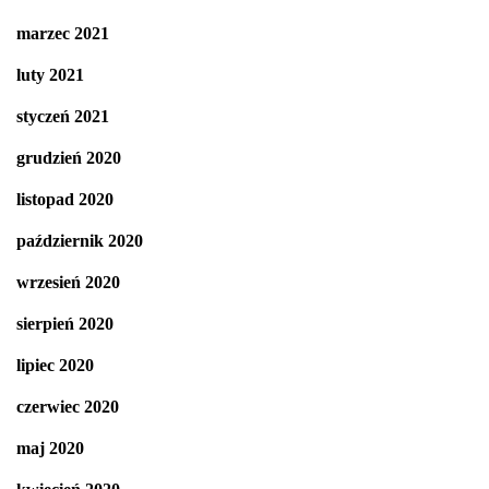
marzec 2021
luty 2021
styczeń 2021
grudzień 2020
listopad 2020
październik 2020
wrzesień 2020
sierpień 2020
lipiec 2020
czerwiec 2020
maj 2020