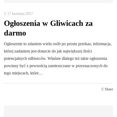
17 kwietnia 2017
Ogłoszenia w Gliwicach za
darmo
Ogłoszenie to zdaniem wielu osób po prostu przekaz, informacja,
której zadaniem jest dotarcie do jak największej ilości
potencjalnych odbiorców. Właśnie dlatego też takie ogłoszenia
powinny być z pewnością zamieszczane w przeznaczonych do
tego miejscach, które…
Share