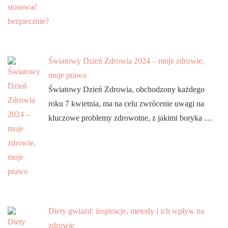
Światowy Dzień Zdrowia 2024 – moje zdrowie,
moje prawo
Światowy Dzień Zdrowia, obchodzony każdego
roku 7 kwietnia, ma na celu zwrócenie uwagi na
kluczowe problemy zdrowotne, z jakimi boryka …
Diety gwiazd: inspiracje, metody i ich wpływ na
zdrowie