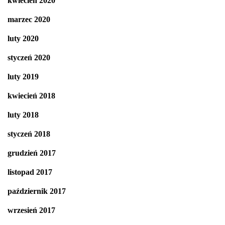
kwiecień 2020
marzec 2020
luty 2020
styczeń 2020
luty 2019
kwiecień 2018
luty 2018
styczeń 2018
grudzień 2017
listopad 2017
październik 2017
wrzesień 2017