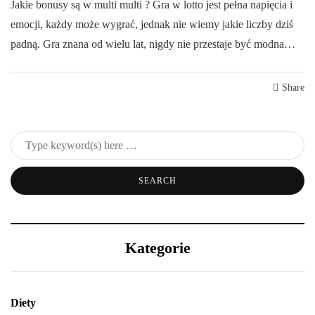
Jakie bonusy są w multi multi ? Gra w lotto jest pełna napięcia i
emocji, każdy może wygrać, jednak nie wiemy jakie liczby dziś
padną. Gra znana od wielu lat, nigdy nie przestaje być modna…
Share
Kategorie
Diety