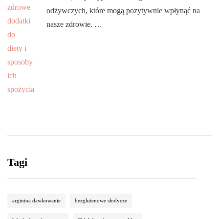
odżywczych, które mogą pozytywnie wpłynąć na
nasze zdrowie. …
Tagi
arginina dawkowanie
bezglutenowe słodycze