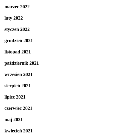
marzec 2022
luty 2022
styczeń 2022
grudzień 2021
listopad 2021
październik 2021
wrzesień 2021
sierpień 2021
lipiec 2021
czerwiec 2021
maj 2021
kwiecień 2021