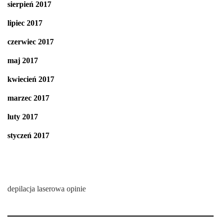
sierpień 2017
lipiec 2017
czerwiec 2017
maj 2017
kwiecień 2017
marzec 2017
luty 2017
styczeń 2017
depilacja laserowa opinie