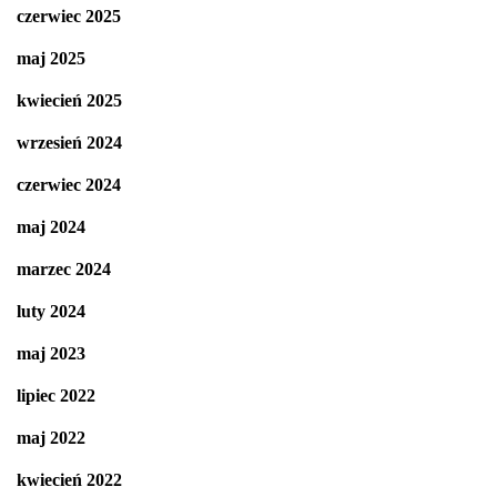
czerwiec 2025
maj 2025
kwiecień 2025
wrzesień 2024
czerwiec 2024
maj 2024
marzec 2024
luty 2024
maj 2023
lipiec 2022
maj 2022
kwiecień 2022