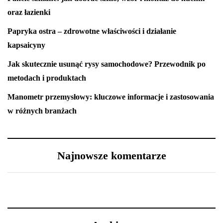
oraz łazienki
Papryka ostra – zdrowotne właściwości i działanie
kapsaicyny
Jak skutecznie usunąć rysy samochodowe? Przewodnik po
metodach i produktach
Manometr przemysłowy: kluczowe informacje i zastosowania
w różnych branżach
Najnowsze komentarze