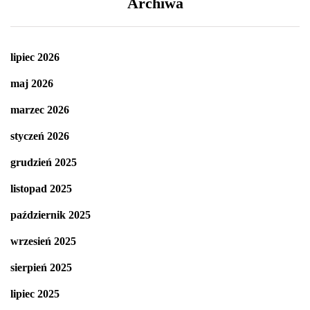
Archiwa
lipiec 2026
maj 2026
marzec 2026
styczeń 2026
grudzień 2025
listopad 2025
październik 2025
wrzesień 2025
sierpień 2025
lipiec 2025