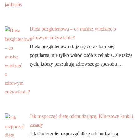
Dieta bezglutenowa – co musisz wiedzieć o
zdrowym odżywianiu?
Dieta bezglutenowa staje się coraz bardziej
popularna, nie tylko wśród osób z celiakią, ale także
tych, którzy poszukują zdrowszego sposobu …
Jak rozpocząć dietę odchudzającą: Kluczowe kroki i
zasady
Jak skutecznie rozpocząć dietę odchudzającą: