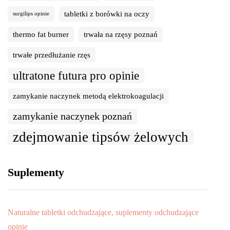
tabletki z borówki na oczy
surgilips opinie
thermo fat burner
trwała na rzęsy poznań
trwałe przedłużanie rzęs
ultratone futura pro opinie
zamykanie naczynek metodą elektrokoagulacji
zamykanie naczynek poznań
zdejmowanie tipsów żelowych
Suplementy
Naturalne tabletki odchudzające, suplementy odchudzające
opinie