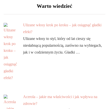
Warto wiedzieć
Ulizane włosy krok po kroku – jak osiągnąć gładki
efekt?
Ulizane włosy to styl, który od lat cieszy się
niesłabnącą popularnością, zarówno na wybiegach,
jak i w codziennym życiu. Gładki …
Acerola – jakie ma właściwości i jak wpływa na
zdrowie?