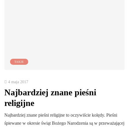
TAKIE
4 maja 2017
Najbardziej znane pieśni
religijne
Najbardziej znane pieśni religijne to oczywiście kolędy. Pieśni
śpiewane w okresie świąt Bożego Narodzenia są w przeważającej