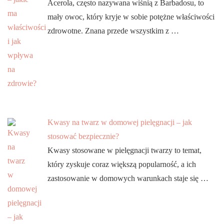
Acerola, często nazywana wiśnią z Barbadosu, to
mały owoc, który kryje w sobie potężne właściwości
zdrowotne. Znana przede wszystkim z …
Kwasy na twarz w domowej pielęgnacji – jak
stosować bezpiecznie?
Kwasy stosowane w pielęgnacji twarzy to temat,
który zyskuje coraz większą popularność, a ich
zastosowanie w domowych warunkach staje się …