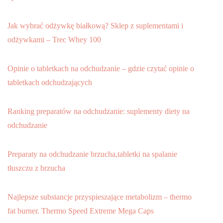
Jak wybrać odżywkę białkową? Sklep z suplementami i
odżywkami – Trec Whey 100
Opinie o tabletkach na odchudzanie – gdzie czytać opinie o
tabletkach odchudzających
Ranking preparatów na odchudzanie: suplementy diety na
odchudzanie
Preparaty na odchudzanie brzucha,tabletki na spalanie
tłuszczu z brzucha
Najlepsze substancje przyspieszające metabolizm – thermo
fat burner. Thermo Speed Extreme Mega Caps