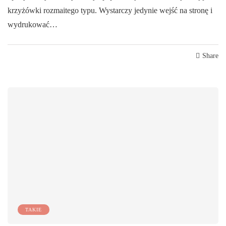
krzyżówki rozmaitego typu. Wystarczy jedynie wejść na stronę i
wydrukować…
Share
TAKIE