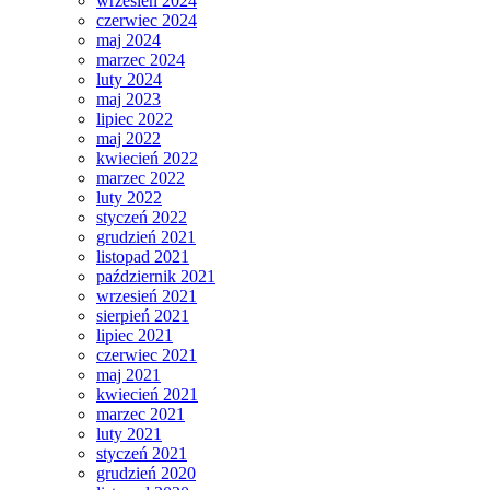
wrzesień 2024
czerwiec 2024
maj 2024
marzec 2024
luty 2024
maj 2023
lipiec 2022
maj 2022
kwiecień 2022
marzec 2022
luty 2022
styczeń 2022
grudzień 2021
listopad 2021
październik 2021
wrzesień 2021
sierpień 2021
lipiec 2021
czerwiec 2021
maj 2021
kwiecień 2021
marzec 2021
luty 2021
styczeń 2021
grudzień 2020