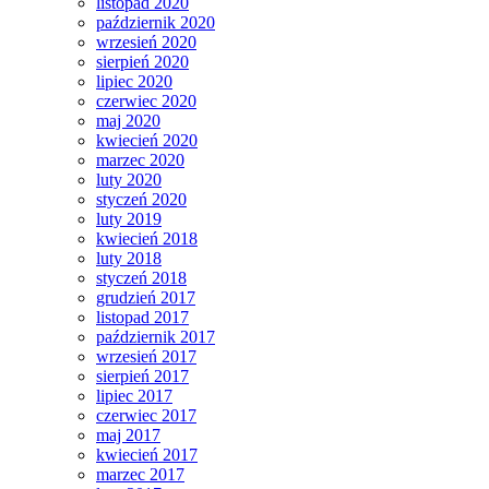
listopad 2020
październik 2020
wrzesień 2020
sierpień 2020
lipiec 2020
czerwiec 2020
maj 2020
kwiecień 2020
marzec 2020
luty 2020
styczeń 2020
luty 2019
kwiecień 2018
luty 2018
styczeń 2018
grudzień 2017
listopad 2017
październik 2017
wrzesień 2017
sierpień 2017
lipiec 2017
czerwiec 2017
maj 2017
kwiecień 2017
marzec 2017