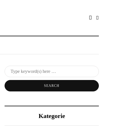
Kategorie