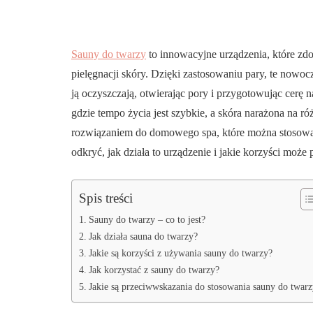
Sauny do twarzy
to innowacyjne urządzenia, które z
pielęgnacji skóry. Dzięki zastosowaniu pary, te nowocz
ją oczyszczają, otwierając pory i przygotowując cerę
gdzie tempo życia jest szybkie, a skóra narażona na r
rozwiązaniem do domowego spa, które można stosowa
odkryć, jak działa to urządzenie i jakie korzyści może 
Spis treści
Sauny do twarzy – co to jest?
Jak działa sauna do twarzy?
Jakie są korzyści z używania sauny do twarzy?
Jak korzystać z sauny do twarzy?
Jakie są przeciwwskazania do stosowania sauny do twarz