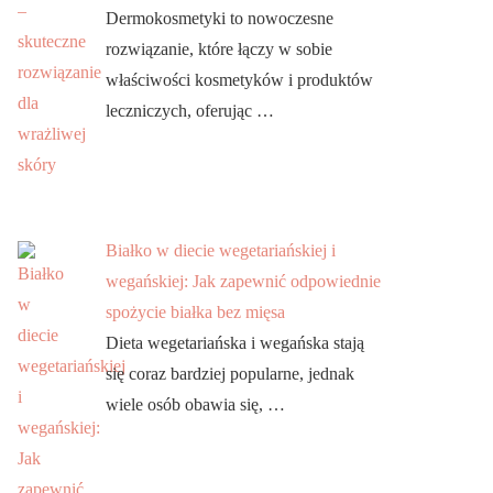
Dermokosmetyki to nowoczesne
rozwiązanie, które łączy w sobie
właściwości kosmetyków i produktów
leczniczych, oferując …
Białko w diecie wegetariańskiej i
wegańskiej: Jak zapewnić odpowiednie
spożycie białka bez mięsa
Dieta wegetariańska i wegańska stają
się coraz bardziej popularne, jednak
wiele osób obawia się, …