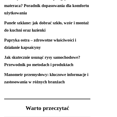
materaca? Poradnik dopasowania dla komfortu
użytkowania
Panele szklane: jak dobrać szkło, wzór i montaż
do kuchni oraz łazienki
Papryka ostra – zdrowotne właściwości i
działanie kapsaicyny
Jak skutecznie usunąć rysy samochodowe?
Przewodnik po metodach i produktach
Manometr przemysłowy: kluczowe informacje i
zastosowania w różnych branżach
Warto przeczytać