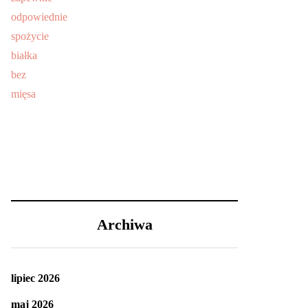
Archiwa
lipiec 2026
maj 2026