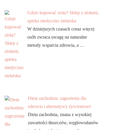
Gdzie kupować zioła? Sklep z ziołami,
apteka medyczno zielarska
W dzisiejszych czasach coraz więcej
osób zwraca uwagę na naturalne
metody wsparcia zdrowia, a …
Dieta zachodnia: zagrożenia dla
zdrowia i alternatywy żywieniowe
Dieta zachodnia, znana z wysokiej
zawartości tłuszczów, węglowodanów