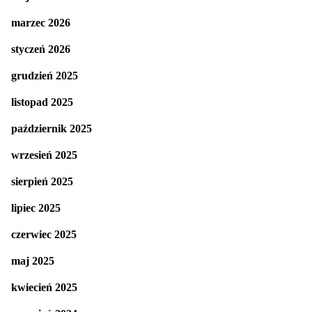
marzec 2026
styczeń 2026
grudzień 2025
listopad 2025
październik 2025
wrzesień 2025
sierpień 2025
lipiec 2025
czerwiec 2025
maj 2025
kwiecień 2025