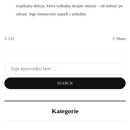
tropikalna delicja, która wzbudza skrajne emocje – od miłości po
odrazę. Jego intensywny zapach i unikalny...
152
Share
Kategorie