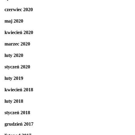
czerwiec 2020
maj 2020
kwiecień 2020
marzec 2020
luty 2020
styczeń 2020
luty 2019
kwiecień 2018
luty 2018
styczeń 2018
grudzień 2017