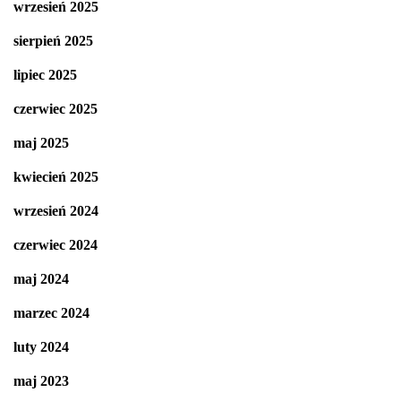
wrzesień 2025
sierpień 2025
lipiec 2025
czerwiec 2025
maj 2025
kwiecień 2025
wrzesień 2024
czerwiec 2024
maj 2024
marzec 2024
luty 2024
maj 2023