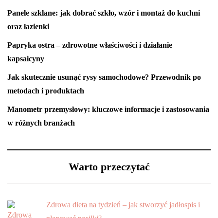
Panele szklane: jak dobrać szkło, wzór i montaż do kuchni
oraz łazienki
Papryka ostra – zdrowotne właściwości i działanie
kapsaicyny
Jak skutecznie usunąć rysy samochodowe? Przewodnik po
metodach i produktach
Manometr przemysłowy: kluczowe informacje i zastosowania
w różnych branżach
Warto przeczytać
Zdrowa dieta na tydzień – jak stworzyć jadłospis i