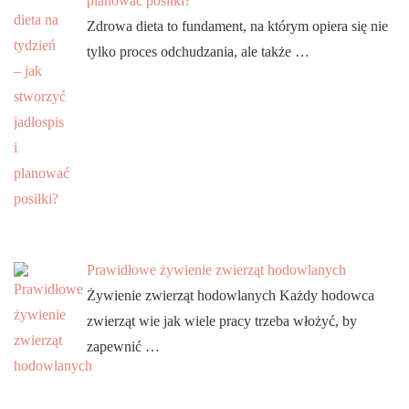
planować posiłki?
Zdrowa dieta to fundament, na którym opiera się nie
tylko proces odchudzania, ale także …
Prawidłowe żywienie zwierząt hodowlanych
Żywienie zwierząt hodowlanych Każdy hodowca
zwierząt wie jak wiele pracy trzeba włożyć, by
zapewnić …