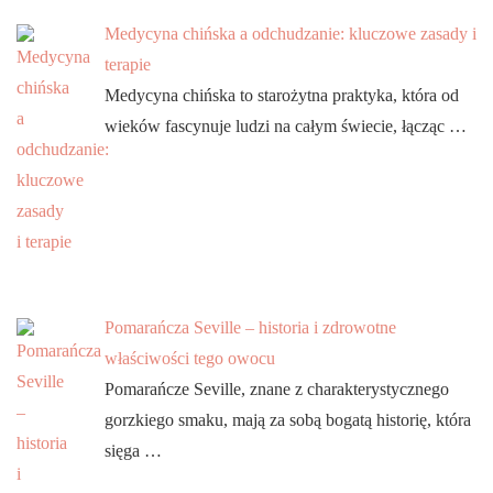
Medycyna chińska a odchudzanie: kluczowe zasady i
terapie
Medycyna chińska to starożytna praktyka, która od
wieków fascynuje ludzi na całym świecie, łącząc …
Pomarańcza Seville – historia i zdrowotne
właściwości tego owocu
Pomarańcze Seville, znane z charakterystycznego
gorzkiego smaku, mają za sobą bogatą historię, która
sięga …