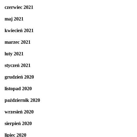
czerwiec 2021
maj 2021
kwiecień 2021
marzec 2021
luty 2021
styczeń 2021
grudzień 2020
listopad 2020
październik 2020
wrzesień 2020
sierpień 2020
lipiec 2020