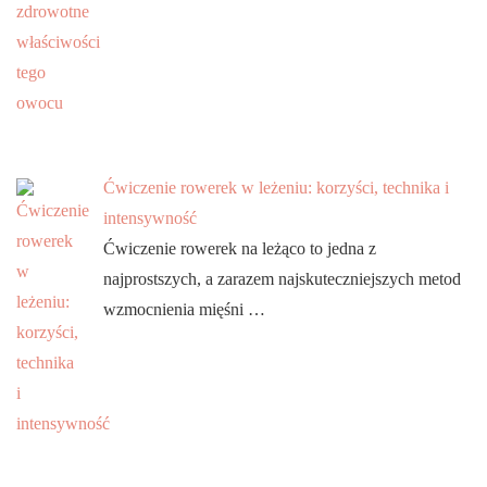
Ćwiczenie rowerek w leżeniu: korzyści, technika i
intensywność
Ćwiczenie rowerek na leżąco to jedna z
najprostszych, a zarazem najskuteczniejszych metod
wzmocnienia mięśni …