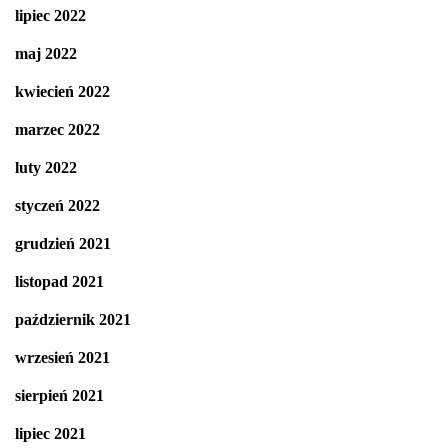
lipiec 2022
maj 2022
kwiecień 2022
marzec 2022
luty 2022
styczeń 2022
grudzień 2021
listopad 2021
październik 2021
wrzesień 2021
sierpień 2021
lipiec 2021