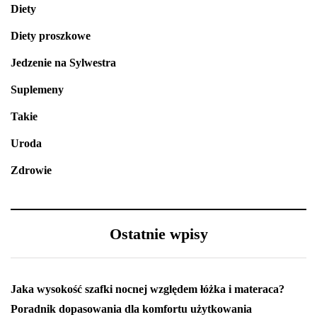
Diety
Diety proszkowe
Jedzenie na Sylwestra
Suplemeny
Takie
Uroda
Zdrowie
Ostatnie wpisy
Jaka wysokość szafki nocnej względem łóżka i materaca?
Poradnik dopasowania dla komfortu użytkowania