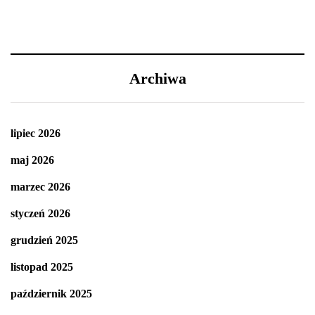
Archiwa
lipiec 2026
maj 2026
marzec 2026
styczeń 2026
grudzień 2025
listopad 2025
październik 2025