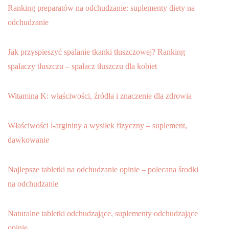
Ranking preparatów na odchudzanie: suplementy diety na
odchudzanie
Jak przyspieszyć spalanie tkanki tłuszczowej? Ranking
spalaczy tłuszczu – spalacz tłuszczu dla kobiet
Witamina K: właściwości, źródła i znaczenie dla zdrowia
Właściwości l-argininy a wysiłek fizyczny – suplement,
dawkowanie
Najlepsze tabletki na odchudzanie opinie – polecana środki
na odchudzanie
Naturalne tabletki odchudzające, suplementy odchudzające
opinie