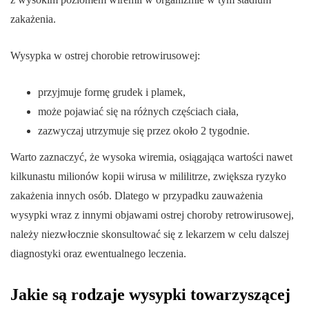
zakażenia.
Wysypka w ostrej chorobie retrowirusowej:
przyjmuje formę grudek i plamek,
może pojawiać się na różnych częściach ciała,
zazwyczaj utrzymuje się przez około 2 tygodnie.
Warto zaznaczyć, że wysoka wiremia, osiągająca wartości nawet
kilkunastu milionów kopii wirusa w mililitrze, zwiększa ryzyko
zakażenia innych osób. Dlatego w przypadku zauważenia
wysypki wraz z innymi objawami ostrej choroby retrowirusowej,
należy niezwłocznie skonsultować się z lekarzem w celu dalszej
diagnostyki oraz ewentualnego leczenia.
Jakie są rodzaje wysypki towarzyszącej