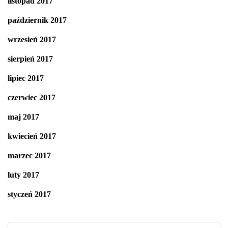
listopad 2017
październik 2017
wrzesień 2017
sierpień 2017
lipiec 2017
czerwiec 2017
maj 2017
kwiecień 2017
marzec 2017
luty 2017
styczeń 2017