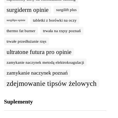
surgiderm opinie
surgilift plus
tabletki z borówki na oczy
surgilips opinie
thermo fat burner
trwała na rzęsy poznań
trwałe przedłużanie rzęs
ultratone futura pro opinie
zamykanie naczynek metodą elektrokoagulacji
zamykanie naczynek poznań
zdejmowanie tipsów żelowych
Suplementy