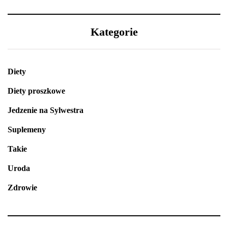
Kategorie
Diety
Diety proszkowe
Jedzenie na Sylwestra
Suplemeny
Takie
Uroda
Zdrowie