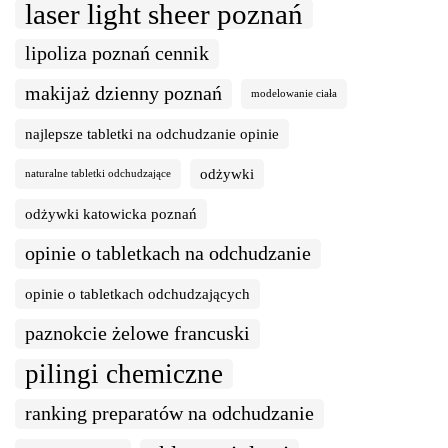
laser light sheer poznań
lipoliza poznań cennik
makijaż dzienny poznań
modelowanie ciała
najlepsze tabletki na odchudzanie opinie
odżywki
naturalne tabletki odchudzające
odżywki katowicka poznań
opinie o tabletkach na odchudzanie
opinie o tabletkach odchudzających
paznokcie żelowe francuski
pilingi chemiczne
ranking preparatów na odchudzanie