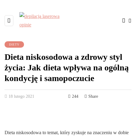
DIETY
Dieta niskosodowa a zdrowy styl
życia: Jak dieta wpływa na ogólną
kondycję i samopoczucie
18 lutego 2021
244
Share
Dieta niskosodowa to temat, który zyskuje na znaczeniu w dobie