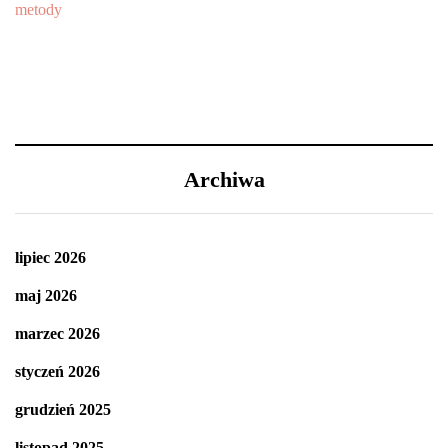
Archiwa
lipiec 2026
maj 2026
marzec 2026
styczeń 2026
grudzień 2025
listopad 2025