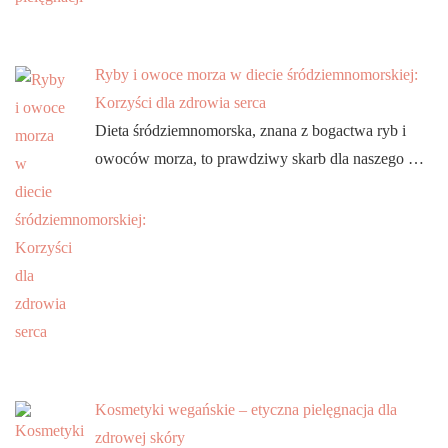
Ryby i owoce morza w diecie śródziemnomorskiej:
Korzyści dla zdrowia serca
Dieta śródziemnomorska, znana z bogactwa ryb i
owoców morza, to prawdziwy skarb dla naszego …
Kosmetyki wegańskie – etyczna pielęgnacja dla
zdrowej skóry