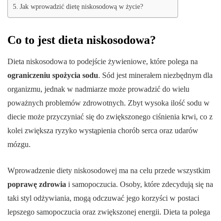
Jak wprowadzić dietę niskosodową w życie?
Co to jest dieta niskosodowa?
Dieta niskosodowa to podejście żywieniowe, które polega na
ograniczeniu spożycia sodu
. Sód jest minerałem niezbędnym dla
organizmu, jednak w nadmiarze może prowadzić do wielu
poważnych problemów zdrowotnych. Zbyt wysoka ilość sodu w
diecie może przyczyniać się do zwiększonego ciśnienia krwi, co z
kolei zwiększa ryzyko wystąpienia chorób serca oraz udarów
mózgu.
Wprowadzenie diety niskosodowej ma na celu przede wszystkim
poprawę zdrowia
i samopoczucia. Osoby, które zdecydują się na
taki styl odżywiania, mogą odczuwać jego korzyści w postaci
lepszego samopoczucia oraz zwiększonej energii. Dieta ta polega