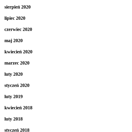
sierpień 2020
lipiec 2020
czerwiec 2020
maj 2020
kwiecień 2020
marzec 2020
luty 2020
styczeń 2020
luty 2019
kwiecień 2018
luty 2018
styczeń 2018