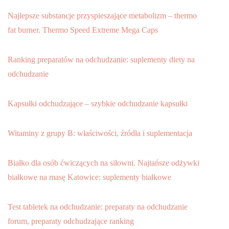
Najlepsze substancje przyspieszające metabolizm – thermo
fat burner. Thermo Speed Extreme Mega Caps
Ranking preparatów na odchudzanie: suplementy diety na
odchudzanie
Kapsułki odchudzające – szybkie odchudzanie kapsułki
Witaminy z grupy B: właściwości, źródła i suplementacja
Białko dla osób ćwiczących na siłowni. Najtańsze odżywki
białkowe na masę Katowice: suplementy białkowe
Test tabletek na odchudzanie: preparaty na odchudzanie
forum, preparaty odchudzające ranking