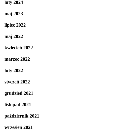
luty 2024
maj 2023
lipiec 2022
maj 2022
kwiecień 2022
marzec 2022
luty 2022
styczeń 2022
grudzień 2021
listopad 2021
październik 2021
wrzesień 2021