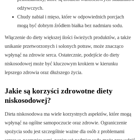
odżywczych.
Chudy nabiał i mięso, które w odpowiednich porcjach
mogą być dobrym źródłem białka bez nadmiaru sodu.
Włączenie do diety większej ilości świeżych produktów, a także
unikanie przetworzonych i solonych potraw, może znacząco
wpłynąć na zdrowie serca. Ostatecznie, podejście do diety
niskosodowej może być kluczowym krokiem w kierunku
lepszego zdrowia oraz dłuższego życia.
Jakie są korzyści zdrowotne diety
niskosodowej?
Dieta niskosodowa ma wiele korzystnych aspektów, które mogą
wpłynąć na ogólne samopoczucie oraz zdrowie. Ograniczenie
spożycia sodu jest szczególnie ważne dla osób z problemami