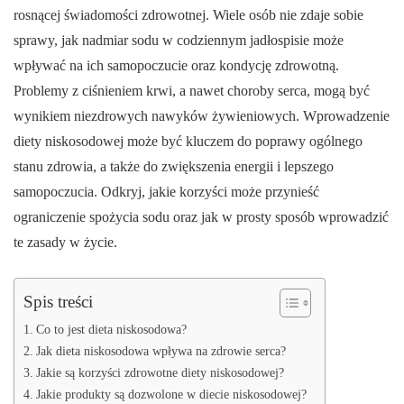
rosnącej świadomości zdrowotnej. Wiele osób nie zdaje sobie
sprawy, jak nadmiar sodu w codziennym jadłospisie może
wpływać na ich samopoczucie oraz kondycję zdrowotną.
Problemy z ciśnieniem krwi, a nawet choroby serca, mogą być
wynikiem niezdrowych nawyków żywieniowych. Wprowadzenie
diety niskosodowej może być kluczem do poprawy ogólnego
stanu zdrowia, a także do zwiększenia energii i lepszego
samopoczucia. Odkryj, jakie korzyści może przynieść
ograniczenie spożycia sodu oraz jak w prosty sposób wprowadzić
te zasady w życie.
Spis treści
Co to jest dieta niskosodowa?
Jak dieta niskosodowa wpływa na zdrowie serca?
Jakie są korzyści zdrowotne diety niskosodowej?
Jakie produkty są dozwolone w diecie niskosodowej?