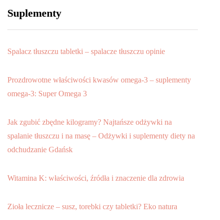
Suplementy
Spalacz tłuszczu tabletki – spalacze tłuszczu opinie
Prozdrowotne właściwości kwasów omega-3 – suplementy
omega-3: Super Omega 3
Jak zgubić zbędne kilogramy? Najtańsze odżywki na
spalanie tłuszczu i na masę – Odżywki i suplementy diety na
odchudzanie Gdańsk
Witamina K: właściwości, źródła i znaczenie dla zdrowia
Zioła lecznicze – susz, torebki czy tabletki? Eko natura