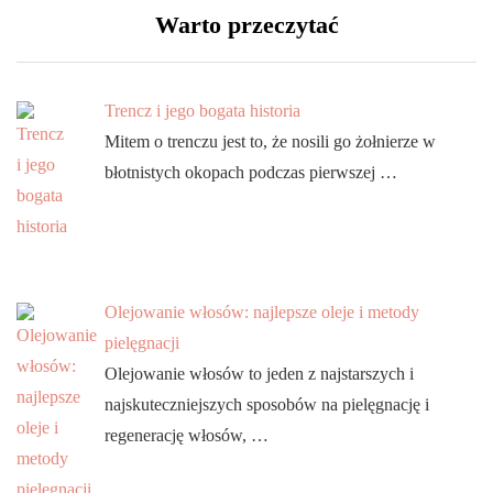
Warto przeczytać
Trencz i jego bogata historia
Mitem o trenczu jest to, że nosili go żołnierze w
błotnistych okopach podczas pierwszej …
Olejowanie włosów: najlepsze oleje i metody
pielęgnacji
Olejowanie włosów to jeden z najstarszych i
najskuteczniejszych sposobów na pielęgnację i
regenerację włosów, …