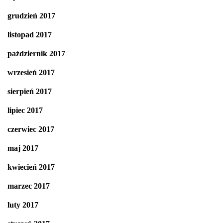
grudzień 2017
listopad 2017
październik 2017
wrzesień 2017
sierpień 2017
lipiec 2017
czerwiec 2017
maj 2017
kwiecień 2017
marzec 2017
luty 2017