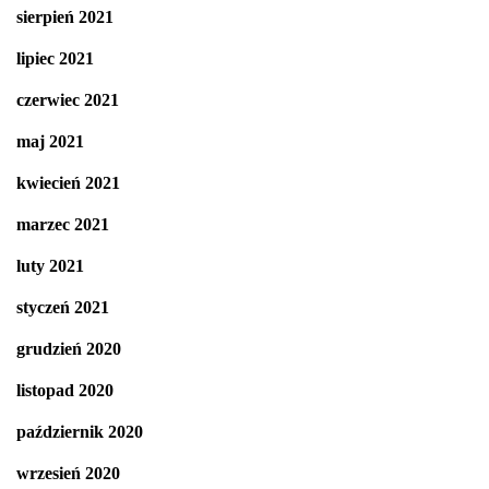
sierpień 2021
lipiec 2021
czerwiec 2021
maj 2021
kwiecień 2021
marzec 2021
luty 2021
styczeń 2021
grudzień 2020
listopad 2020
październik 2020
wrzesień 2020