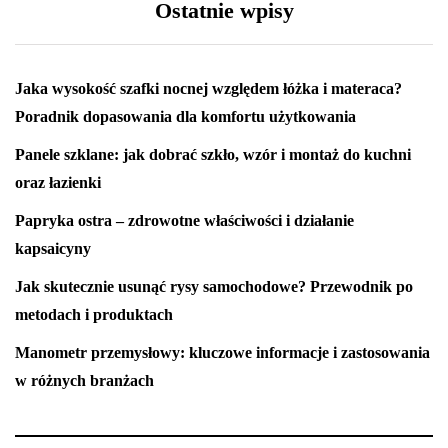
Ostatnie wpisy
Jaka wysokość szafki nocnej względem łóżka i materaca?
Poradnik dopasowania dla komfortu użytkowania
Panele szklane: jak dobrać szkło, wzór i montaż do kuchni
oraz łazienki
Papryka ostra – zdrowotne właściwości i działanie
kapsaicyny
Jak skutecznie usunąć rysy samochodowe? Przewodnik po
metodach i produktach
Manometr przemysłowy: kluczowe informacje i zastosowania
w różnych branżach