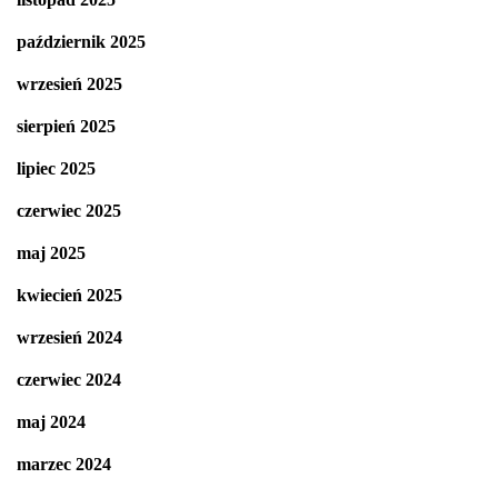
październik 2025
wrzesień 2025
sierpień 2025
lipiec 2025
czerwiec 2025
maj 2025
kwiecień 2025
wrzesień 2024
czerwiec 2024
maj 2024
marzec 2024