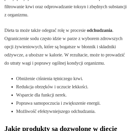
filtrowanie krwi oraz odprowadzanie toksyn i zbędnych substancji
z organizmu.
Dieta ta może także odegrać rolę w procesie
odchudzania
.
Ograniczenie sodu często idzie w parze z wyborem zdrowszych
opcji żywieniowych, które są bogatsze w błonnik i składniki
odżywcze, a uboższe w kalorie. W rezultacie, może to prowadzić
do utraty wagi i poprawy ogólnej kondycji organizmu.
Obniżenie ciśnienia tętniczego krwi.
Redukcja obrzęków i uczucie lekkości.
Wsparcie dla funkcji nerek.
Poprawa samopoczucia i zwiększenie energii.
Możliwość efektywniejszego odchudzania.
Jakie produkty są dozwolone w diecie