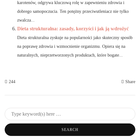
karotenów, odgrywa kluczową rolę w zapewnieniu zdrowia i
dobrego samopoczucia. Ten potężny przeciwutleniacz nie tylko
zwalcza...
Dieta strukturalna: zasady, korzyści i jak ją wdrożyć
Dieta strukturalna zyskuje na popularności jako skuteczny sposób
na poprawę zdrowia i wzmocnienie organizmu. Opiera się na
naturalnych, nieprzetworzonych produktach, które bogate...
244
Share