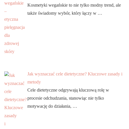
Kosmetyki wegańskie to nie tylko modny trend, ale
także świadomy wybór, który łączy w …
Jak wyznaczać cele dietetyczne? Kluczowe zasady i
metody
Cele dietetyczne odgrywają kluczową rolę w
procesie odchudzania, stanowiąc nie tylko
motywację do działania, …