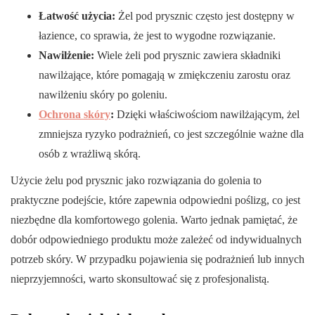
Łatwość użycia:
Żel pod prysznic często jest dostępny w
łazience, co sprawia, że jest to wygodne rozwiązanie.
Nawilżenie:
Wiele żeli pod prysznic zawiera składniki
nawilżające, które pomagają w zmiękczeniu zarostu oraz
nawilżeniu skóry po goleniu.
Ochrona skóry
:
Dzięki właściwościom nawilżającym, żel
zmniejsza ryzyko podrażnień, co jest szczególnie ważne dla
osób z wrażliwą skórą.
Użycie żelu pod prysznic jako rozwiązania do golenia to
praktyczne podejście, które zapewnia odpowiedni poślizg, co jest
niezbędne dla komfortowego golenia. Warto jednak pamiętać, że
dobór odpowiedniego produktu może zależeć od indywidualnych
potrzeb skóry. W przypadku pojawienia się podrażnień lub innych
nieprzyjemności, warto skonsultować się z profesjonalistą.