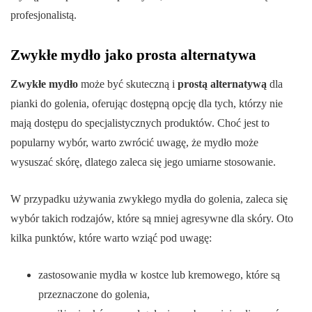
profesjonalistą.
Zwykłe mydło jako prosta alternatywa
Zwykłe mydło
może być skuteczną i
prostą alternatywą
dla
pianki do golenia, oferując dostępną opcję dla tych, którzy nie
mają dostępu do specjalistycznych produktów. Choć jest to
popularny wybór, warto zwrócić uwagę, że mydło może
wysuszać skórę, dlatego zaleca się jego umiarne stosowanie.
W przypadku używania zwykłego mydła do golenia, zaleca się
wybór takich rodzajów, które są mniej agresywne dla skóry. Oto
kilka punktów, które warto wziąć pod uwagę:
zastosowanie mydła w kostce lub kremowego, które są
przeznaczone do golenia,