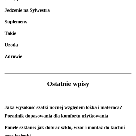
Jedzenie na Sylwestra
Suplemeny
Takie
Uroda
Zdrowie
Ostatnie wpisy
Jaka wysokość szafki nocnej względem łóżka i materaca?
Poradnik dopasowania dla komfortu użytkowania
Panele szklane: jak dobrać szkło, wzór i montaż do kuchni
oraz łazienki