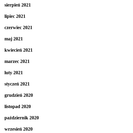
sierpień 2021
lipiec 2021
czerwiec 2021
maj 2021
kwiecień 2021
marzec 2021
luty 2021
styczeń 2021
grudzień 2020
listopad 2020
październik 2020
wrzesień 2020