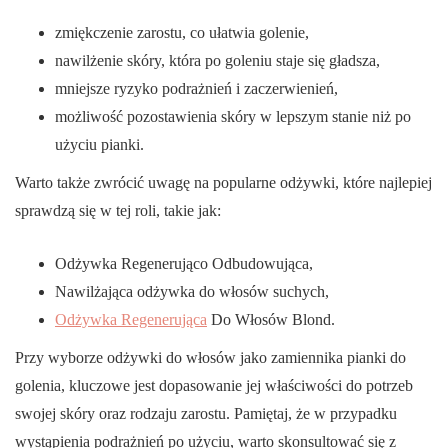
zmiękczenie zarostu, co ułatwia golenie,
nawilżenie skóry, która po goleniu staje się gładsza,
mniejsze ryzyko podrażnień i zaczerwienień,
możliwość pozostawienia skóry w lepszym stanie niż po
użyciu pianki.
Warto także zwrócić uwagę na popularne odżywki, które najlepiej
sprawdzą się w tej roli, takie jak:
Odżywka Regenerująco Odbudowująca,
Nawilżająca odżywka do włosów suchych,
Odżywka Regenerująca
Do Włosów Blond.
Przy wyborze odżywki do włosów jako zamiennika pianki do
golenia, kluczowe jest dopasowanie jej właściwości do potrzeb
swojej skóry oraz rodzaju zarostu. Pamiętaj, że w przypadku
wystąpienia podrażnień po użyciu, warto skonsultować się z