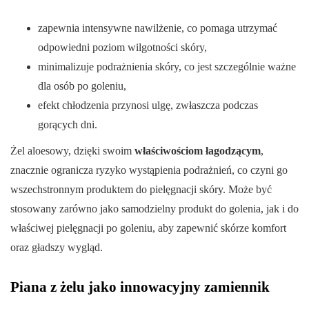
zapewnia intensywne nawilżenie, co pomaga utrzymać
odpowiedni poziom wilgotności skóry,
minimalizuje podrażnienia skóry, co jest szczególnie ważne
dla osób po goleniu,
efekt chłodzenia przynosi ulgę, zwłaszcza podczas
gorących dni.
Żel aloesowy, dzięki swoim
właściwościom łagodzącym
,
znacznie ogranicza ryzyko wystąpienia podrażnień, co czyni go
wszechstronnym produktem do pielęgnacji skóry. Może być
stosowany zarówno jako samodzielny produkt do golenia, jak i do
właściwej pielęgnacji po goleniu, aby zapewnić skórze komfort
oraz gładszy wygląd.
Piana z żelu jako innowacyjny zamiennik