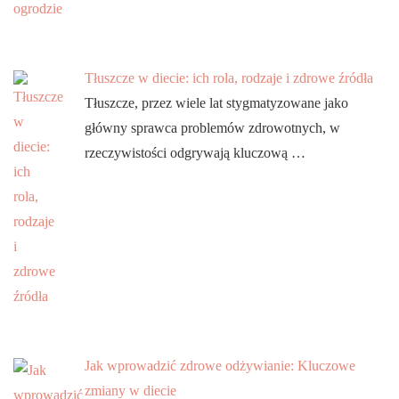
Tłuszcze w diecie: ich rola, rodzaje i zdrowe źródła
Tłuszcze, przez wiele lat stygmatyzowane jako
główny sprawca problemów zdrowotnych, w
rzeczywistości odgrywają kluczową …
Jak wprowadzić zdrowe odżywianie: Kluczowe
zmiany w diecie