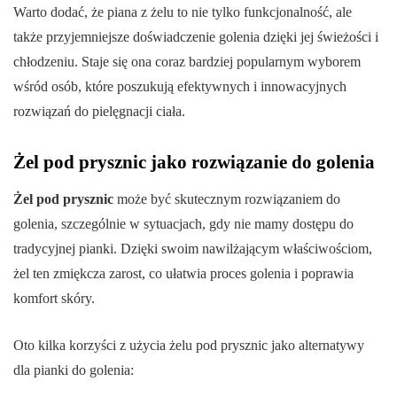
Warto dodać, że piana z żelu to nie tylko funkcjonalność, ale
także przyjemniejsze doświadczenie golenia dzięki jej świeżości i
chłodzeniu. Staje się ona coraz bardziej popularnym wyborem
wśród osób, które poszukują efektywnych i innowacyjnych
rozwiązań do pielęgnacji ciała.
Żel pod prysznic jako rozwiązanie do golenia
Żel pod prysznic
może być skutecznym rozwiązaniem do
golenia, szczególnie w sytuacjach, gdy nie mamy dostępu do
tradycyjnej pianki. Dzięki swoim nawilżającym właściwościom,
żel ten zmiękcza zarost, co ułatwia proces golenia i poprawia
komfort skóry.
Oto kilka korzyści z użycia żelu pod prysznic jako alternatywy
dla pianki do golenia: