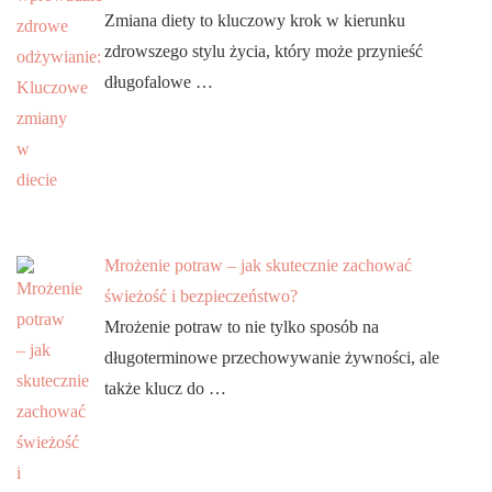
Zmiana diety to kluczowy krok w kierunku
zdrowszego stylu życia, który może przynieść
długofalowe …
Mrożenie potraw – jak skutecznie zachować
świeżość i bezpieczeństwo?
Mrożenie potraw to nie tylko sposób na
długoterminowe przechowywanie żywności, ale
także klucz do …