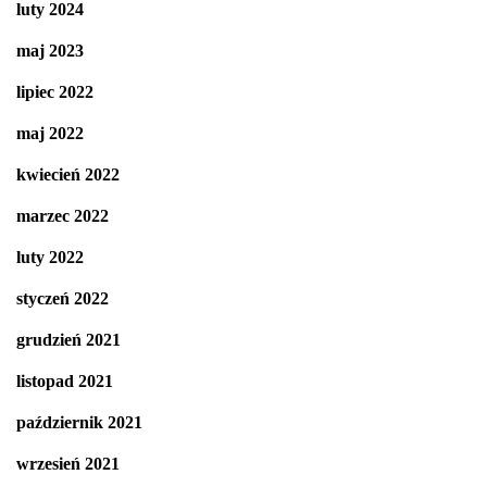
luty 2024
maj 2023
lipiec 2022
maj 2022
kwiecień 2022
marzec 2022
luty 2022
styczeń 2022
grudzień 2021
listopad 2021
październik 2021
wrzesień 2021