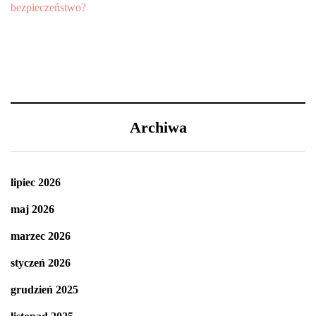
Archiwa
lipiec 2026
maj 2026
marzec 2026
styczeń 2026
grudzień 2025