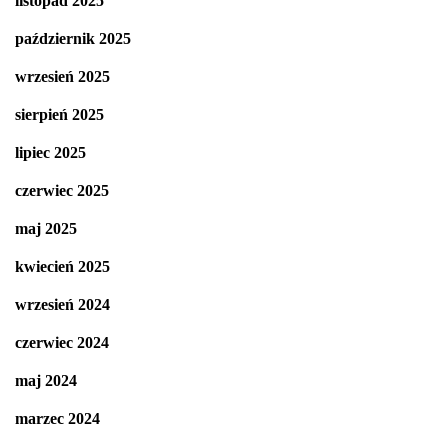
listopad 2025
październik 2025
wrzesień 2025
sierpień 2025
lipiec 2025
czerwiec 2025
maj 2025
kwiecień 2025
wrzesień 2024
czerwiec 2024
maj 2024
marzec 2024