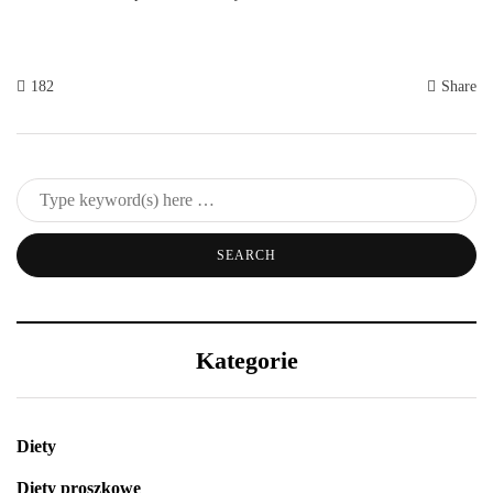
182
Share
Kategorie
Diety
Diety proszkowe