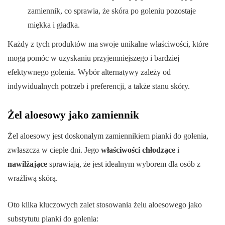
zamiennik, co sprawia, że skóra po goleniu pozostaje
miękka i gładka.
Każdy z tych produktów ma swoje unikalne właściwości, które
mogą pomóc w uzyskaniu przyjemniejszego i bardziej
efektywnego golenia. Wybór alternatywy zależy od
indywidualnych potrzeb i preferencji, a także stanu skóry.
Żel aloesowy jako zamiennik
Żel aloesowy jest doskonałym zamiennikiem pianki do golenia,
zwłaszcza w ciepłe dni. Jego
właściwości chłodzące
i
nawilżające
sprawiają, że jest idealnym wyborem dla osób z
wrażliwą skórą.
Oto kilka kluczowych zalet stosowania żelu aloesowego jako
substytutu pianki do golenia: