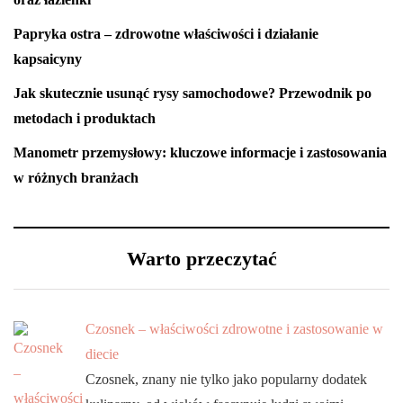
Papryka ostra – zdrowotne właściwości i działanie
kapsaicyny
Jak skutecznie usunąć rysy samochodowe? Przewodnik po
metodach i produktach
Manometr przemysłowy: kluczowe informacje i zastosowania
w różnych branżach
Warto przeczytać
Czosnek – właściwości zdrowotne i zastosowanie w
diecie
Czosnek, znany nie tylko jako popularny dodatek