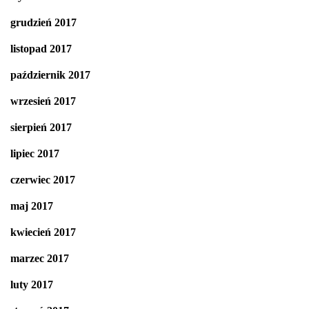
grudzień 2017
listopad 2017
październik 2017
wrzesień 2017
sierpień 2017
lipiec 2017
czerwiec 2017
maj 2017
kwiecień 2017
marzec 2017
luty 2017