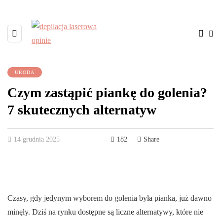
URODA
Czym zastąpić piankę do golenia?
7 skutecznych alternatyw
14 grudnia 2025
182
Share
Czasy, gdy jedynym wyborem do golenia była pianka, już dawno
minęły. Dziś na rynku dostępne są liczne alternatywy, które nie