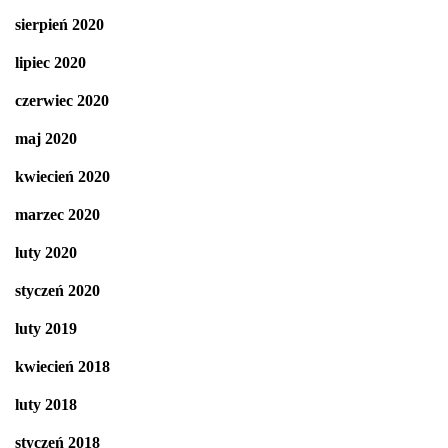
sierpień 2020
lipiec 2020
czerwiec 2020
maj 2020
kwiecień 2020
marzec 2020
luty 2020
styczeń 2020
luty 2019
kwiecień 2018
luty 2018
styczeń 2018