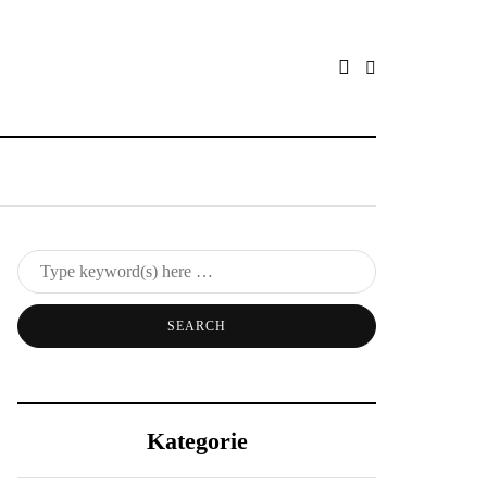
Kategorie