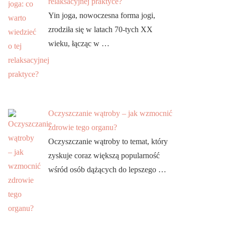
relaksacyjnej praktyce?
Yin joga, nowoczesna forma jogi,
zrodziła się w latach 70-tych XX
wieku, łącząc w …
Oczyszczanie wątroby – jak wzmocnić
zdrowie tego organu?
Oczyszczanie wątroby to temat, który
zyskuje coraz większą popularność
wśród osób dążących do lepszego …