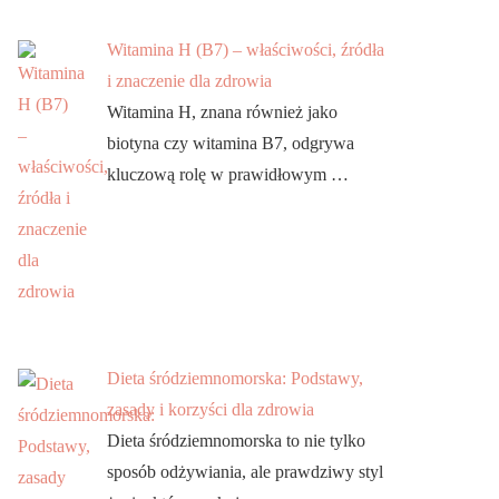
Witamina H (B7) – właściwości, źródła
i znaczenie dla zdrowia
Witamina H, znana również jako
biotyna czy witamina B7, odgrywa
kluczową rolę w prawidłowym …
Dieta śródziemnomorska: Podstawy,
zasady i korzyści dla zdrowia
Dieta śródziemnomorska to nie tylko
sposób odżywiania, ale prawdziwy styl