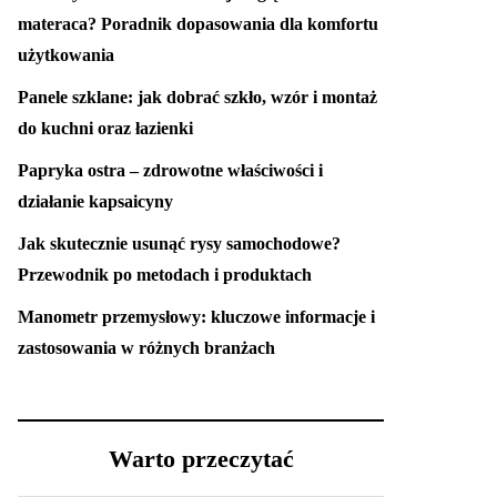
materaca? Poradnik dopasowania dla komfortu
użytkowania
Panele szklane: jak dobrać szkło, wzór i montaż
do kuchni oraz łazienki
Papryka ostra – zdrowotne właściwości i
działanie kapsaicyny
Jak skutecznie usunąć rysy samochodowe?
Przewodnik po metodach i produktach
Manometr przemysłowy: kluczowe informacje i
zastosowania w różnych branżach
Warto przeczytać