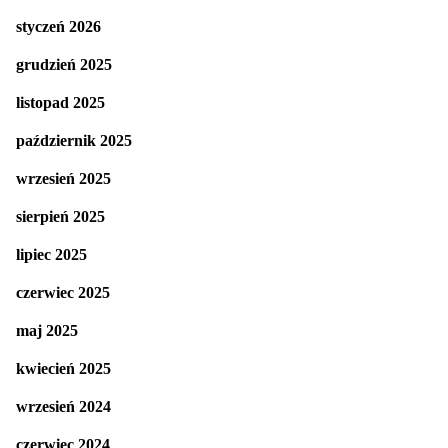
styczeń 2026
grudzień 2025
listopad 2025
październik 2025
wrzesień 2025
sierpień 2025
lipiec 2025
czerwiec 2025
maj 2025
kwiecień 2025
wrzesień 2024
czerwiec 2024