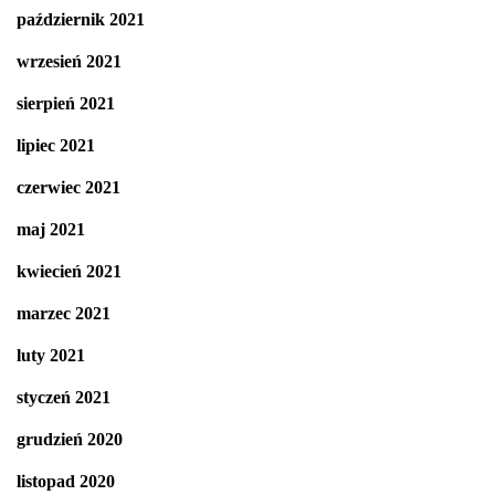
październik 2021
wrzesień 2021
sierpień 2021
lipiec 2021
czerwiec 2021
maj 2021
kwiecień 2021
marzec 2021
luty 2021
styczeń 2021
grudzień 2020
listopad 2020