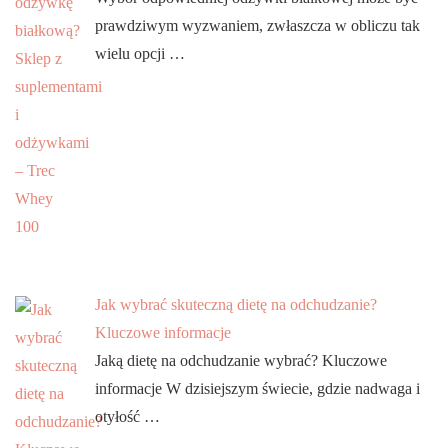
prawdziwym wyzwaniem, zwłaszcza w obliczu tak
wielu opcji …
Jak wybrać skuteczną dietę na odchudzanie?
Kluczowe informacje
Jaką dietę na odchudzanie wybrać? Kluczowe
informacje W dzisiejszym świecie, gdzie nadwaga i
otyłość …