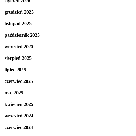
styczeń 2026
grudzień 2025
listopad 2025
październik 2025
wrzesień 2025
sierpień 2025
lipiec 2025
czerwiec 2025
maj 2025
kwiecień 2025
wrzesień 2024
czerwiec 2024