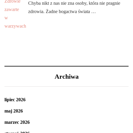
Chyba nikt z nas nie zna osoby, która nie pragnie
zdrowia. Żadne bogactwa świata …
Archiwa
lipiec 2026
maj 2026
marzec 2026