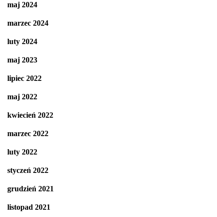
maj 2024
marzec 2024
luty 2024
maj 2023
lipiec 2022
maj 2022
kwiecień 2022
marzec 2022
luty 2022
styczeń 2022
grudzień 2021
listopad 2021