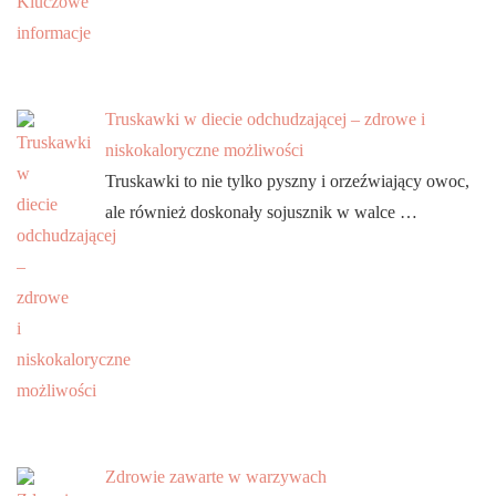
Truskawki w diecie odchudzającej – zdrowe i
niskokaloryczne możliwości
Truskawki to nie tylko pyszny i orzeźwiający owoc,
ale również doskonały sojusznik w walce …
Zdrowie zawarte w warzywach