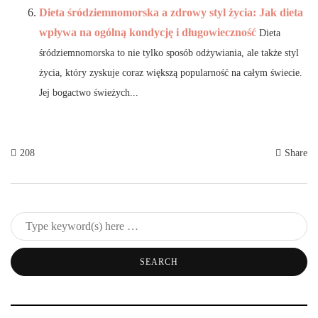
Dieta śródziemnomorska a zdrowy styl życia: Jak dieta
wpływa na ogólną kondycję i długowieczność
Dieta
śródziemnomorska to nie tylko sposób odżywiania, ale także styl
życia, który zyskuje coraz większą popularność na całym świecie.
Jej bogactwo świeżych...
208
Share