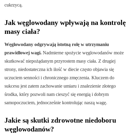
cukrzycą.
Jak węglowodany wpływają na kontrolę
masy ciała?
Węglowodany odgrywają istotną rolę w utrzymaniu
prawidłowej wagi.
Nadmierne spożycie węglowodanów może
skutkować niepożądanym przyrostem masy ciała. Z drugiej
strony, niedostateczna ich ilość w diecie często objawia się
uczuciem senności i chronicznego zmęczenia. Kluczem do
sukcesu jest zatem zachowanie umiaru i znalezienie złotego
środka, który pozwoli nam cieszyć się energią i dobrym
samopoczuciem, jednocześnie kontrolując naszą wagę.
Jakie są skutki zdrowotne niedoboru
węglowodanów?