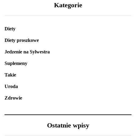
Kategorie
Diety
Diety proszkowe
Jedzenie na Sylwestra
Suplemeny
Takie
Uroda
Zdrowie
Ostatnie wpisy