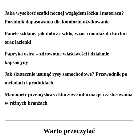
Jaka wysokość szafki nocnej względem łóżka i materaca?
Poradnik dopasowania dla komfortu użytkowania
Panele szklane: jak dobrać szkło, wzór i montaż do kuchni
oraz łazienki
Papryka ostra – zdrowotne właściwości i działanie
kapsaicyny
Jak skutecznie usunąć rysy samochodowe? Przewodnik po
metodach i produktach
Manometr przemysłowy: kluczowe informacje i zastosowania
w różnych branżach
Warto przeczytać