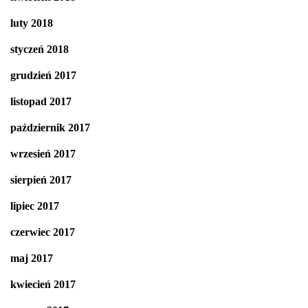
luty 2018
styczeń 2018
grudzień 2017
listopad 2017
październik 2017
wrzesień 2017
sierpień 2017
lipiec 2017
czerwiec 2017
maj 2017
kwiecień 2017