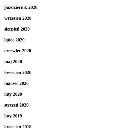
październik 2020
wrzesień 2020
sierpień 2020
lipiec 2020
czerwiec 2020
maj 2020
kwiecień 2020
marzec 2020
luty 2020
styczeń 2020
luty 2019
kwiecień 2018