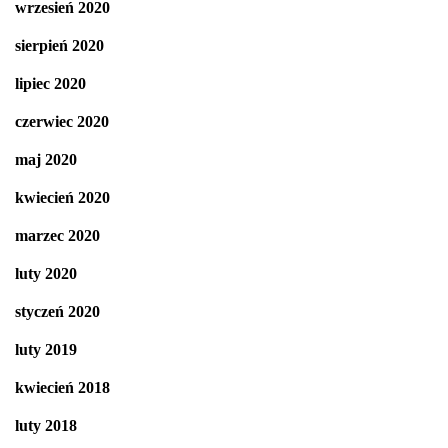
wrzesień 2020
sierpień 2020
lipiec 2020
czerwiec 2020
maj 2020
kwiecień 2020
marzec 2020
luty 2020
styczeń 2020
luty 2019
kwiecień 2018
luty 2018