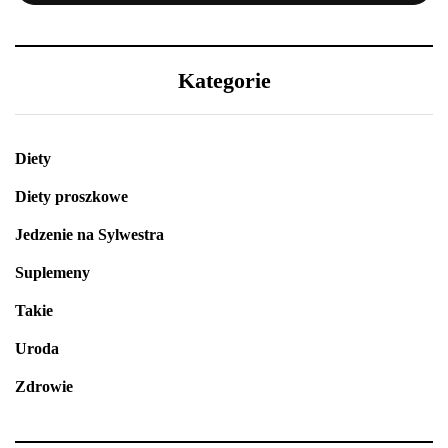
Kategorie
Diety
Diety proszkowe
Jedzenie na Sylwestra
Suplemeny
Takie
Uroda
Zdrowie