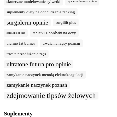
skuteczne modelowanie sylwetki
spalacze tłuszczu opinie
suplementy diety na odchudzanie ranking
surgiderm opinie
surgilift plus
tabletki z borówki na oczy
surgilips opinie
thermo fat burner
trwała na rzęsy poznań
trwałe przedłużanie rzęs
ultratone futura pro opinie
zamykanie naczynek metodą elektrokoagulacji
zamykanie naczynek poznań
zdejmowanie tipsów żelowych
Suplementy