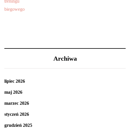
Archiwa
lipiec 2026
maj 2026
marzec 2026
styczeń 2026
grudzień 2025