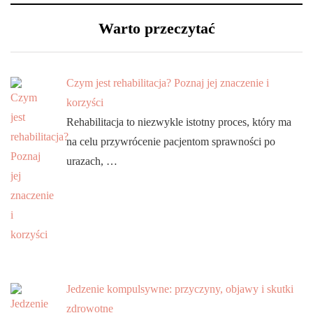
Warto przeczytać
Czym jest rehabilitacja? Poznaj jej znaczenie i
korzyści
Rehabilitacja to niezwykle istotny proces, który ma
na celu przywrócenie pacjentom sprawności po
urazach, …
Jedzenie kompulsywne: przyczyny, objawy i skutki
zdrowotne