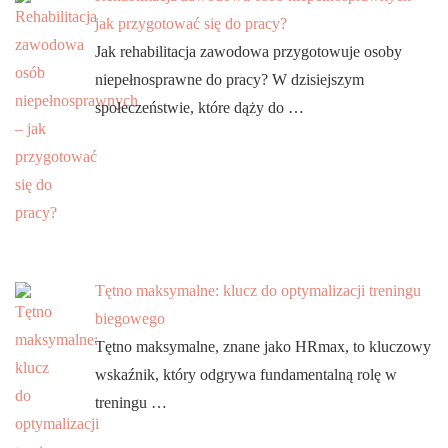
jak przygotować się do pracy?
Jak rehabilitacja zawodowa przygotowuje osoby
niepełnosprawne do pracy? W dzisiejszym
społeczeństwie, które dąży do …
Tętno maksymalne: klucz do optymalizacji treningu
biegowego
Tętno maksymalne, znane jako HRmax, to kluczowy
wskaźnik, który odgrywa fundamentalną rolę w
treningu …