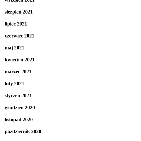
sierpień 2021
lipiec 2021
czerwiec 2021
maj 2021
kwiecień 2021
marzec 2021
luty 2021
styczeń 2021
grudzień 2020
listopad 2020
październik 2020