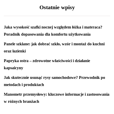
Ostatnie wpisy
Jaka wysokość szafki nocnej względem łóżka i materaca?
Poradnik dopasowania dla komfortu użytkowania
Panele szklane: jak dobrać szkło, wzór i montaż do kuchni
oraz łazienki
Papryka ostra – zdrowotne właściwości i działanie
kapsaicyny
Jak skutecznie usunąć rysy samochodowe? Przewodnik po
metodach i produktach
Manometr przemysłowy: kluczowe informacje i zastosowania
w różnych branżach