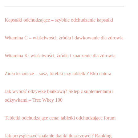
Kapsułki odchudzające – szybkie odchudzanie kapsułki
Witamina C – właściwości, źródła i dawkowanie dla zdrowia
Witamina K: właściwości, źródła i znaczenie dla zdrowia
Zioła lecznicze – susz, torebki czy tabletki? Eko natura
Jak wybrać odżywkę białkową? Sklep z suplementami i
odżywkami – Trec Whey 100
Tabletki odchudzające cena: tabletki odchudzające forum
Jak przyspieszyć spalanie tkanki tłuszczowej? Ranking