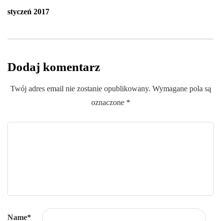
styczeń 2017
Dodaj komentarz
Twój adres email nie zostanie opublikowany.
Wymagane pola są
oznaczone
*
Name
*