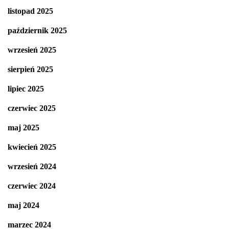
listopad 2025
październik 2025
wrzesień 2025
sierpień 2025
lipiec 2025
czerwiec 2025
maj 2025
kwiecień 2025
wrzesień 2024
czerwiec 2024
maj 2024
marzec 2024