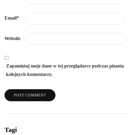
Email
*
Website
Zapamiętaj moje dane w tej przeglądarce podczas pisania
kolejnych komentarzy.
Tagi