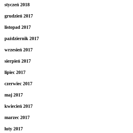
styczeń 2018
grudzień 2017
listopad 2017
październik 2017
wrzesień 2017
sierpień 2017
lipiec 2017
czerwiec 2017
maj 2017
kwiecień 2017
marzec 2017
luty 2017