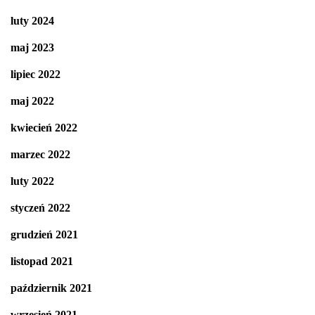
luty 2024
maj 2023
lipiec 2022
maj 2022
kwiecień 2022
marzec 2022
luty 2022
styczeń 2022
grudzień 2021
listopad 2021
październik 2021
wrzesień 2021