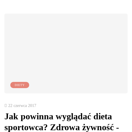
DIETY
22 czerwca 2017
Jak powinna wyglądać dieta
sportowca? Zdrowa żywność -