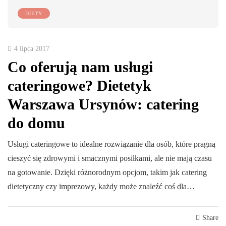
DIETY
4 lipca 2017
Co oferują nam usługi
cateringowe? Dietetyk
Warszawa Ursynów: catering
do domu
Usługi cateringowe to idealne rozwiązanie dla osób, które pragną
cieszyć się zdrowymi i smacznymi posiłkami, ale nie mają czasu
na gotowanie. Dzięki różnorodnym opcjom, takim jak catering
dietetyczny czy imprezowy, każdy może znaleźć coś dla…
Share