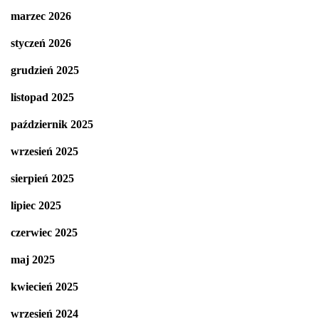
marzec 2026
styczeń 2026
grudzień 2025
listopad 2025
październik 2025
wrzesień 2025
sierpień 2025
lipiec 2025
czerwiec 2025
maj 2025
kwiecień 2025
wrzesień 2024