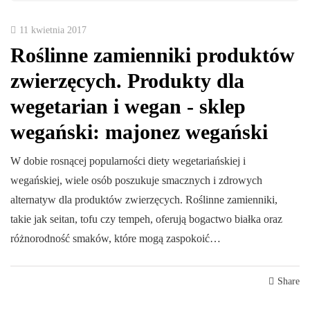
11 kwietnia 2017
Roślinne zamienniki produktów
zwierzęcych. Produkty dla
wegetarian i wegan - sklep
wegański: majonez wegański
W dobie rosnącej popularności diety wegetariańskiej i
wegańskiej, wiele osób poszukuje smacznych i zdrowych
alternatyw dla produktów zwierzęcych. Roślinne zamienniki,
takie jak seitan, tofu czy tempeh, oferują bogactwo białka oraz
różnorodność smaków, które mogą zaspokoić…
Share