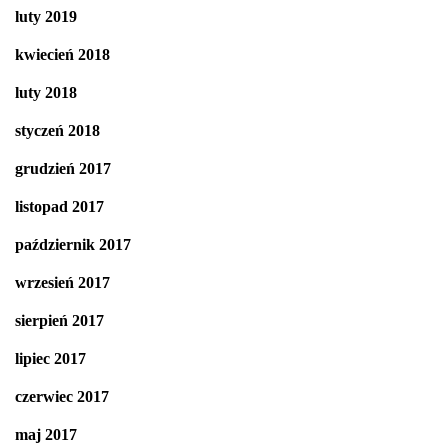
luty 2019
kwiecień 2018
luty 2018
styczeń 2018
grudzień 2017
listopad 2017
październik 2017
wrzesień 2017
sierpień 2017
lipiec 2017
czerwiec 2017
maj 2017