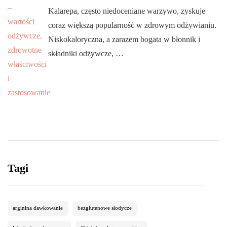
Kalarepa, często niedoceniane warzywo, zyskuje
coraz większą popularność w zdrowym odżywianiu.
Niskokaloryczna, a zarazem bogata w błonnik i
składniki odżywcze, …
Tagi
arginina dawkowanie
bezglutenowe słodycze