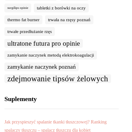
tabletki z borówki na oczy
surgilips opinie
thermo fat burner
trwała na rzęsy poznań
trwałe przedłużanie rzęs
ultratone futura pro opinie
zamykanie naczynek metodą elektrokoagulacji
zamykanie naczynek poznań
zdejmowanie tipsów żelowych
Suplementy
Jak przyspieszyć spalanie tkanki tłuszczowej? Ranking
spalaczy tłuszczu – spalacz tłuszczu dla kobiet