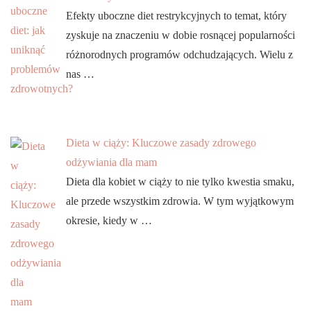
Efekty uboczne diet restrykcyjnych to temat, który
zyskuje na znaczeniu w dobie rosnącej popularności
różnorodnych programów odchudzających. Wielu z
nas …
Dieta w ciąży: Kluczowe zasady zdrowego
odżywiania dla mam
Dieta dla kobiet w ciąży to nie tylko kwestia smaku,
ale przede wszystkim zdrowia. W tym wyjątkowym
okresie, kiedy w …