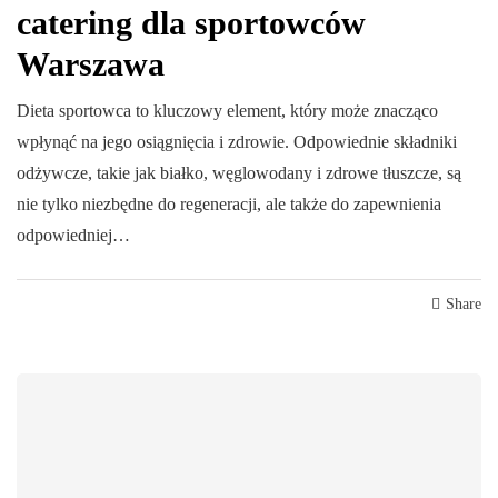
catering dla sportowców
Warszawa
Dieta sportowca to kluczowy element, który może znacząco
wpłynąć na jego osiągnięcia i zdrowie. Odpowiednie składniki
odżywcze, takie jak białko, węglowodany i zdrowe tłuszcze, są
nie tylko niezbędne do regeneracji, ale także do zapewnienia
odpowiedniej…
Share