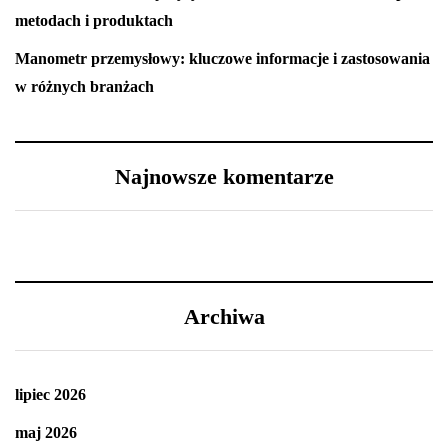
metodach i produktach
Manometr przemysłowy: kluczowe informacje i zastosowania
w różnych branżach
Najnowsze komentarze
Archiwa
lipiec 2026
maj 2026