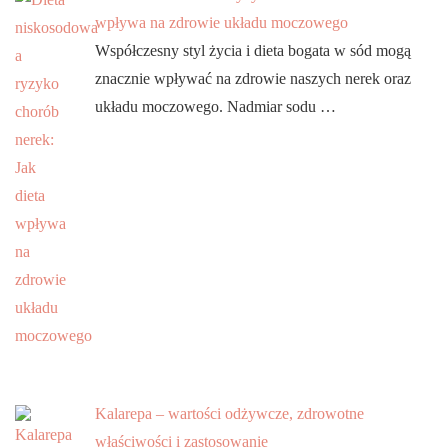
wpływa na zdrowie układu moczowego
Współczesny styl życia i dieta bogata w sód mogą
znacznie wpływać na zdrowie naszych nerek oraz
układu moczowego. Nadmiar sodu …
Kalarepa – wartości odżywcze, zdrowotne
właściwości i zastosowanie