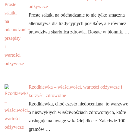
odżywcze
Proste sałatki na odchudzanie to nie tylko smaczna
alternatywa dla tradycyjnych posiłków, ale również
prawdziwa skarbnica zdrowia. Bogate w błonnik, …
Rzodkiewka – właściwości, wartości odżywcze i
korzyści zdrowotne
Rzodkiewka, choć często niedoceniana, to warzywo
o niezwykłych właściwościach zdrowotnych, które
zasługuje na uwagę w każdej diecie. Zaledwie 100
gramów …