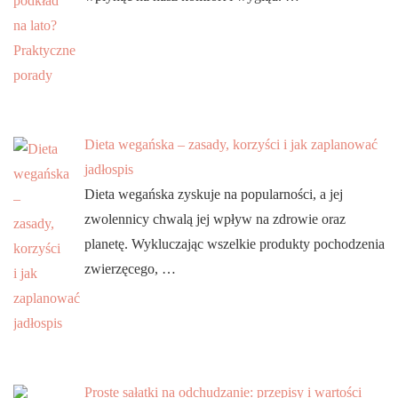
Dieta wegańska – zasady, korzyści i jak zaplanować
jadłospis
Dieta wegańska zyskuje na popularności, a jej
zwolennicy chwalą jej wpływ na zdrowie oraz
planetę. Wykluczając wszelkie produkty pochodzenia
zwierzęcego, …
Proste sałatki na odchudzanie: przepisy i wartości