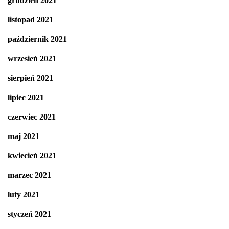
grudzień 2021
listopad 2021
październik 2021
wrzesień 2021
sierpień 2021
lipiec 2021
czerwiec 2021
maj 2021
kwiecień 2021
marzec 2021
luty 2021
styczeń 2021