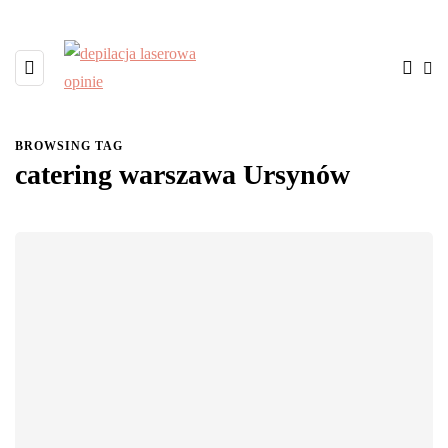
BROWSING TAG
catering warszawa Ursynów