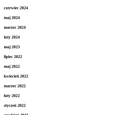
czerwiec 2024
maj 2024
marzec 2024
luty 2024
maj 2023
lipiec 2022
maj 2022
kwiecień 2022
marzec 2022
luty 2022
styczeń 2022