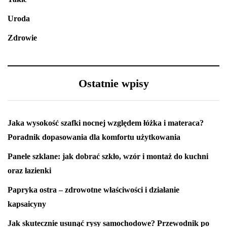
Uroda
Zdrowie
Ostatnie wpisy
Jaka wysokość szafki nocnej względem łóżka i materaca?
Poradnik dopasowania dla komfortu użytkowania
Panele szklane: jak dobrać szkło, wzór i montaż do kuchni
oraz łazienki
Papryka ostra – zdrowotne właściwości i działanie
kapsaicyny
Jak skutecznie usunąć rysy samochodowe? Przewodnik po