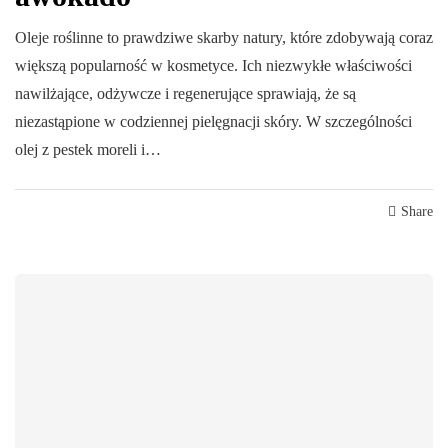
Oleje roślinne to prawdziwe skarby natury, które zdobywają coraz
większą popularność w kosmetyce. Ich niezwykłe właściwości
nawilżające, odżywcze i regenerujące sprawiają, że są
niezastąpione w codziennej pielęgnacji skóry. W szczególności
olej z pestek moreli i…
Share