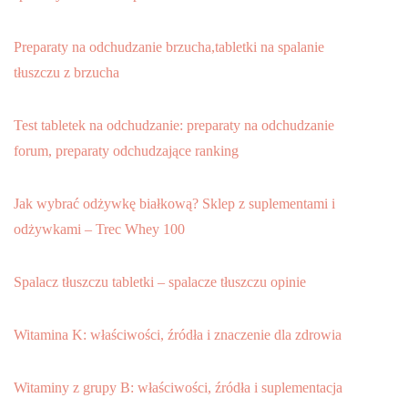
Preparaty na odchudzanie brzucha,tabletki na spalanie
tłuszczu z brzucha
Test tabletek na odchudzanie: preparaty na odchudzanie
forum, preparaty odchudzające ranking
Jak wybrać odżywkę białkową? Sklep z suplementami i
odżywkami – Trec Whey 100
Spalacz tłuszczu tabletki – spalacze tłuszczu opinie
Witamina K: właściwości, źródła i znaczenie dla zdrowia
Witaminy z grupy B: właściwości, źródła i suplementacja