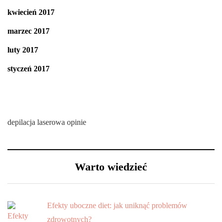
kwiecień 2017
marzec 2017
luty 2017
styczeń 2017
depilacja laserowa opinie
Warto wiedzieć
Efekty uboczne diet: jak uniknąć problemów
zdrowotnych?