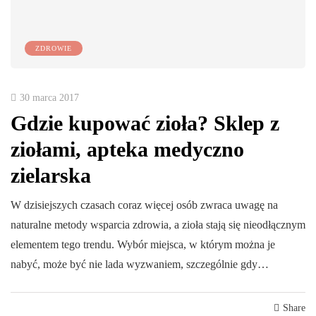
ZDROWIE
30 marca 2017
Gdzie kupować zioła? Sklep z
ziołami, apteka medyczno
zielarska
W dzisiejszych czasach coraz więcej osób zwraca uwagę na
naturalne metody wsparcia zdrowia, a zioła stają się nieodłącznym
elementem tego trendu. Wybór miejsca, w którym można je
nabyć, może być nie lada wyzwaniem, szczególnie gdy…
Share