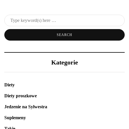
Kategorie
Diety
Diety proszkowe
Jedzenie na Sylwestra
Suplemeny
Takie