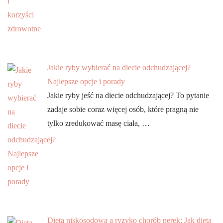
Jakie ryby wybierać na diecie odchudzającej?
Najlepsze opcje i porady
Jakie ryby jeść na diecie odchudzającej? To pytanie
zadaje sobie coraz więcej osób, które pragną nie
tylko zredukować masę ciała, …
Dieta niskosodowa a ryzyko chorób nerek: Jak dieta