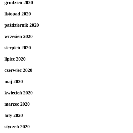
grudzień 2020
listopad 2020
październik 2020
wrzesień 2020
sierpień 2020
lipiec 2020
czerwiec 2020
maj 2020
kwiecień 2020
marzec 2020
luty 2020
styczeń 2020