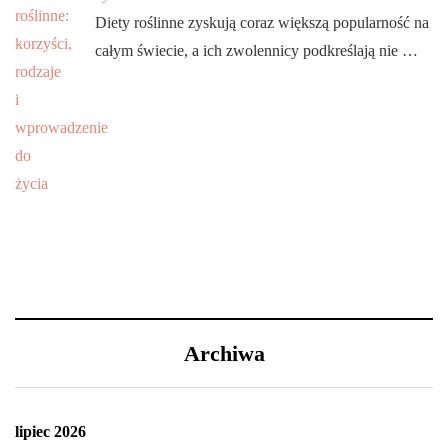
Diety roślinne zyskują coraz większą popularność na
całym świecie, a ich zwolennicy podkreślają nie …
Archiwa
lipiec 2026