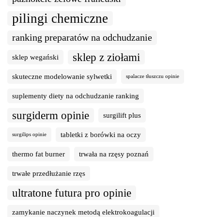
pilingi chemiczne
ranking preparatów na odchudzanie
sklep z ziołami
sklep wegański
skuteczne modelowanie sylwetki
spalacze tłuszczu opinie
suplementy diety na odchudzanie ranking
surgiderm opinie
surgilift plus
tabletki z borówki na oczy
surgilips opinie
thermo fat burner
trwała na rzęsy poznań
trwałe przedłużanie rzęs
ultratone futura pro opinie
zamykanie naczynek metodą elektrokoagulacji