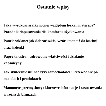
Ostatnie wpisy
Jaka wysokość szafki nocnej względem łóżka i materaca?
Poradnik dopasowania dla komfortu użytkowania
Panele szklane: jak dobrać szkło, wzór i montaż do kuchni
oraz łazienki
Papryka ostra – zdrowotne właściwości i działanie
kapsaicyny
Jak skutecznie usunąć rysy samochodowe? Przewodnik po
metodach i produktach
Manometr przemysłowy: kluczowe informacje i zastosowania
w różnych branżach