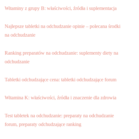
Witaminy z grupy B: właściwości, źródła i suplementacja
Najlepsze tabletki na odchudzanie opinie – polecana środki
na odchudzanie
Ranking preparatów na odchudzanie: suplementy diety na
odchudzanie
Tabletki odchudzające cena: tabletki odchudzające forum
Witamina K: właściwości, źródła i znaczenie dla zdrowia
Test tabletek na odchudzanie: preparaty na odchudzanie
forum, preparaty odchudzające ranking