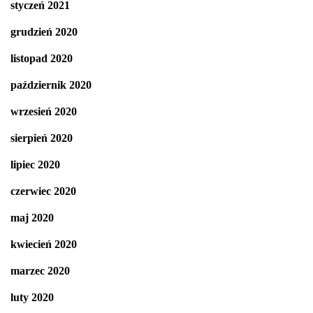
styczeń 2021
grudzień 2020
listopad 2020
październik 2020
wrzesień 2020
sierpień 2020
lipiec 2020
czerwiec 2020
maj 2020
kwiecień 2020
marzec 2020
luty 2020