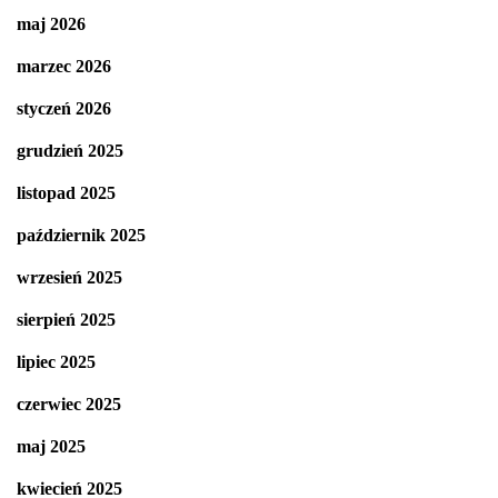
maj 2026
marzec 2026
styczeń 2026
grudzień 2025
listopad 2025
październik 2025
wrzesień 2025
sierpień 2025
lipiec 2025
czerwiec 2025
maj 2025
kwiecień 2025