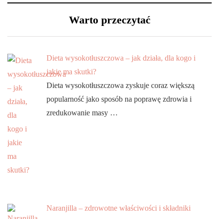
Warto przeczytać
Dieta wysokotłuszczowa – jak działa, dla kogo i
jakie ma skutki?
Dieta wysokotłuszczowa zyskuje coraz większą
popularność jako sposób na poprawę zdrowia i
zredukowanie masy …
Naranjilla – zdrowotne właściwości i składniki