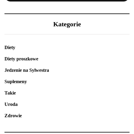
Kategorie
Diety
Diety proszkowe
Jedzenie na Sylwestra
Suplemeny
Takie
Uroda
Zdrowie