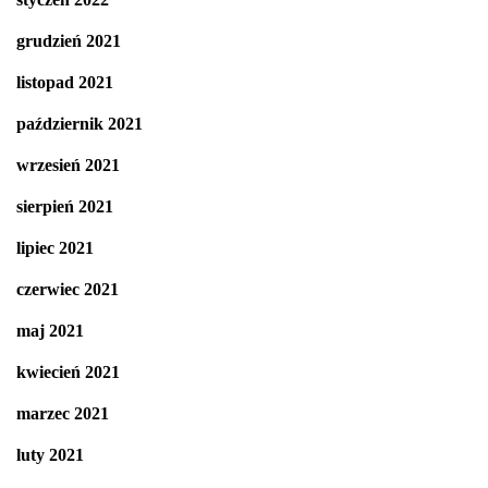
grudzień 2021
listopad 2021
październik 2021
wrzesień 2021
sierpień 2021
lipiec 2021
czerwiec 2021
maj 2021
kwiecień 2021
marzec 2021
luty 2021