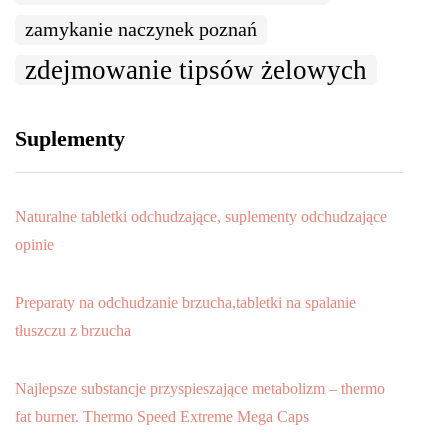
zamykanie naczynek poznań
zdejmowanie tipsów żelowych
Suplementy
Naturalne tabletki odchudzające, suplementy odchudzające
opinie
Preparaty na odchudzanie brzucha,tabletki na spalanie
tłuszczu z brzucha
Najlepsze substancje przyspieszające metabolizm – thermo
fat burner. Thermo Speed Extreme Mega Caps