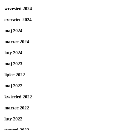
wrzesień 2024
czerwiec 2024
maj 2024
marzec 2024
luty 2024
maj 2023
lipiec 2022
maj 2022
kwiecień 2022
marzec 2022
luty 2022
styczeń 2022