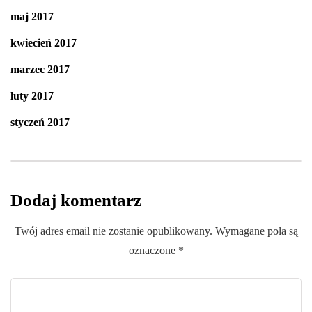
maj 2017
kwiecień 2017
marzec 2017
luty 2017
styczeń 2017
Dodaj komentarz
Twój adres email nie zostanie opublikowany.
Wymagane pola są
oznaczone
*