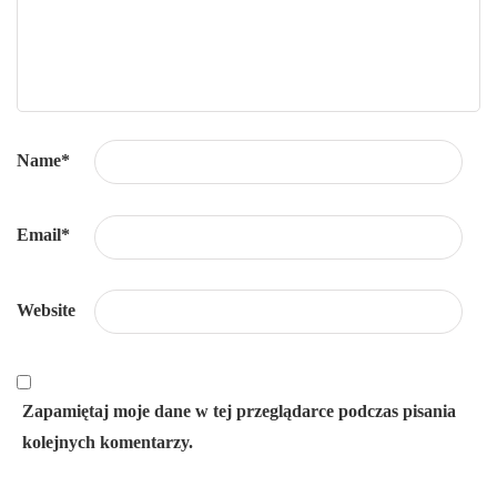
Name
*
Email
*
Website
Zapamiętaj moje dane w tej przeglądarce podczas pisania
kolejnych komentarzy.