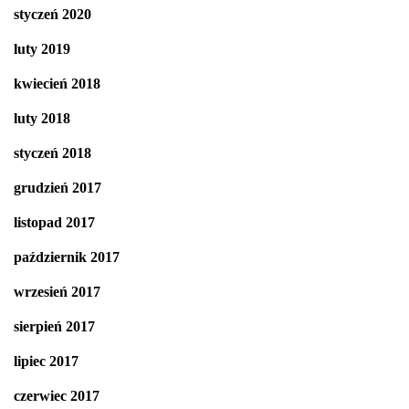
styczeń 2020
luty 2019
kwiecień 2018
luty 2018
styczeń 2018
grudzień 2017
listopad 2017
październik 2017
wrzesień 2017
sierpień 2017
lipiec 2017
czerwiec 2017