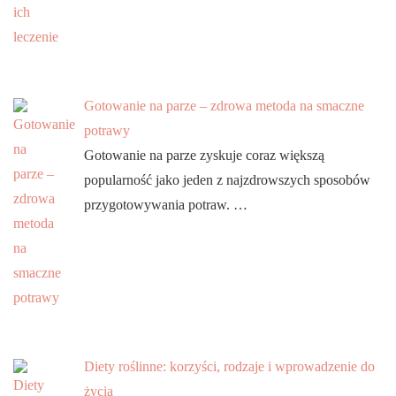
Gotowanie na parze – zdrowa metoda na smaczne
potrawy
Gotowanie na parze zyskuje coraz większą
popularność jako jeden z najzdrowszych sposobów
przygotowywania potraw. …
Diety roślinne: korzyści, rodzaje i wprowadzenie do
życia