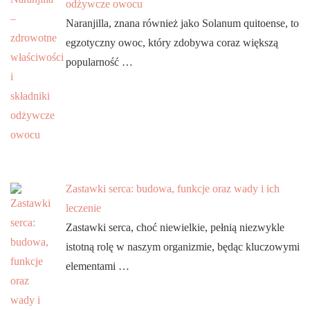
odżywcze owocu
Naranjilla, znana również jako Solanum quitoense, to
egzotyczny owoc, który zdobywa coraz większą
popularność …
Zastawki serca: budowa, funkcje oraz wady i ich
leczenie
Zastawki serca, choć niewielkie, pełnią niezwykle
istotną rolę w naszym organizmie, będąc kluczowymi
elementami …