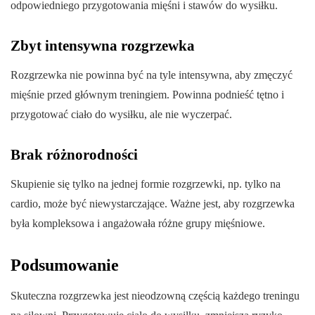
odpowiedniego przygotowania mięśni i stawów do wysiłku.
Zbyt intensywna rozgrzewka
Rozgrzewka nie powinna być na tyle intensywna, aby zmęczyć
mięśnie przed głównym treningiem. Powinna podnieść tętno i
przygotować ciało do wysiłku, ale nie wyczerpać.
Brak różnorodności
Skupienie się tylko na jednej formie rozgrzewki, np. tylko na
cardio, może być niewystarczające. Ważne jest, aby rozgrzewka
była kompleksowa i angażowała różne grupy mięśniowe.
Podsumowanie
Skuteczna rozgrzewka jest nieodzowną częścią każdego treningu