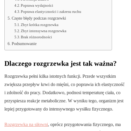
Poprawa wydajności
Poprawa elastyczności i zakresu ruchu
Częste błędy podczas rozgrzewki
Zbyt krótka rozgrzewka
Zbyt intensywna rozgrzewka
Brak różnorodności
Podsumowanie
Dlaczego rozgrzewka jest tak ważna?
Rozgrzewka pełni kilka istotnych funkcji. Przede wszystkim
zwiększa przepływ krwi do mięśni, co poprawia ich elastyczność
i zdolność do pracy. Dodatkowo, podnosi temperaturę ciała, co
przyspiesza reakcje metaboliczne. W wyniku tego, organizm jest
lepiej przygotowany do intensywnego wysiłku fizycznego.
Rozgrzewka na siłowni
, oprócz przygotowania fizycznego, ma