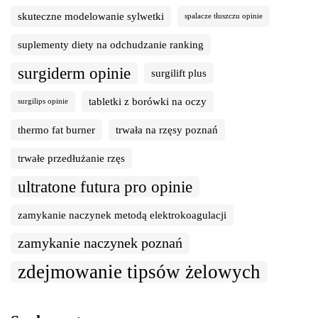
skuteczne modelowanie sylwetki
spalacze tłuszczu opinie
suplementy diety na odchudzanie ranking
surgiderm opinie
surgilift plus
tabletki z borówki na oczy
surgilips opinie
thermo fat burner
trwała na rzęsy poznań
trwałe przedłużanie rzęs
ultratone futura pro opinie
zamykanie naczynek metodą elektrokoagulacji
zamykanie naczynek poznań
zdejmowanie tipsów żelowych