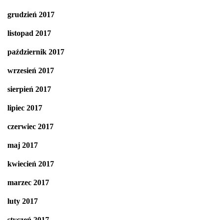
grudzień 2017
listopad 2017
październik 2017
wrzesień 2017
sierpień 2017
lipiec 2017
czerwiec 2017
maj 2017
kwiecień 2017
marzec 2017
luty 2017
styczeń 2017