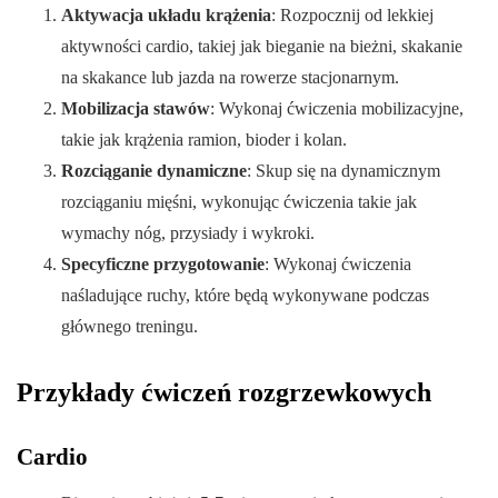
Aktywacja układu krążenia
: Rozpocznij od lekkiej
aktywności cardio, takiej jak bieganie na bieżni, skakanie
na skakance lub jazda na rowerze stacjonarnym.
Mobilizacja stawów
: Wykonaj ćwiczenia mobilizacyjne,
takie jak krążenia ramion, bioder i kolan.
Rozciąganie dynamiczne
: Skup się na dynamicznym
rozciąganiu mięśni, wykonując ćwiczenia takie jak
wymachy nóg, przysiady i wykroki.
Specyficzne przygotowanie
: Wykonaj ćwiczenia
naśladujące ruchy, które będą wykonywane podczas
głównego treningu.
Przykłady ćwiczeń rozgrzewkowych
Cardio