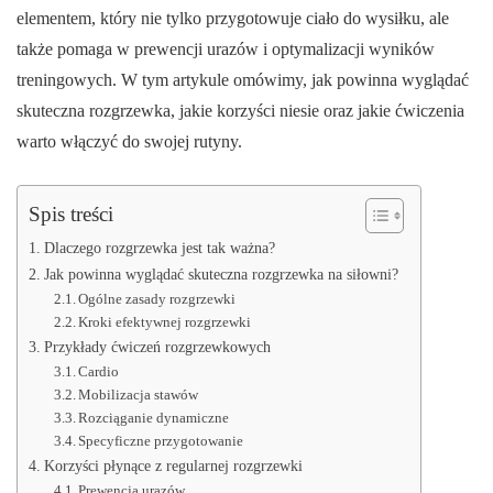
elementem, który nie tylko przygotowuje ciało do wysiłku, ale
także pomaga w prewencji urazów i optymalizacji wyników
treningowych. W tym artykule omówimy, jak powinna wyglądać
skuteczna rozgrzewka, jakie korzyści niesie oraz jakie ćwiczenia
warto włączyć do swojej rutyny.
Spis treści
Dlaczego rozgrzewka jest tak ważna?
Jak powinna wyglądać skuteczna rozgrzewka na siłowni?
Ogólne zasady rozgrzewki
Kroki efektywnej rozgrzewki
Przykłady ćwiczeń rozgrzewkowych
Cardio
Mobilizacja stawów
Rozciąganie dynamiczne
Specyficzne przygotowanie
Korzyści płynące z regularnej rozgrzewki
Prewencja urazów