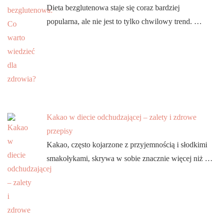
Dieta bezglutenowa staje się coraz bardziej
popularna, ale nie jest to tylko chwilowy trend. …
Kakao w diecie odchudzającej – zalety i zdrowe
przepisy
Kakao, często kojarzone z przyjemnością i słodkimi
smakołykami, skrywa w sobie znacznie więcej niż …