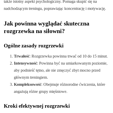
także istotny aspekt psychologiczny. Pomaga skupić się na
nadchodzącym treningu, poprawiając koncentrację i motywację.
Jak powinna wyglądać skuteczna
rozgrzewka na siłowni?
Ogólne zasady rozgrzewki
Trwałość
: Rozgrzewka powinna trwać od 10 do 15 minut.
Intensywność
: Powinna być na umiarkowanym poziomie,
aby podnieść tętno, ale nie zmęczyć zbyt mocno przed
głównym treningiem.
Kompleksowość
: Obejmuje różnorodne ćwiczenia, które
angażują różne grupy mięśniowe.
Kroki efektywnej rozgrzewki