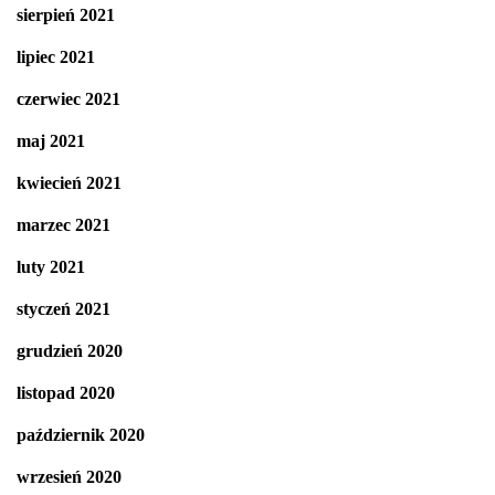
sierpień 2021
lipiec 2021
czerwiec 2021
maj 2021
kwiecień 2021
marzec 2021
luty 2021
styczeń 2021
grudzień 2020
listopad 2020
październik 2020
wrzesień 2020