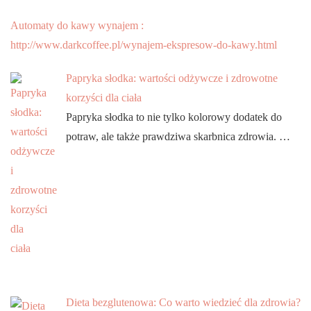
Automaty do kawy wynajem :
http://www.darkcoffee.pl/wynajem-ekspresow-do-kawy.html
Papryka słodka: wartości odżywcze i zdrowotne
korzyści dla ciała
Papryka słodka to nie tylko kolorowy dodatek do
potraw, ale także prawdziwa skarbnica zdrowia. …
Dieta bezglutenowa: Co warto wiedzieć dla zdrowia?