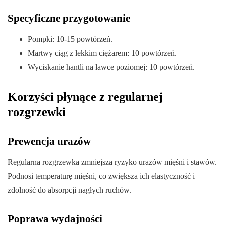
Specyficzne przygotowanie
Pompki: 10-15 powtórzeń.
Martwy ciąg z lekkim ciężarem: 10 powtórzeń.
Wyciskanie hantli na ławce poziomej: 10 powtórzeń.
Korzyści płynące z regularnej
rozgrzewki
Prewencja urazów
Regularna rozgrzewka zmniejsza ryzyko urazów mięśni i stawów.
Podnosi temperaturę mięśni, co zwiększa ich elastyczność i
zdolność do absorpcji nagłych ruchów.
Poprawa wydajności