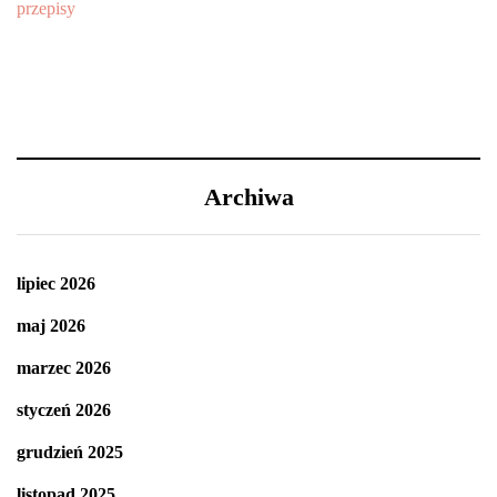
Archiwa
lipiec 2026
maj 2026
marzec 2026
styczeń 2026
grudzień 2025
listopad 2025