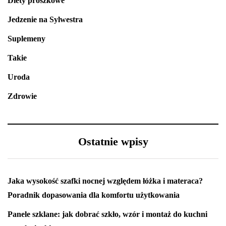
Diety proszkowe
Jedzenie na Sylwestra
Suplemeny
Takie
Uroda
Zdrowie
Ostatnie wpisy
Jaka wysokość szafki nocnej względem łóżka i materaca?
Poradnik dopasowania dla komfortu użytkowania
Panele szklane: jak dobrać szkło, wzór i montaż do kuchni