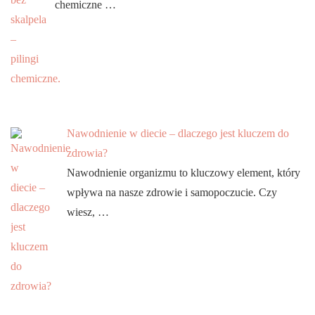
chemiczne …
Nawodnienie w diecie – dlaczego jest kluczem do
zdrowia?
Nawodnienie organizmu to kluczowy element, który
wpływa na nasze zdrowie i samopoczucie. Czy
wiesz, …