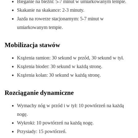
Bieganie na bieżni: 5-7 minut w umiarkowanym tempie.
Skakanie na skakance: 2-3 minuty.
Jazda na rowerze stacjonarnym: 5-7 minut w
umiarkowanym tempie.
Mobilizacja stawów
Krążenia ramion: 30 sekund w przód, 30 sekund w tył.
Krążenia bioder: 30 sekund w każdą stronę.
Krążenia kolan: 30 sekund w każdą stronę.
Rozciąganie dynamiczne
Wymachy nóg w przód i w tył: 10 powtórzeń na każdą
nogę.
Wykroki: 10 powtórzeń na każdą nogę.
Przysiady: 15 powtórzeń.