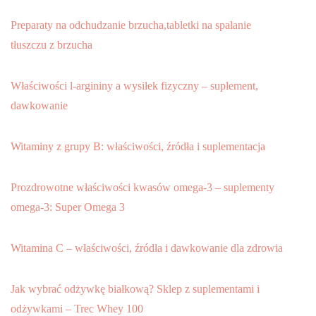
Preparaty na odchudzanie brzucha,tabletki na spalanie
tłuszczu z brzucha
Właściwości l-argininy a wysiłek fizyczny – suplement,
dawkowanie
Witaminy z grupy B: właściwości, źródła i suplementacja
Prozdrowotne właściwości kwasów omega-3 – suplementy
omega-3: Super Omega 3
Witamina C – właściwości, źródła i dawkowanie dla zdrowia
Jak wybrać odżywkę białkową? Sklep z suplementami i
odżywkami – Trec Whey 100