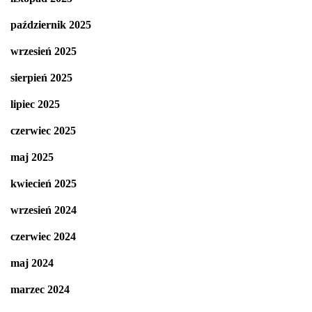
październik 2025
wrzesień 2025
sierpień 2025
lipiec 2025
czerwiec 2025
maj 2025
kwiecień 2025
wrzesień 2024
czerwiec 2024
maj 2024
marzec 2024