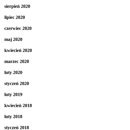
sierpień 2020
lipiec 2020
czerwiec 2020
maj 2020
kwiecień 2020
marzec 2020
luty 2020
styczeń 2020
luty 2019
kwiecień 2018
luty 2018
styczeń 2018