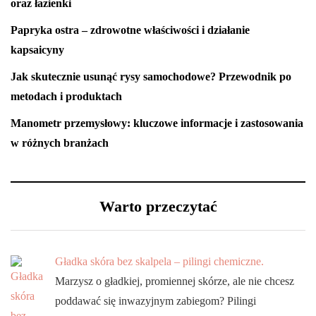
oraz łazienki
Papryka ostra – zdrowotne właściwości i działanie
kapsaicyny
Jak skutecznie usunąć rysy samochodowe? Przewodnik po
metodach i produktach
Manometr przemysłowy: kluczowe informacje i zastosowania
w różnych branżach
Warto przeczytać
Gładka skóra bez skalpela – pilingi chemiczne.
Marzysz o gładkiej, promiennej skórze, ale nie chcesz
poddawać się inwazyjnym zabiegom? Pilingi