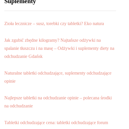
Suplementy
Zioła lecznicze – susz, torebki czy tabletki? Eko natura
Jak zgubić zbędne kilogramy? Najtańsze odżywki na
spalanie tłuszczu i na masę – Odżywki i suplementy diety na
odchudzanie Gdańsk
Naturalne tabletki odchudzające, suplementy odchudzające
opinie
Najlepsze tabletki na odchudzanie opinie – polecana środki
na odchudzanie
Tabletki odchudzające cena: tabletki odchudzające forum