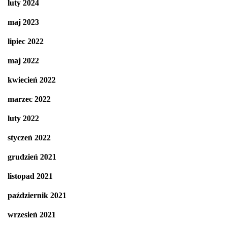
luty 2024
maj 2023
lipiec 2022
maj 2022
kwiecień 2022
marzec 2022
luty 2022
styczeń 2022
grudzień 2021
listopad 2021
październik 2021
wrzesień 2021