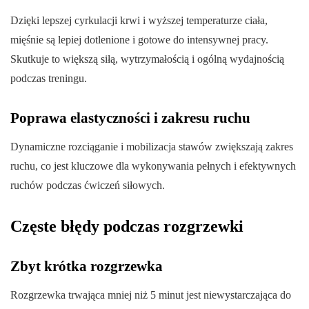
Dzięki lepszej cyrkulacji krwi i wyższej temperaturze ciała,
mięśnie są lepiej dotlenione i gotowe do intensywnej pracy.
Skutkuje to większą siłą, wytrzymałością i ogólną wydajnością
podczas treningu.
Poprawa elastyczności i zakresu ruchu
Dynamiczne rozciąganie i mobilizacja stawów zwiększają zakres
ruchu, co jest kluczowe dla wykonywania pełnych i efektywnych
ruchów podczas ćwiczeń siłowych.
Częste błędy podczas rozgrzewki
Zbyt krótka rozgrzewka
Rozgrzewka trwająca mniej niż 5 minut jest niewystarczająca do