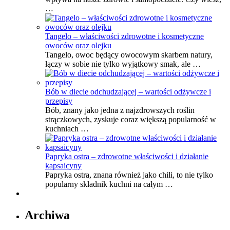
…
Tangelo – właściwości zdrowotne i kosmetyczne
owoców oraz olejku
Tangelo, owoc będący owocowym skarbem natury,
łączy w sobie nie tylko wyjątkowy smak, ale …
Bób w diecie odchudzającej – wartości odżywcze i
przepisy
Bób, znany jako jedna z najzdrowszych roślin
strączkowych, zyskuje coraz większą popularność w
kuchniach …
Papryka ostra – zdrowotne właściwości i działanie
kapsaicyny
Papryka ostra, znana również jako chili, to nie tylko
popularny składnik kuchni na całym …
Archiwa