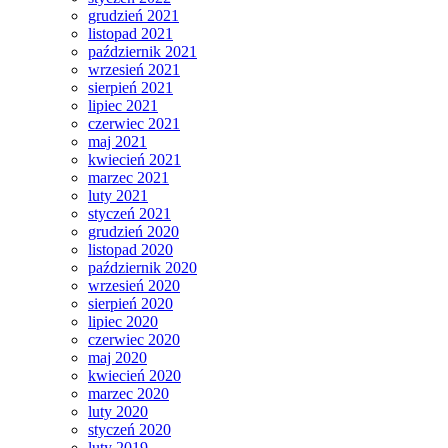
grudzień 2021
listopad 2021
październik 2021
wrzesień 2021
sierpień 2021
lipiec 2021
czerwiec 2021
maj 2021
kwiecień 2021
marzec 2021
luty 2021
styczeń 2021
grudzień 2020
listopad 2020
październik 2020
wrzesień 2020
sierpień 2020
lipiec 2020
czerwiec 2020
maj 2020
kwiecień 2020
marzec 2020
luty 2020
styczeń 2020
luty 2019