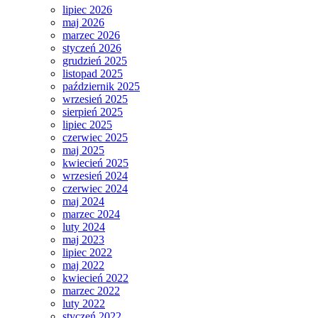
lipiec 2026
maj 2026
marzec 2026
styczeń 2026
grudzień 2025
listopad 2025
październik 2025
wrzesień 2025
sierpień 2025
lipiec 2025
czerwiec 2025
maj 2025
kwiecień 2025
wrzesień 2024
czerwiec 2024
maj 2024
marzec 2024
luty 2024
maj 2023
lipiec 2022
maj 2022
kwiecień 2022
marzec 2022
luty 2022
styczeń 2022