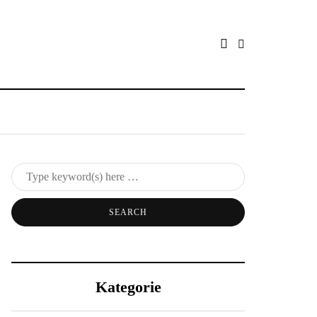
Kategorie