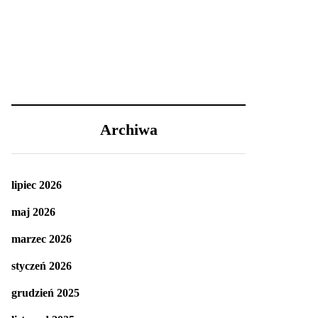
Archiwa
lipiec 2026
maj 2026
marzec 2026
styczeń 2026
grudzień 2025