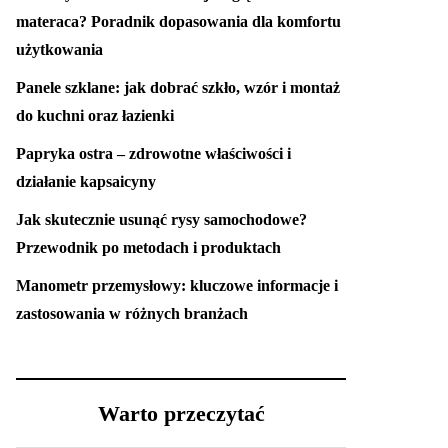
materaca? Poradnik dopasowania dla komfortu
użytkowania
Panele szklane: jak dobrać szkło, wzór i montaż
do kuchni oraz łazienki
Papryka ostra – zdrowotne właściwości i
działanie kapsaicyny
Jak skutecznie usunąć rysy samochodowe?
Przewodnik po metodach i produktach
Manometr przemysłowy: kluczowe informacje i
zastosowania w różnych branżach
Warto przeczytać