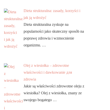
Dieta strukturalna: zasady, korzyści i
jak ją wdrożyć
Dieta strukturalna zyskuje na
popularności jako skuteczny sposób na
poprawę zdrowia i wzmocnienie
organizmu. …
Olej z wiesiołka – zdrowotne
właściwości i dawkowanie для
zdrowia
Jakie są właściwości zdrowotne oleju z
wiesiołka? Olej z wiesiołka, znany ze
swojego bogatego …