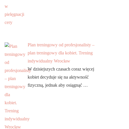
Plan treningowy od profesjonalisty –
plan treningowy dla kobiet. Trening
indywidualny Wrocław
W dzisiejszych czasach coraz więcej
kobiet decyduje się na aktywność
fizyczną, jednak aby osiągnąć …