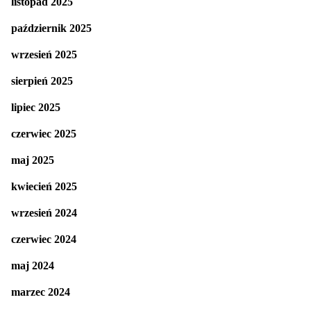
listopad 2025
październik 2025
wrzesień 2025
sierpień 2025
lipiec 2025
czerwiec 2025
maj 2025
kwiecień 2025
wrzesień 2024
czerwiec 2024
maj 2024
marzec 2024