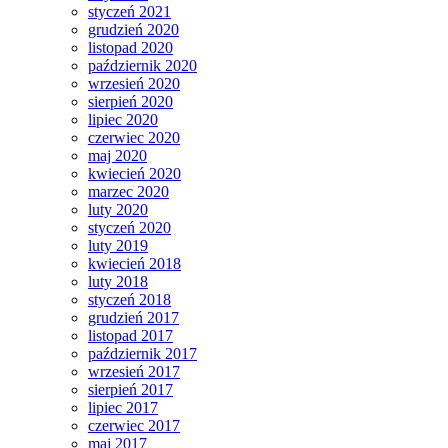
styczeń 2021
grudzień 2020
listopad 2020
październik 2020
wrzesień 2020
sierpień 2020
lipiec 2020
czerwiec 2020
maj 2020
kwiecień 2020
marzec 2020
luty 2020
styczeń 2020
luty 2019
kwiecień 2018
luty 2018
styczeń 2018
grudzień 2017
listopad 2017
październik 2017
wrzesień 2017
sierpień 2017
lipiec 2017
czerwiec 2017
maj 2017