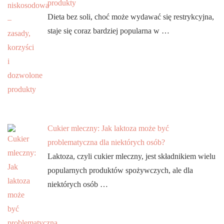
produkty
Dieta bez soli, choć może wydawać się restrykcyjna,
staje się coraz bardziej popularna w …
Cukier mleczny: Jak laktoza może być
problematyczna dla niektórych osób?
Laktoza, czyli cukier mleczny, jest składnikiem wielu
popularnych produktów spożywczych, ale dla
niektórych osób …