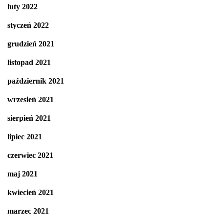
luty 2022
styczeń 2022
grudzień 2021
listopad 2021
październik 2021
wrzesień 2021
sierpień 2021
lipiec 2021
czerwiec 2021
maj 2021
kwiecień 2021
marzec 2021