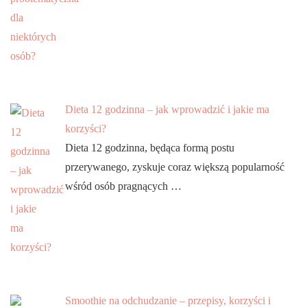
Dieta 12 godzinna – jak wprowadzić i jakie ma
korzyści?
Dieta 12 godzinna, będąca formą postu
przerywanego, zyskuje coraz większą popularność
wśród osób pragnących …
Smoothie na odchudzanie – przepisy, korzyści i