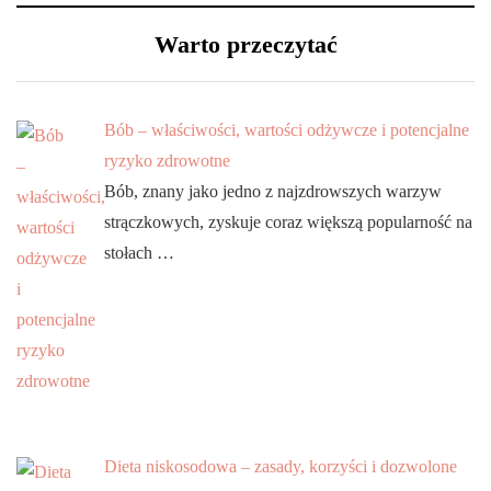
Warto przeczytać
Bób – właściwości, wartości odżywcze i potencjalne
ryzyko zdrowotne
Bób, znany jako jedno z najzdrowszych warzyw
strączkowych, zyskuje coraz większą popularność na
stołach …
Dieta niskosodowa – zasady, korzyści i dozwolone