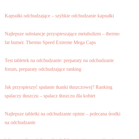
Kapsułki odchudzające – szybkie odchudzanie kapsułki
Najlepsze substancje przyspieszające metabolizm – thermo
fat burner. Thermo Speed Extreme Mega Caps
Test tabletek na odchudzanie: preparaty na odchudzanie
forum, preparaty odchudzające ranking
Jak przyspieszyć spalanie tkanki tłuszczowej? Ranking
spalaczy tłuszczu – spalacz tłuszczu dla kobiet
Najlepsze tabletki na odchudzanie opinie – polecana środki
na odchudzanie