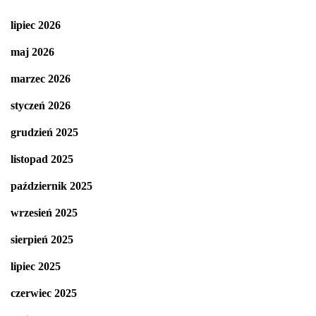
lipiec 2026
maj 2026
marzec 2026
styczeń 2026
grudzień 2025
listopad 2025
październik 2025
wrzesień 2025
sierpień 2025
lipiec 2025
czerwiec 2025