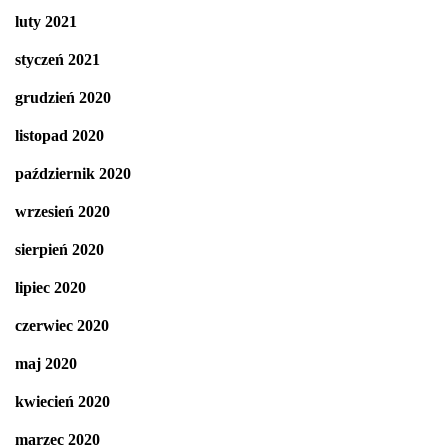
luty 2021
styczeń 2021
grudzień 2020
listopad 2020
październik 2020
wrzesień 2020
sierpień 2020
lipiec 2020
czerwiec 2020
maj 2020
kwiecień 2020
marzec 2020