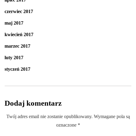
czerwiec 2017
maj 2017
kwiecień 2017
marzec 2017
luty 2017
styczeń 2017
Dodaj komentarz
Twój adres email nie zostanie opublikowany.
Wymagane pola są
oznaczone
*