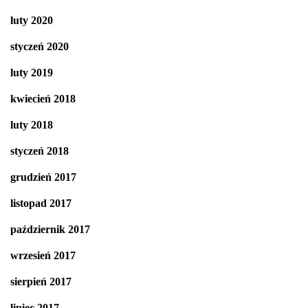
luty 2020
styczeń 2020
luty 2019
kwiecień 2018
luty 2018
styczeń 2018
grudzień 2017
listopad 2017
październik 2017
wrzesień 2017
sierpień 2017
lipiec 2017