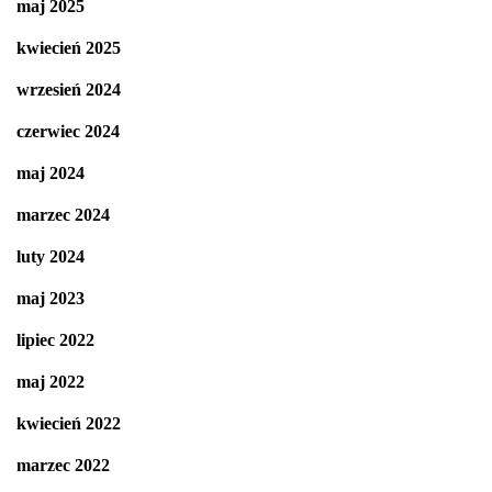
maj 2025
kwiecień 2025
wrzesień 2024
czerwiec 2024
maj 2024
marzec 2024
luty 2024
maj 2023
lipiec 2022
maj 2022
kwiecień 2022
marzec 2022