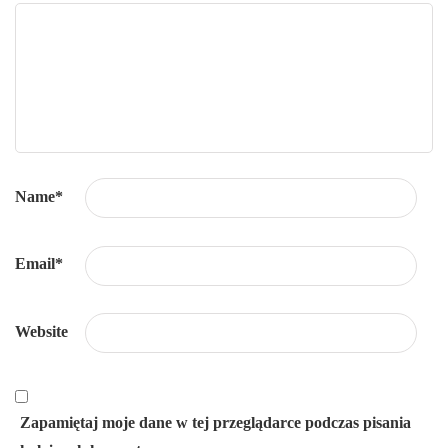
Name
*
Email
*
Website
Zapamiętaj moje dane w tej przeglądarce podczas pisania