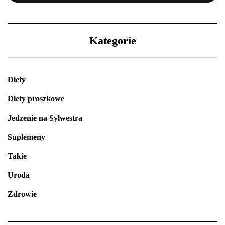
Kategorie
Diety
Diety proszkowe
Jedzenie na Sylwestra
Suplemeny
Takie
Uroda
Zdrowie