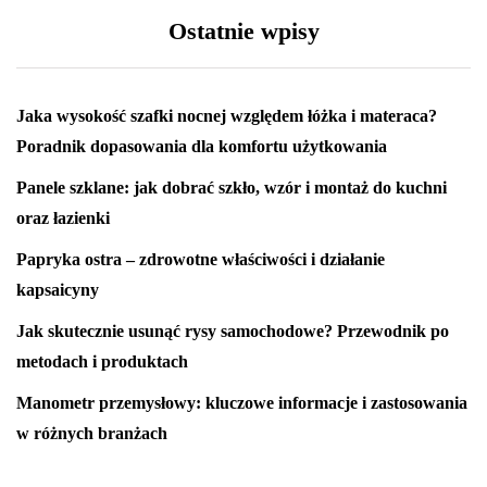
Ostatnie wpisy
Jaka wysokość szafki nocnej względem łóżka i materaca?
Poradnik dopasowania dla komfortu użytkowania
Panele szklane: jak dobrać szkło, wzór i montaż do kuchni
oraz łazienki
Papryka ostra – zdrowotne właściwości i działanie
kapsaicyny
Jak skutecznie usunąć rysy samochodowe? Przewodnik po
metodach i produktach
Manometr przemysłowy: kluczowe informacje i zastosowania
w różnych branżach