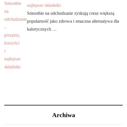
najlepsze składniki
Smoothie na odchudzanie zyskują coraz większą
popularność jako zdrowa i smaczna alternatywa dla
kalorycznych …
Archiwa