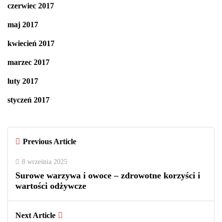
czerwiec 2017
maj 2017
kwiecień 2017
marzec 2017
luty 2017
styczeń 2017
Previous Article
8 września 2025
Surowe warzywa i owoce – zdrowotne korzyści i
wartości odżywcze
Next Article