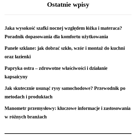
Ostatnie wpisy
Jaka wysokość szafki nocnej względem łóżka i materaca?
Poradnik dopasowania dla komfortu użytkowania
Panele szklane: jak dobrać szkło, wzór i montaż do kuchni
oraz łazienki
Papryka ostra – zdrowotne właściwości i działanie
kapsaicyny
Jak skutecznie usunąć rysy samochodowe? Przewodnik po
metodach i produktach
Manometr przemysłowy: kluczowe informacje i zastosowania
w różnych branżach