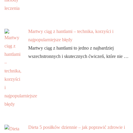
Martwy ciąg z hantlami – technika, korzyści i
najpopularniejsze błędy
Martwy ciąg z hantlami to jedno z najbardziej
wszechstronnych i skutecznych ćwiczeń, które nie …
Dieta 5 posiłków dziennie – jak poprawić zdrowie i