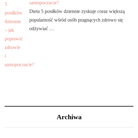
samopoczucie?
Dieta 5 posiłków dziennie zyskuje coraz większą
popularność wśród osób pragnących zdrowo się
odżywiać …
Archiwa