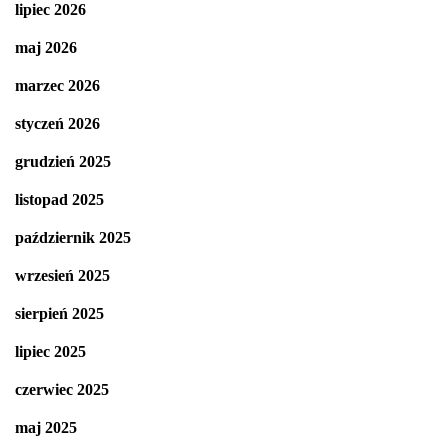
lipiec 2026
maj 2026
marzec 2026
styczeń 2026
grudzień 2025
listopad 2025
październik 2025
wrzesień 2025
sierpień 2025
lipiec 2025
czerwiec 2025
maj 2025