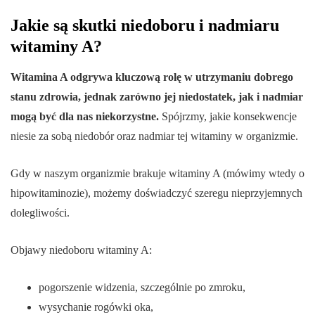
Jakie są skutki niedoboru i nadmiaru
witaminy A?
Witamina A odgrywa kluczową rolę w utrzymaniu dobrego
stanu zdrowia, jednak zarówno jej niedostatek, jak i nadmiar
mogą być dla nas niekorzystne.
Spójrzmy, jakie konsekwencje
niesie za sobą niedobór oraz nadmiar tej witaminy w organizmie.
Gdy w naszym organizmie brakuje witaminy A (mówimy wtedy o
hipowitaminozie), możemy doświadczyć szeregu nieprzyjemnych
dolegliwości.
Objawy niedoboru witaminy A:
pogorszenie widzenia, szczególnie po zmroku,
wysychanie rogówki oka,