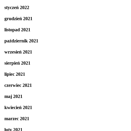
styczeń 2022
grudzień 2021
listopad 2021
październik 2021
wrzesień 2021
sierpień 2021
lipiec 2021
czerwiec 2021
maj 2021
kwiecień 2021
marzec 2021
luty 2021