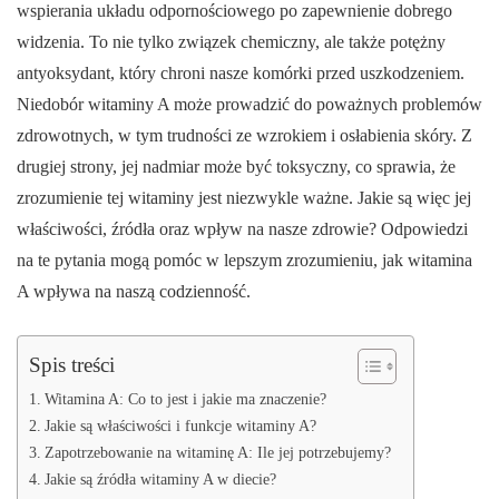
wspierania układu odpornościowego po zapewnienie dobrego
widzenia. To nie tylko związek chemiczny, ale także potężny
antyoksydant, który chroni nasze komórki przed uszkodzeniem.
Niedobór witaminy A może prowadzić do poważnych problemów
zdrowotnych, w tym trudności ze wzrokiem i osłabienia skóry. Z
drugiej strony, jej nadmiar może być toksyczny, co sprawia, że
zrozumienie tej witaminy jest niezwykle ważne. Jakie są więc jej
właściwości, źródła oraz wpływ na nasze zdrowie? Odpowiedzi
na te pytania mogą pomóc w lepszym zrozumieniu, jak witamina
A wpływa na naszą codzienność.
Spis treści
Witamina A: Co to jest i jakie ma znaczenie?
Jakie są właściwości i funkcje witaminy A?
Zapotrzebowanie na witaminę A: Ile jej potrzebujemy?
Jakie są źródła witaminy A w diecie?