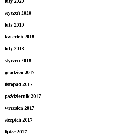
luty 2020
styczeń 2020
luty 2019
kwiecień 2018
luty 2018
styczeń 2018
grudzień 2017
listopad 2017
październik 2017
wrzesień 2017
sierpień 2017
lipiec 2017