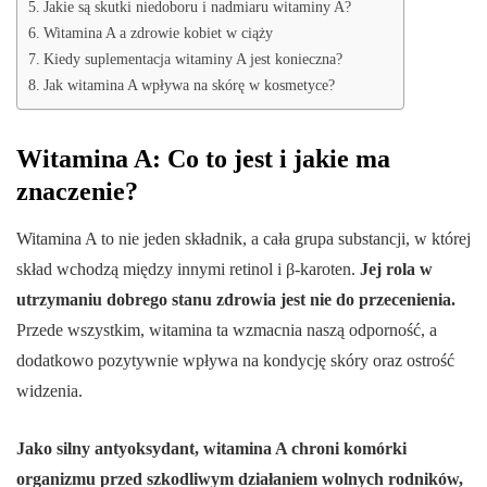
Jakie są skutki niedoboru i nadmiaru witaminy A?
Witamina A a zdrowie kobiet w ciąży
Kiedy suplementacja witaminy A jest konieczna?
Jak witamina A wpływa na skórę w kosmetyce?
Witamina A: Co to jest i jakie ma
znaczenie?
Witamina A to nie jeden składnik, a cała grupa substancji, w której
skład wchodzą między innymi retinol i β-karoten.
Jej rola w
utrzymaniu dobrego stanu zdrowia jest nie do przecenienia.
Przede wszystkim, witamina ta wzmacnia naszą odporność, a
dodatkowo pozytywnie wpływa na kondycję skóry oraz ostrość
widzenia.
Jako silny antyoksydant, witamina A chroni komórki
organizmu przed szkodliwym działaniem wolnych rodników,