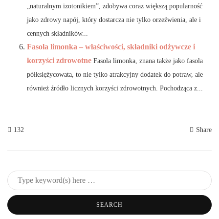
„naturalnym izotonikiem”, zdobywa coraz większą popularność
jako zdrowy napój, który dostarcza nie tylko orzeźwienia, ale i
cennych składników...
Fasola limonka – właściwości, składniki odżywcze i
korzyści zdrowotne
Fasola limonka, znana także jako fasola
półksiężycowata, to nie tylko atrakcyjny dodatek do potraw, ale
również źródło licznych korzyści zdrowotnych. Pochodząca z...
132
Share