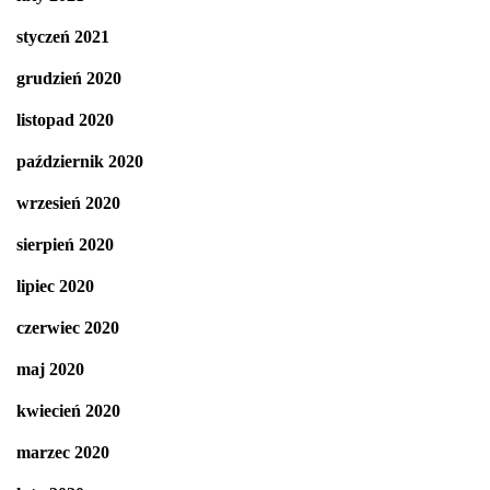
styczeń 2021
grudzień 2020
listopad 2020
październik 2020
wrzesień 2020
sierpień 2020
lipiec 2020
czerwiec 2020
maj 2020
kwiecień 2020
marzec 2020