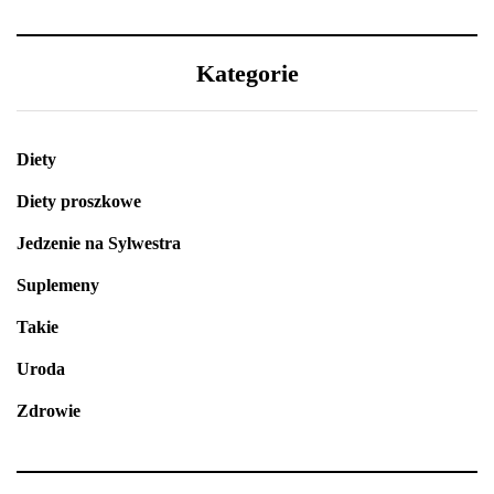
Kategorie
Diety
Diety proszkowe
Jedzenie na Sylwestra
Suplemeny
Takie
Uroda
Zdrowie