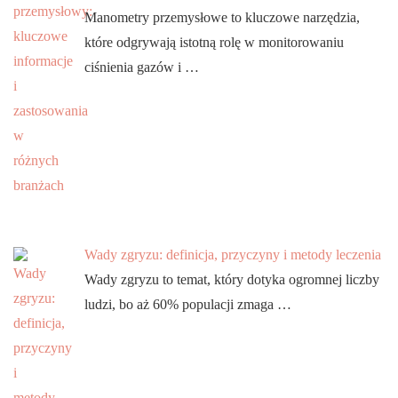
Manometry przemysłowe to kluczowe narzędzia,
które odgrywają istotną rolę w monitorowaniu
ciśnienia gazów i …
Wady zgryzu: definicja, przyczyny i metody leczenia
Wady zgryzu to temat, który dotyka ogromnej liczby
ludzi, bo aż 60% populacji zmaga …