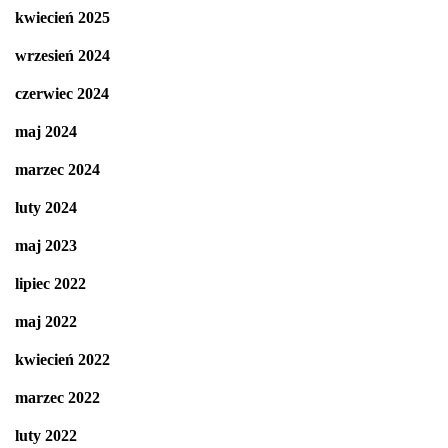
kwiecień 2025
wrzesień 2024
czerwiec 2024
maj 2024
marzec 2024
luty 2024
maj 2023
lipiec 2022
maj 2022
kwiecień 2022
marzec 2022
luty 2022