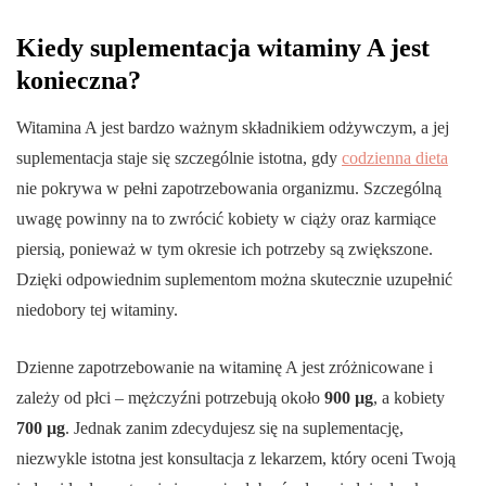
Kiedy suplementacja witaminy A jest
konieczna?
Witamina A jest bardzo ważnym składnikiem odżywczym, a jej
suplementacja staje się szczególnie istotna, gdy
codzienna dieta
nie pokrywa w pełni zapotrzebowania organizmu. Szczególną
uwagę powinny na to zwrócić kobiety w ciąży oraz karmiące
piersią, ponieważ w tym okresie ich potrzeby są zwiększone.
Dzięki odpowiednim suplementom można skutecznie uzupełnić
niedobory tej witaminy.
Dzienne zapotrzebowanie na witaminę A jest zróżnicowane i
zależy od płci – mężczyźni potrzebują około
900 µg
, a kobiety
700 µg
. Jednak zanim zdecydujesz się na suplementację,
niezwykle istotna jest konsultacja z lekarzem, który oceni Twoją