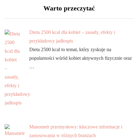
Warto przeczytać
Dieta 2500 kcal dla kobiet – zasady, efekty i
przykładowy jadłospis
Dieta 2500 kcal to temat, który zyskuje na
popularności wśród kobiet aktywnych fizycznie oraz
…
Manometr przemysłowy: kluczowe informacje i
zastosowania w różnych branżach