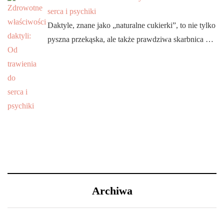
serca i psychiki
Daktyle, znane jako „naturalne cukierki”, to nie tylko
pyszna przekąska, ale także prawdziwa skarbnica …
Archiwa