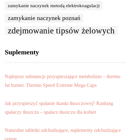
zamykanie naczynek metodą elektrokoagulacji
zamykanie naczynek poznań
zdejmowanie tipsów żelowych
Suplementy
Najlepsze substancje przyspieszające metabolizm – thermo
fat burner. Thermo Speed Extreme Mega Caps
Jak przyspieszyć spalanie tkanki tłuszczowej? Ranking
spalaczy tłuszczu – spalacz tłuszczu dla kobiet
Naturalne tabletki odchudzające, suplementy odchudzające
opinie