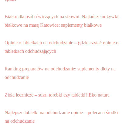
Białko dla osób ćwiczących na siłowni. Najtańsze odżywki
białkowe na masę Katowice: suplementy białkowe
Opinie o tabletkach na odchudzanie – gdzie czytać opinie o
tabletkach odchudzających
Ranking preparatów na odchudzanie: suplementy diety na
odchudzanie
Zioła lecznicze – susz, torebki czy tabletki? Eko natura
Najlepsze tabletki na odchudzanie opinie – polecana środki
na odchudzanie