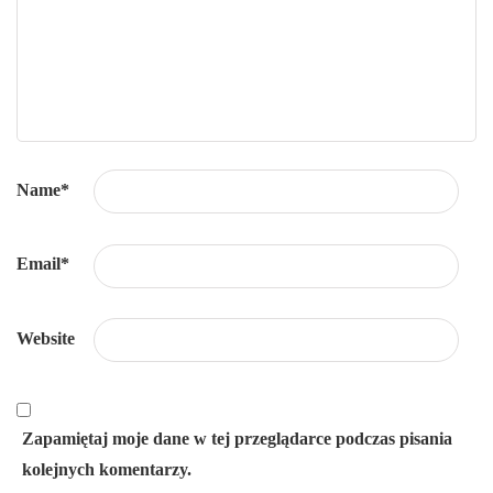
Name
*
Email
*
Website
Zapamiętaj moje dane w tej przeglądarce podczas pisania
kolejnych komentarzy.