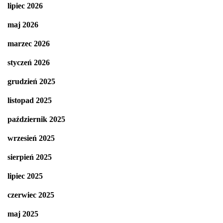
lipiec 2026
maj 2026
marzec 2026
styczeń 2026
grudzień 2025
listopad 2025
październik 2025
wrzesień 2025
sierpień 2025
lipiec 2025
czerwiec 2025
maj 2025