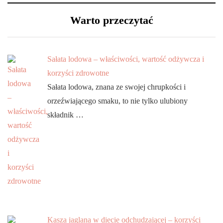
Warto przeczytać
Sałata lodowa – właściwości, wartość odżywcza i
korzyści zdrowotne
Sałata lodowa, znana ze swojej chrupkości i
orzeźwiającego smaku, to nie tylko ulubiony
składnik …
Kasza jaglana w diecie odchudzającej – korzyści