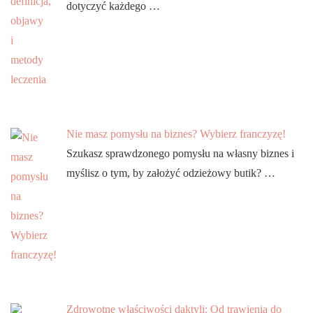
dotyczyć każdego …
Nie masz pomysłu na biznes? Wybierz franczyzę!
Szukasz sprawdzonego pomysłu na własny biznes i
myślisz o tym, by założyć odzieżowy butik? …
Zdrowotne właściwości daktyli: Od trawienia do