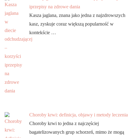
iprzepisy na zdrowe dania
Kasza jaglana, znana jako jedna z najzdrowszych
kasz, zyskuje coraz większą popularność w
kontekście …
Choroby krwi: definicja, objawy i metody leczenia
Choroby krwi to jedna z najczęściej
bagatelizowanych grup schorzeń, mimo że mogą