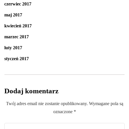
czerwiec 2017
maj 2017
kwiecień 2017
marzec 2017
luty 2017
styczeń 2017
Dodaj komentarz
Twój adres email nie zostanie opublikowany.
Wymagane pola są
oznaczone
*