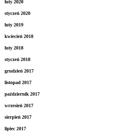
luty 2020
styczeń 2020
luty 2019
kwiecień 2018
luty 2018
styczeń 2018
grudzień 2017
listopad 2017
październik 2017
wrzesień 2017
sierpień 2017
lipiec 2017