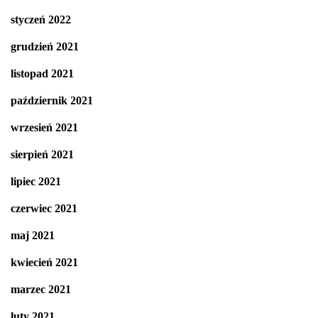
styczeń 2022
grudzień 2021
listopad 2021
październik 2021
wrzesień 2021
sierpień 2021
lipiec 2021
czerwiec 2021
maj 2021
kwiecień 2021
marzec 2021
luty 2021