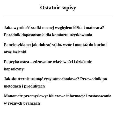
Ostatnie wpisy
Jaka wysokość szafki nocnej względem łóżka i materaca?
Poradnik dopasowania dla komfortu użytkowania
Panele szklane: jak dobrać szkło, wzór i montaż do kuchni
oraz łazienki
Papryka ostra – zdrowotne właściwości i działanie
kapsaicyny
Jak skutecznie usunąć rysy samochodowe? Przewodnik po
metodach i produktach
Manometr przemysłowy: kluczowe informacje i zastosowania
w różnych branżach