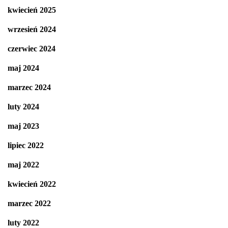
kwiecień 2025
wrzesień 2024
czerwiec 2024
maj 2024
marzec 2024
luty 2024
maj 2023
lipiec 2022
maj 2022
kwiecień 2022
marzec 2022
luty 2022