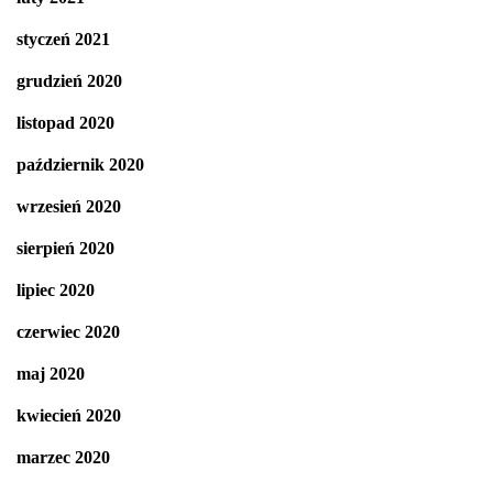
styczeń 2021
grudzień 2020
listopad 2020
październik 2020
wrzesień 2020
sierpień 2020
lipiec 2020
czerwiec 2020
maj 2020
kwiecień 2020
marzec 2020