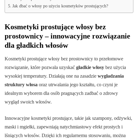
Jak dbać o włosy po użyciu kosmetyków prostujących?
Kosmetyki prostujące włosy bez
prostownicy – innowacyjne rozwiązanie
dla gładkich włosów
Kosmetyki prostujące włosy bez prostownicy to przełomowe
rozwiązanie, które pozwala uzyskać
gładkie włosy
bez użycia
wysokiej temperatury. Działają one na zasadzie
wygładzania
struktury włosa
oraz utrwalania jego kształtu, co czyni je
idealnym wyborem dla osób pragnących zadbać o zdrowy
wygląd swoich włosów.
Innowacyjne kosmetyki prostujące, takie jak szampony, odżywki,
maski i mgiełki, zapewniają natychmiastowy efekt prostych i
lśniących włosów. Dzięki ich regularnemu stosowaniu, można