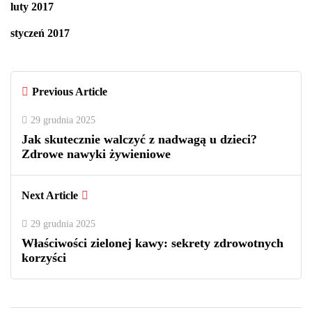
luty 2017
styczeń 2017
Previous Article
29 grudnia 2025
Jak skutecznie walczyć z nadwagą u dzieci?
Zdrowe nawyki żywieniowe
Next Article
29 grudnia 2025
Właściwości zielonej kawy: sekrety zdrowotnych
korzyści