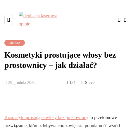
URODA
Kosmetyki prostujące włosy bez
prostownicy – jak działać?
29 grudnia 2025
154
Share
Kosmetyki prostujące włosy bez prostownicy
to przełomowe
rozwiązanie, które zdobywa coraz większą popularność wśród