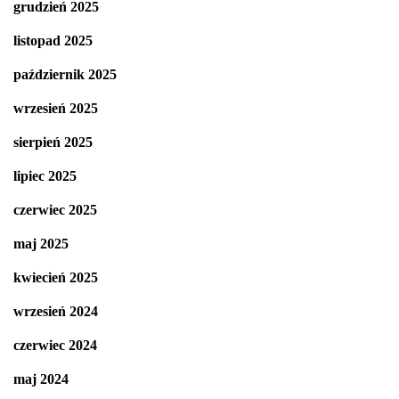
grudzień 2025
listopad 2025
październik 2025
wrzesień 2025
sierpień 2025
lipiec 2025
czerwiec 2025
maj 2025
kwiecień 2025
wrzesień 2024
czerwiec 2024
maj 2024