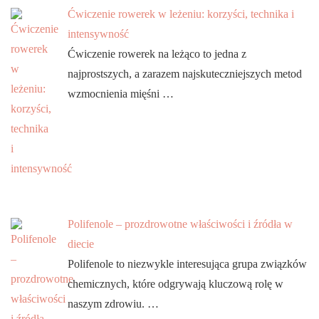
Ćwiczenie rowerek w leżeniu: korzyści, technika i
intensywność
Ćwiczenie rowerek na leżąco to jedna z
najprostszych, a zarazem najskuteczniejszych metod
wzmocnienia mięśni …
Polifenole – prozdrowotne właściwości i źródła w
diecie
Polifenole to niezwykle interesująca grupa związków
chemicznych, które odgrywają kluczową rolę w
naszym zdrowiu. …