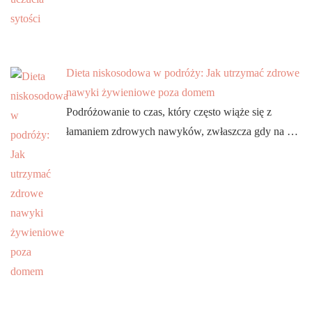
Dieta niskosodowa w podróży: Jak utrzymać zdrowe
nawyki żywieniowe poza domem
Podróżowanie to czas, który często wiąże się z
łamaniem zdrowych nawyków, zwłaszcza gdy na …