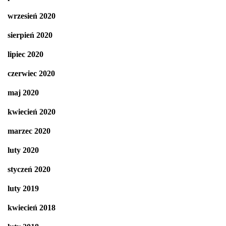
wrzesień 2020
sierpień 2020
lipiec 2020
czerwiec 2020
maj 2020
kwiecień 2020
marzec 2020
luty 2020
styczeń 2020
luty 2019
kwiecień 2018