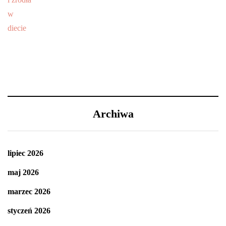
Archiwa
lipiec 2026
maj 2026
marzec 2026
styczeń 2026