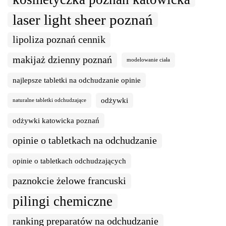
laser light sheer poznań
lipoliza poznań cennik
makijaż dzienny poznań
modelowanie ciała
najlepsze tabletki na odchudzanie opinie
odżywki
naturalne tabletki odchudzające
odżywki katowicka poznań
opinie o tabletkach na odchudzanie
opinie o tabletkach odchudzających
paznokcie żelowe francuski
pilingi chemiczne
ranking preparatów na odchudzanie