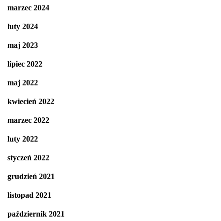
marzec 2024
luty 2024
maj 2023
lipiec 2022
maj 2022
kwiecień 2022
marzec 2022
luty 2022
styczeń 2022
grudzień 2021
listopad 2021
październik 2021