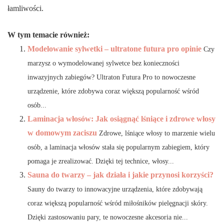
łamliwości.
W tym temacie również:
Modelowanie sylwetki – ultratone futura pro opinie
Czy
marzysz o wymodelowanej sylwetce bez konieczności
inwazyjnych zabiegów? Ultraton Futura Pro to nowoczesne
urządzenie, które zdobywa coraz większą popularność wśród
osób...
Laminacja włosów: Jak osiągnąć lśniące i zdrowe włosy
w domowym zaciszu
Zdrowe, lśniące włosy to marzenie wielu
osób, a laminacja włosów stała się popularnym zabiegiem, który
pomaga je zrealizować. Dzięki tej technice, włosy...
Sauna do twarzy – jak działa i jakie przynosi korzyści?
Sauny do twarzy to innowacyjne urządzenia, które zdobywają
coraz większą popularność wśród miłośników pielęgnacji skóry.
Dzięki zastosowaniu pary, te nowoczesne akcesoria nie...