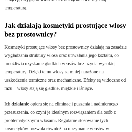
temperaturą.
Jak działają kosmetyki prostujące włosy
bez prostownicy?
Kosmetyki prostujące włosy bez prostownicy działają na zasadzie
wygładzania struktury włosa oraz utrwalania jego kształtu, co
umożliwia uzyskanie gładkich włosów bez użycia wysokiej
temperatury. Dzięki temu włosy są mniej narażone na
uszkodzenia termiczne oraz mechaniczne. Efekty są widoczne od
razu – włosy stają się gładkie, miękkie i lśniące.
Ich
działanie
opiera się na eliminacji puszenia i nadmiernego
przesuszenia, co czyni je idealnym rozwiązaniem dla osób z
problematycznymi włosami. Regularne stosowanie tych
kosmetyków pozwala również na utrzymanie włosów w