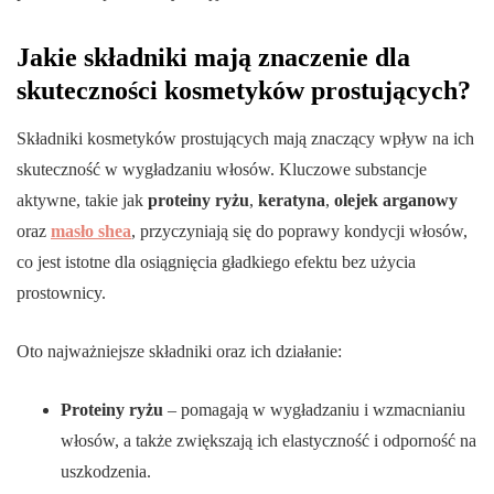
Jakie składniki mają znaczenie dla
skuteczności kosmetyków prostujących?
Składniki kosmetyków prostujących mają znaczący wpływ na ich
skuteczność w wygładzaniu włosów. Kluczowe substancje
aktywne, takie jak
proteiny ryżu
,
keratyna
,
olejek arganowy
oraz
masło shea
, przyczyniają się do poprawy kondycji włosów,
co jest istotne dla osiągnięcia gładkiego efektu bez użycia
prostownicy.
Oto najważniejsze składniki oraz ich działanie:
Proteiny ryżu
– pomagają w wygładzaniu i wzmacnianiu
włosów, a także zwiększają ich elastyczność i odporność na
uszkodzenia.