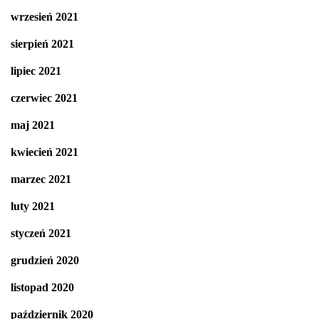
wrzesień 2021
sierpień 2021
lipiec 2021
czerwiec 2021
maj 2021
kwiecień 2021
marzec 2021
luty 2021
styczeń 2021
grudzień 2020
listopad 2020
październik 2020