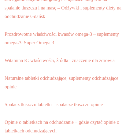
spalanie tłuszczu i na masę – Odżywki i suplementy diety na
odchudzanie Gdańsk
Prozdrowotne właściwości kwasów omega-3 – suplementy
omega-3: Super Omega 3
Witamina K: właściwości, źródła i znaczenie dla zdrowia
Naturalne tabletki odchudzające, suplementy odchudzające
opinie
Spalacz tłuszczu tabletki – spalacze tłuszczu opinie
Opinie o tabletkach na odchudzanie – gdzie czytać opinie o
tabletkach odchudzających