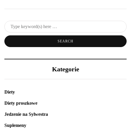
Kategorie
Diety
Diety proszkowe
Jedzenie na Sylwestra
Suplemeny