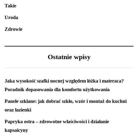
Takie
Uroda
Zdrowie
Ostatnie wpisy
Jaka wysokość szafki nocnej względem łóżka i materaca?
Poradnik dopasowania dla komfortu użytkowania
Panele szklane: jak dobrać szkło, wzór i montaż do kuchni
oraz łazienki
Papryka ostra – zdrowotne właściwości i działanie
kapsaicyny