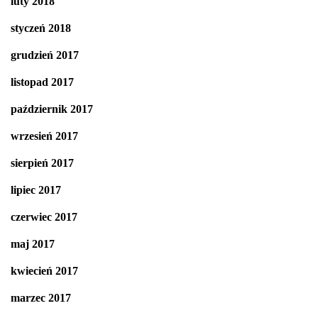
luty 2018
styczeń 2018
grudzień 2017
listopad 2017
październik 2017
wrzesień 2017
sierpień 2017
lipiec 2017
czerwiec 2017
maj 2017
kwiecień 2017
marzec 2017