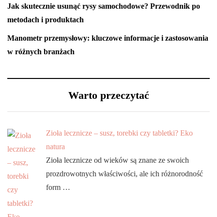
Jak skutecznie usunąć rysy samochodowe? Przewodnik po
metodach i produktach
Manometr przemysłowy: kluczowe informacje i zastosowania
w różnych branżach
Warto przeczytać
Zioła lecznicze – susz, torebki czy tabletki? Eko
natura
Zioła lecznicze od wieków są znane ze swoich
prozdrowotnych właściwości, ale ich różnorodność
form …