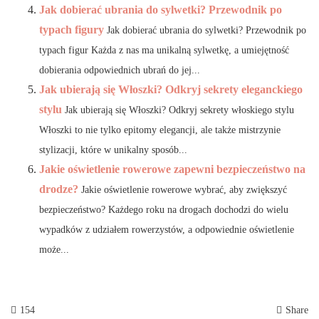
Jak dobierać ubrania do sylwetki? Przewodnik po
typach figury
Jak dobierać ubrania do sylwetki? Przewodnik po
typach figur Każda z nas ma unikalną sylwetkę, a umiejętność
dobierania odpowiednich ubrań do jej...
Jak ubierają się Włoszki? Odkryj sekrety eleganckiego
stylu
Jak ubierają się Włoszki? Odkryj sekrety włoskiego stylu
Włoszki to nie tylko epitomy elegancji, ale także mistrzynie
stylizacji, które w unikalny sposób...
Jakie oświetlenie rowerowe zapewni bezpieczeństwo na
drodze?
Jakie oświetlenie rowerowe wybrać, aby zwiększyć
bezpieczeństwo? Każdego roku na drogach dochodzi do wielu
wypadków z udziałem rowerzystów, a odpowiednie oświetlenie
może...
154
Share