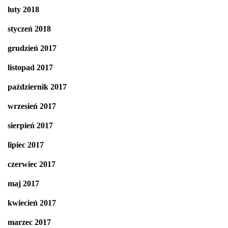
luty 2018
styczeń 2018
grudzień 2017
listopad 2017
październik 2017
wrzesień 2017
sierpień 2017
lipiec 2017
czerwiec 2017
maj 2017
kwiecień 2017
marzec 2017