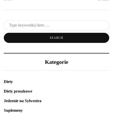
Kategorie
Diety
Diety proszkowe
Jedzenie na Sylwestra
Suplemeny