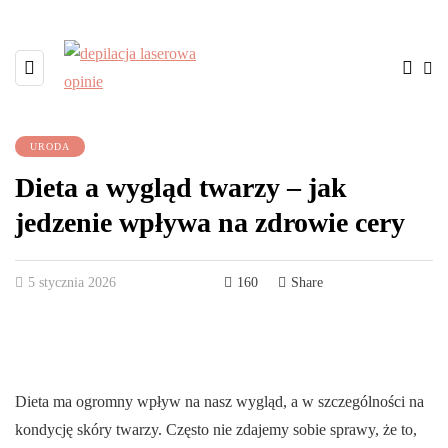
URODA
Dieta a wygląd twarzy – jak
jedzenie wpływa na zdrowie cery
5 stycznia 2026
160
Share
Dieta ma ogromny wpływ na nasz wygląd, a w szczególności na
kondycję skóry twarzy. Często nie zdajemy sobie sprawy, że to,