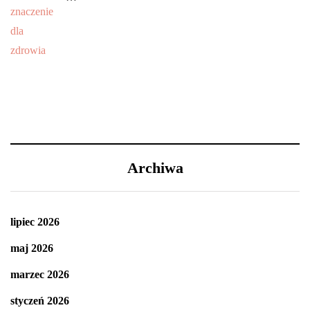
Archiwa
lipiec 2026
maj 2026
marzec 2026
styczeń 2026