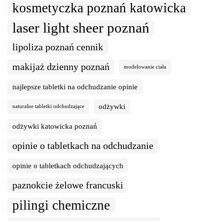
kosmetyczka poznań katowicka
laser light sheer poznań
lipoliza poznań cennik
makijaż dzienny poznań
modelowanie ciała
najlepsze tabletki na odchudzanie opinie
odżywki
naturalne tabletki odchudzające
odżywki katowicka poznań
opinie o tabletkach na odchudzanie
opinie o tabletkach odchudzających
paznokcie żelowe francuski
pilingi chemiczne