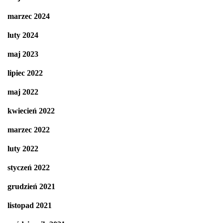
marzec 2024
luty 2024
maj 2023
lipiec 2022
maj 2022
kwiecień 2022
marzec 2022
luty 2022
styczeń 2022
grudzień 2021
listopad 2021