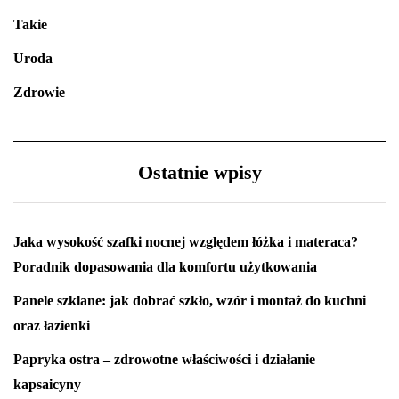
Takie
Uroda
Zdrowie
Ostatnie wpisy
Jaka wysokość szafki nocnej względem łóżka i materaca?
Poradnik dopasowania dla komfortu użytkowania
Panele szklane: jak dobrać szkło, wzór i montaż do kuchni
oraz łazienki
Papryka ostra – zdrowotne właściwości i działanie
kapsaicyny