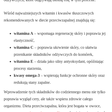
Wśród najważniejszych witamin i kwasów tłuszczowych
rekomendowanych w diecie przeciwzapalnej znajdują się:
witamina A
– wspomaga regenerację skóry i poprawia jej
elastyczność,
witamina C
– poprawia ukrwienie skóry, co ułatwia
przenikanie składników odżywczych do komórek,
witamina E
– działa jako silny antyoksydant, opóźniając
procesy starzenia,
kwasy omega-3
– wspierają funkcje ochronne skóry oraz
redukują stany zapalne.
Wprowadzenie tych składników do codziennego menu nie tylko
poprawia wygląd cery, ale także wspiera zdrowie całego
organizmu. Dieta przeciwzapalna, która jest bogata w owoce,