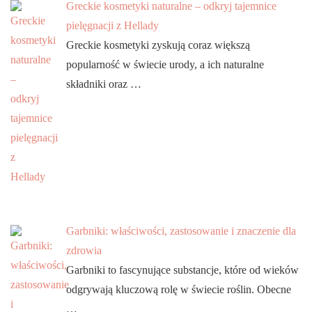
Greckie kosmetyki naturalne – odkryj tajemnice
pielęgnacji z Hellady
Greckie kosmetyki zyskują coraz większą
popularność w świecie urody, a ich naturalne
składniki oraz …
Garbniki: właściwości, zastosowanie i znaczenie dla
zdrowia
Garbniki to fascynujące substancje, które od wieków
odgrywają kluczową rolę w świecie roślin. Obecne
…