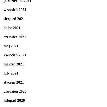
październik 2021
wrzesień 2021
sierpień 2021
lipiec 2021
czerwiec 2021
maj 2021
kwiecień 2021
marzec 2021
luty 2021
styczeń 2021
grudzień 2020
listopad 2020