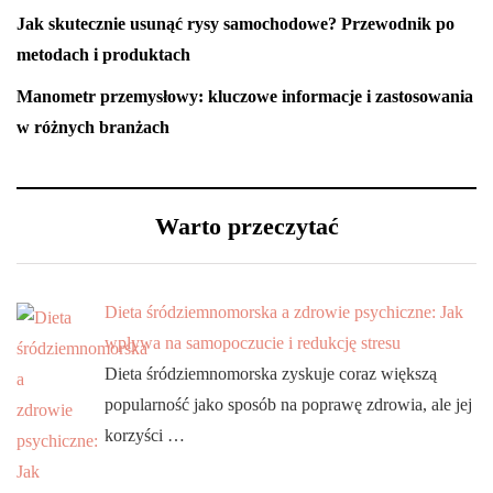
Jak skutecznie usunąć rysy samochodowe? Przewodnik po
metodach i produktach
Manometr przemysłowy: kluczowe informacje i zastosowania
w różnych branżach
Warto przeczytać
Dieta śródziemnomorska a zdrowie psychiczne: Jak
wpływa na samopoczucie i redukcję stresu
Dieta śródziemnomorska zyskuje coraz większą
popularność jako sposób na poprawę zdrowia, ale jej
korzyści …