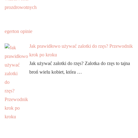
egerton opinie
Jak prawidłowo używać zalotki do rzęs? Przewodnik
krok po kroku
Jak używać zalotki do rzęs? Zalotka do rzęs to tajna
broń wielu kobiet, która …