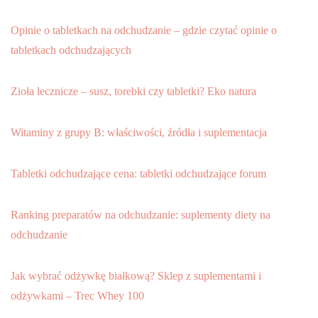
Opinie o tabletkach na odchudzanie – gdzie czytać opinie o
tabletkach odchudzających
Zioła lecznicze – susz, torebki czy tabletki? Eko natura
Witaminy z grupy B: właściwości, źródła i suplementacja
Tabletki odchudzające cena: tabletki odchudzające forum
Ranking preparatów na odchudzanie: suplementy diety na
odchudzanie
Jak wybrać odżywkę białkową? Sklep z suplementami i
odżywkami – Trec Whey 100