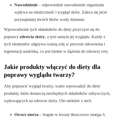
Nawodnienie
– odpowiednie nawodnienie organizmu
wpływa na elastyczność i wygląd skóry. Zaleca się picie
przynajmniej dwóch litrów wody dziennie.
Wprowadzenie tych składników do diety przyczyni się do
poprawy
zdrowia skóry
, a tym samym jej wyglądu. Każdy z
tych elementów odgrywa ważną rolę w procesie zdrowienia i
regeneracji naskórka, co jest istotne w dążeniu do zdrowej cery.
Jakie produkty włączyć do diety dla
poprawy wyglądu twarzy?
Aby poprawić wygląd twarzy, warto wprowadzić do diety
produkty, które dostarczą niezbędnych składników odżywczych,
wpływających na zdrowie skóry. Oto niektóre z nich:
Owoce morza
– bogate w kwasy tłuszczowe omega-3,