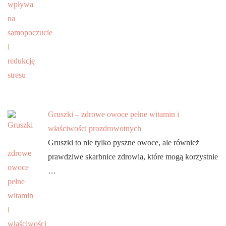
Gruszki – zdrowe owoce pełne witamin i
właściwości prozdrowotnych
Gruszki to nie tylko pyszne owoce, ale również
prawdziwe skarbnice zdrowia, które mogą korzystnie
…