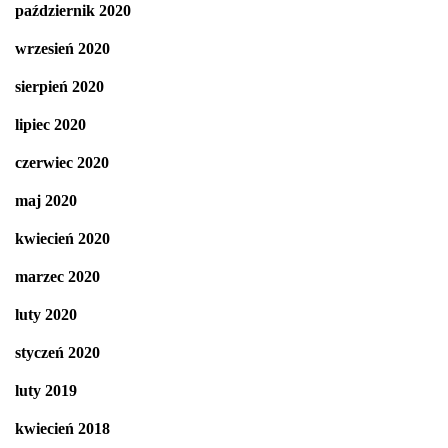
październik 2020
wrzesień 2020
sierpień 2020
lipiec 2020
czerwiec 2020
maj 2020
kwiecień 2020
marzec 2020
luty 2020
styczeń 2020
luty 2019
kwiecień 2018