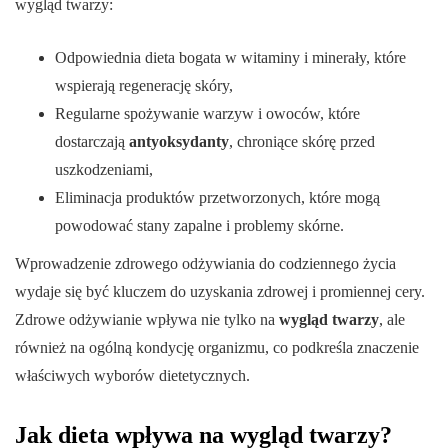
wygląd twarzy:
Odpowiednia dieta bogata w witaminy i minerały, które
wspierają regenerację skóry,
Regularne spożywanie warzyw i owoców, które
dostarczają
antyoksydanty
, chroniące skórę przed
uszkodzeniami,
Eliminacja produktów przetworzonych, które mogą
powodować stany zapalne i problemy skórne.
Wprowadzenie zdrowego odżywiania do codziennego życia
wydaje się być kluczem do uzyskania zdrowej i promiennej cery.
Zdrowe odżywianie wpływa nie tylko na
wygląd twarzy
, ale
również na ogólną kondycję organizmu, co podkreśla znaczenie
właściwych wyborów dietetycznych.
Jak dieta wpływa na wygląd twarzy?