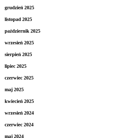
grudzień 2025
listopad 2025
październik 2025
wrzesień 2025
sierpień 2025
lipiec 2025
czerwiec 2025
maj 2025
kwiecień 2025
wrzesień 2024
czerwiec 2024
maj 2024