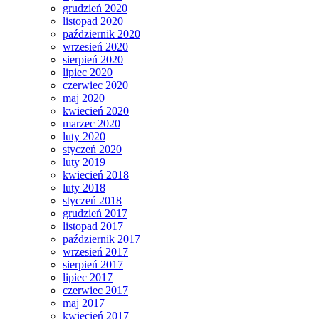
grudzień 2020
listopad 2020
październik 2020
wrzesień 2020
sierpień 2020
lipiec 2020
czerwiec 2020
maj 2020
kwiecień 2020
marzec 2020
luty 2020
styczeń 2020
luty 2019
kwiecień 2018
luty 2018
styczeń 2018
grudzień 2017
listopad 2017
październik 2017
wrzesień 2017
sierpień 2017
lipiec 2017
czerwiec 2017
maj 2017
kwiecień 2017