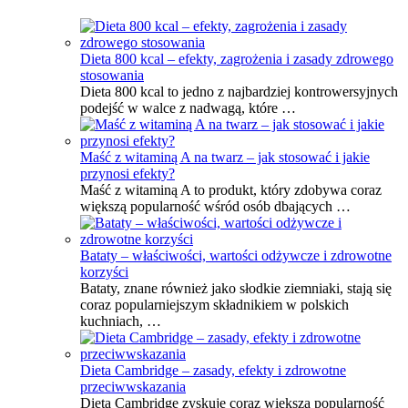
Dieta 800 kcal – efekty, zagrożenia i zasady zdrowego
stosowania
Dieta 800 kcal to jedno z najbardziej kontrowersyjnych
podejść w walce z nadwagą, które …
Maść z witaminą A na twarz – jak stosować i jakie
przynosi efekty?
Maść z witaminą A to produkt, który zdobywa coraz
większą popularność wśród osób dbających …
Bataty – właściwości, wartości odżywcze i zdrowotne
korzyści
Bataty, znane również jako słodkie ziemniaki, stają się
coraz popularniejszym składnikiem w polskich
kuchniach, …
Dieta Cambridge – zasady, efekty i zdrowotne
przeciwwskazania
Dieta Cambridge zyskuje coraz większą popularność