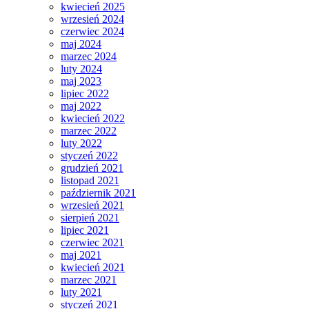
kwiecień 2025
wrzesień 2024
czerwiec 2024
maj 2024
marzec 2024
luty 2024
maj 2023
lipiec 2022
maj 2022
kwiecień 2022
marzec 2022
luty 2022
styczeń 2022
grudzień 2021
listopad 2021
październik 2021
wrzesień 2021
sierpień 2021
lipiec 2021
czerwiec 2021
maj 2021
kwiecień 2021
marzec 2021
luty 2021
styczeń 2021