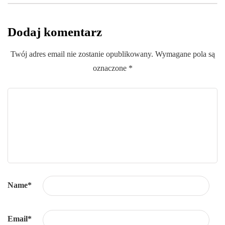
Dodaj komentarz
Twój adres email nie zostanie opublikowany.
Wymagane pola są
oznaczone
*
Name
*
Email
*