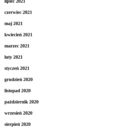
lipiec 2021
czerwiec 2021
maj 2021
kwiecień 2021
marzec 2021
luty 2021
styczeń 2021
grudzień 2020
listopad 2020
październik 2020
wrzesień 2020
sierpień 2020