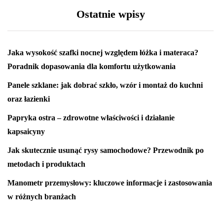
Ostatnie wpisy
Jaka wysokość szafki nocnej względem łóżka i materaca?
Poradnik dopasowania dla komfortu użytkowania
Panele szklane: jak dobrać szkło, wzór i montaż do kuchni
oraz łazienki
Papryka ostra – zdrowotne właściwości i działanie
kapsaicyny
Jak skutecznie usunąć rysy samochodowe? Przewodnik po
metodach i produktach
Manometr przemysłowy: kluczowe informacje i zastosowania
w różnych branżach