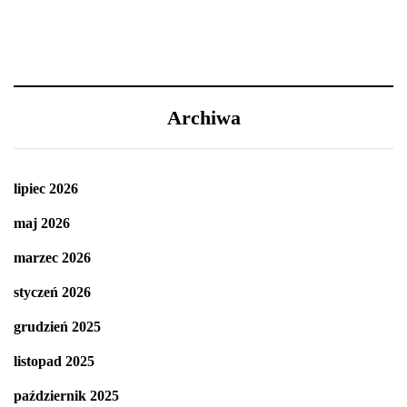
Archiwa
lipiec 2026
maj 2026
marzec 2026
styczeń 2026
grudzień 2025
listopad 2025
październik 2025