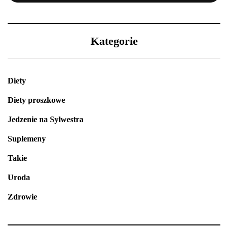
Kategorie
Diety
Diety proszkowe
Jedzenie na Sylwestra
Suplemeny
Takie
Uroda
Zdrowie