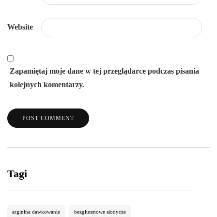
Website
Zapamiętaj moje dane w tej przeglądarce podczas pisania
kolejnych komentarzy.
Tagi
arginina dawkowanie
bezglutenowe słodycze