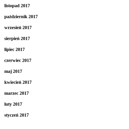
listopad 2017
październik 2017
wrzesień 2017
sierpień 2017
lipiec 2017
czerwiec 2017
maj 2017
kwiecień 2017
marzec 2017
luty 2017
styczeń 2017