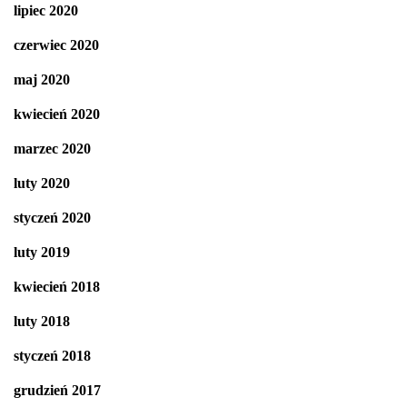
lipiec 2020
czerwiec 2020
maj 2020
kwiecień 2020
marzec 2020
luty 2020
styczeń 2020
luty 2019
kwiecień 2018
luty 2018
styczeń 2018
grudzień 2017