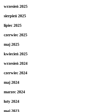
wrzesień 2025
sierpień 2025
lipiec 2025
czerwiec 2025
maj 2025
kwiecień 2025
wrzesień 2024
czerwiec 2024
maj 2024
marzec 2024
luty 2024
maj 2023