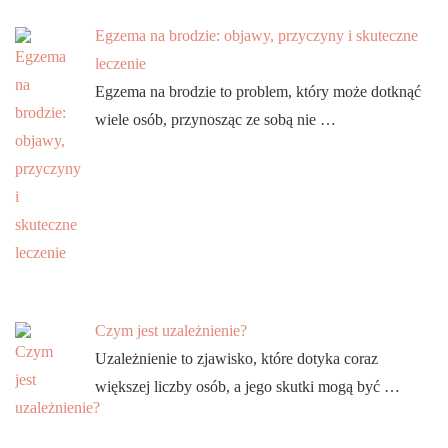
Egzema na brodzie: objawy, przyczyny i skuteczne
leczenie
Egzema na brodzie to problem, który może dotknąć
wiele osób, przynosząc ze sobą nie …
Czym jest uzależnienie?
Uzależnienie to zjawisko, które dotyka coraz
większej liczby osób, a jego skutki mogą być …