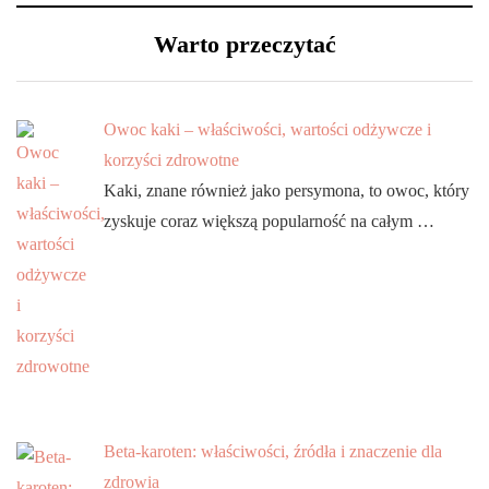
Warto przeczytać
Owoc kaki – właściwości, wartości odżywcze i
korzyści zdrowotne
Kaki, znane również jako persymona, to owoc, który
zyskuje coraz większą popularność na całym …
Beta-karoten: właściwości, źródła i znaczenie dla
zdrowia