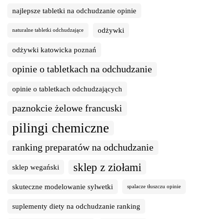
najlepsze tabletki na odchudzanie opinie
odżywki
naturalne tabletki odchudzające
odżywki katowicka poznań
opinie o tabletkach na odchudzanie
opinie o tabletkach odchudzających
paznokcie żelowe francuski
pilingi chemiczne
ranking preparatów na odchudzanie
sklep z ziołami
sklep wegański
skuteczne modelowanie sylwetki
spalacze tłuszczu opinie
suplementy diety na odchudzanie ranking