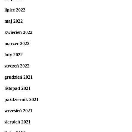
lipiec 2022
maj 2022
kwiecień 2022
marzec 2022
luty 2022
styczeń 2022
grudzień 2021
listopad 2021
październik 2021
wrzesień 2021
sierpień 2021