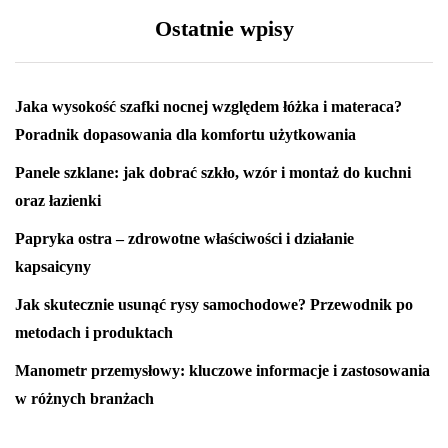
Ostatnie wpisy
Jaka wysokość szafki nocnej względem łóżka i materaca?
Poradnik dopasowania dla komfortu użytkowania
Panele szklane: jak dobrać szkło, wzór i montaż do kuchni
oraz łazienki
Papryka ostra – zdrowotne właściwości i działanie
kapsaicyny
Jak skutecznie usunąć rysy samochodowe? Przewodnik po
metodach i produktach
Manometr przemysłowy: kluczowe informacje i zastosowania
w różnych branżach