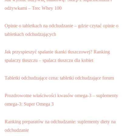
odżywkami – Trec Whey 100
Opinie o tabletkach na odchudzanie – gdzie czytać opinie o
tabletkach odchudzających
Jak przyspieszyć spalanie tkanki tłuszczowej? Ranking
spalaczy tłuszczu – spalacz tłuszczu dla kobiet
Tabletki odchudzające cena: tabletki odchudzające forum
Prozdrowotne właściwości kwasów omega-3 – suplementy
omega-3: Super Omega 3
Ranking preparatów na odchudzanie: suplementy diety na
odchudzanie