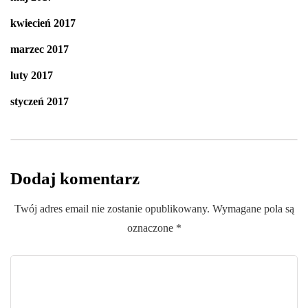
kwiecień 2017
marzec 2017
luty 2017
styczeń 2017
Dodaj komentarz
Twój adres email nie zostanie opublikowany.
Wymagane pola są
oznaczone
*