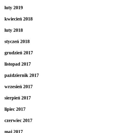
luty 2019
kwiecień 2018
luty 2018
styczeń 2018
grudzień 2017
listopad 2017
październik 2017
wrzesień 2017
sierpień 2017
lipiec 2017
czerwiec 2017
maj 2017