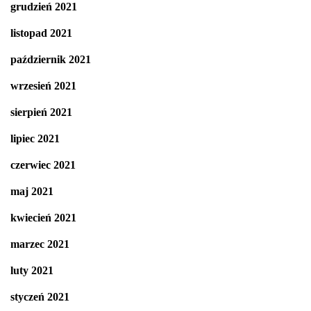
grudzień 2021
listopad 2021
październik 2021
wrzesień 2021
sierpień 2021
lipiec 2021
czerwiec 2021
maj 2021
kwiecień 2021
marzec 2021
luty 2021
styczeń 2021