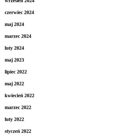
wrzesień 2024
czerwiec 2024
maj 2024
marzec 2024
luty 2024
maj 2023
lipiec 2022
maj 2022
kwiecień 2022
marzec 2022
luty 2022
styczeń 2022