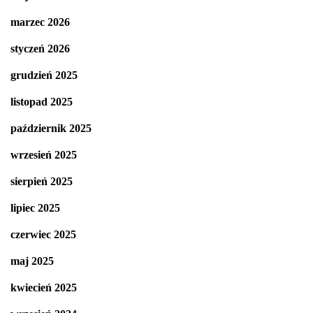
marzec 2026
styczeń 2026
grudzień 2025
listopad 2025
październik 2025
wrzesień 2025
sierpień 2025
lipiec 2025
czerwiec 2025
maj 2025
kwiecień 2025