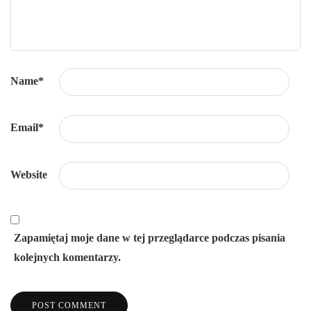
Name
*
Email
*
Website
Zapamiętaj moje dane w tej przeglądarce podczas pisania
kolejnych komentarzy.