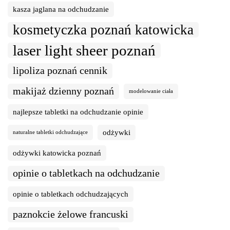
kasza jaglana na odchudzanie
kosmetyczka poznań katowicka
laser light sheer poznań
lipoliza poznań cennik
makijaż dzienny poznań
modelowanie ciała
najlepsze tabletki na odchudzanie opinie
odżywki
naturalne tabletki odchudzające
odżywki katowicka poznań
opinie o tabletkach na odchudzanie
opinie o tabletkach odchudzających
paznokcie żelowe francuski