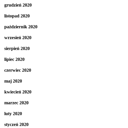
grudzień 2020
listopad 2020
październik 2020
wrzesień 2020
sierpień 2020
lipiec 2020
czerwiec 2020
maj 2020
kwiecień 2020
marzec 2020
luty 2020
styczeń 2020