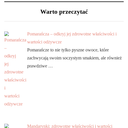
Warto przeczytać
Pomarańcza – odkryj jej zdrowotne właściwości i
wartości odżywcze
Pomarańcze to nie tylko pyszne owoce, które
zachwycają swoim soczystym smakiem, ale również
prawdziwe …
Mandarynki: zdrowotne właściwości i wartości