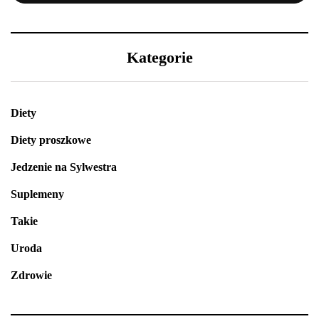
Kategorie
Diety
Diety proszkowe
Jedzenie na Sylwestra
Suplemeny
Takie
Uroda
Zdrowie