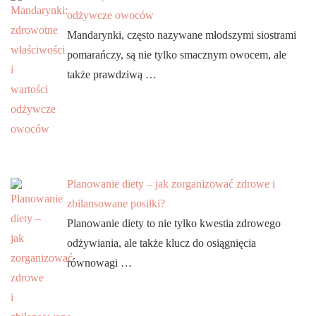
odżywcze owoców
Mandarynki, często nazywane młodszymi siostrami
pomarańczy, są nie tylko smacznym owocem, ale
także prawdziwą …
Planowanie diety – jak zorganizować zdrowe i
zbilansowane posiłki?
Planowanie diety to nie tylko kwestia zdrowego
odżywiania, ale także klucz do osiągnięcia
równowagi …