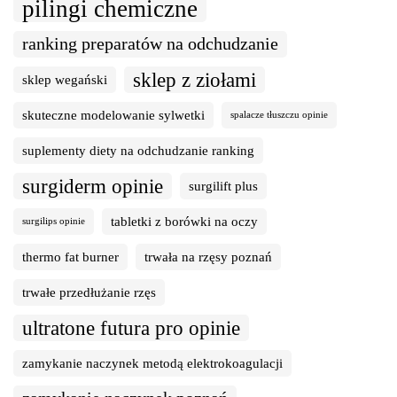
pilingi chemiczne
ranking preparatów na odchudzanie
sklep z ziołami
sklep wegański
skuteczne modelowanie sylwetki
spalacze tłuszczu opinie
suplementy diety na odchudzanie ranking
surgiderm opinie
surgilift plus
tabletki z borówki na oczy
surgilips opinie
thermo fat burner
trwała na rzęsy poznań
trwałe przedłużanie rzęs
ultratone futura pro opinie
zamykanie naczynek metodą elektrokoagulacji