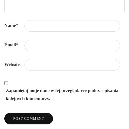
Name
*
Email
*
Website
Zapamiętaj moje dane w tej przeglądarce podczas pisania
kolejnych komentarzy.