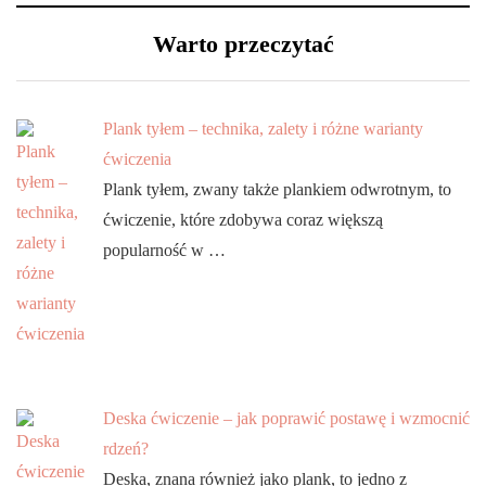
Warto przeczytać
Plank tyłem – technika, zalety i różne warianty
ćwiczenia
Plank tyłem, zwany także plankiem odwrotnym, to
ćwiczenie, które zdobywa coraz większą
popularność w …
Deska ćwiczenie – jak poprawić postawę i wzmocnić
rdzeń?
Deska, znana również jako plank, to jedno z