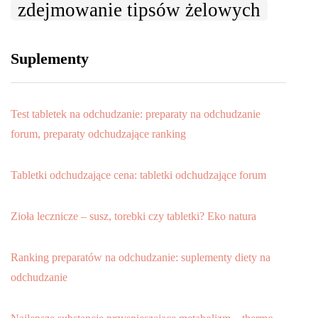
zdejmowanie tipsów żelowych
Suplementy
Test tabletek na odchudzanie: preparaty na odchudzanie
forum, preparaty odchudzające ranking
Tabletki odchudzające cena: tabletki odchudzające forum
Zioła lecznicze – susz, torebki czy tabletki? Eko natura
Ranking preparatów na odchudzanie: suplementy diety na
odchudzanie