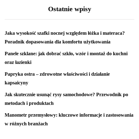
Ostatnie wpisy
Jaka wysokość szafki nocnej względem łóżka i materaca?
Poradnik dopasowania dla komfortu użytkowania
Panele szklane: jak dobrać szkło, wzór i montaż do kuchni
oraz łazienki
Papryka ostra – zdrowotne właściwości i działanie
kapsaicyny
Jak skutecznie usunąć rysy samochodowe? Przewodnik po
metodach i produktach
Manometr przemysłowy: kluczowe informacje i zastosowania
w różnych branżach