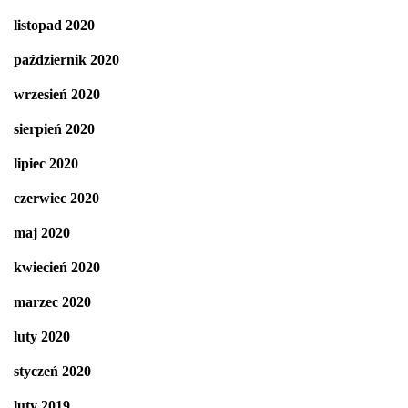
listopad 2020
październik 2020
wrzesień 2020
sierpień 2020
lipiec 2020
czerwiec 2020
maj 2020
kwiecień 2020
marzec 2020
luty 2020
styczeń 2020
luty 2019