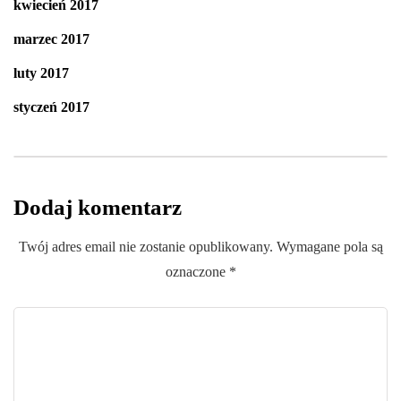
kwiecień 2017
marzec 2017
luty 2017
styczeń 2017
Dodaj komentarz
Twój adres email nie zostanie opublikowany.
Wymagane pola są
oznaczone
*