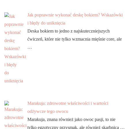
Jak poprawnie wykonać deskę bokiem? Wskazówki
i błędy do uniknięcia
Deska bokiem to jedno z najskuteczniejszych
ćwiczeń, które nie tylko wzmacnia mięśnie core, ale
…
Marakuja: zdrowotne właściwości i wartości
odżywcze tego owocu
Marakuja, znana również jako owoc pasji, to nie
tylko egzotyczny przysmak, ale również skarbnica …