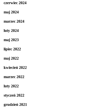
czerwiec 2024
maj 2024
marzec 2024
luty 2024
maj 2023
lipiec 2022
maj 2022
kwiecień 2022
marzec 2022
luty 2022
styczeń 2022
grudzień 2021