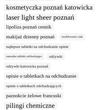
kosmetyczka poznań katowicka
laser light sheer poznań
lipoliza poznań cennik
makijaż dzienny poznań
modelowanie ciała
najlepsze tabletki na odchudzanie opinie
odżywki
naturalne tabletki odchudzające
odżywki katowicka poznań
opinie o tabletkach na odchudzanie
opinie o tabletkach odchudzających
paznokcie żelowe francuski
pilingi chemiczne