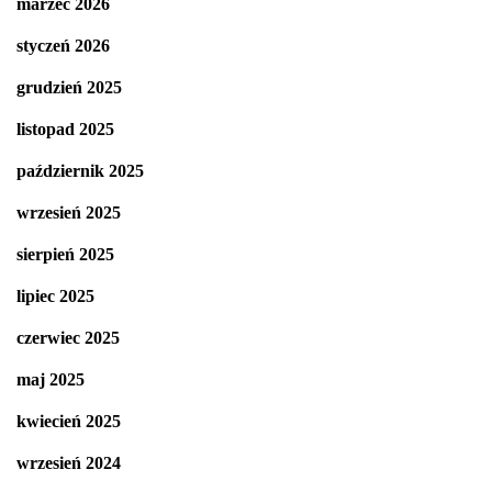
marzec 2026
styczeń 2026
grudzień 2025
listopad 2025
październik 2025
wrzesień 2025
sierpień 2025
lipiec 2025
czerwiec 2025
maj 2025
kwiecień 2025
wrzesień 2024