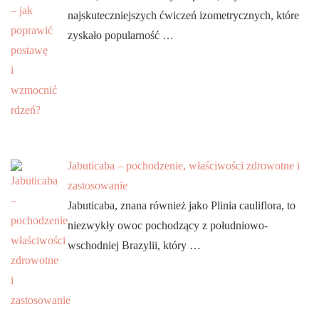
najskuteczniejszych ćwiczeń izometrycznych, które
zyskało popularność …
Jabuticaba – pochodzenie, właściwości zdrowotne i
zastosowanie
Jabuticaba, znana również jako Plinia cauliflora, to
niezwykły owoc pochodzący z południowo-
wschodniej Brazylii, który …