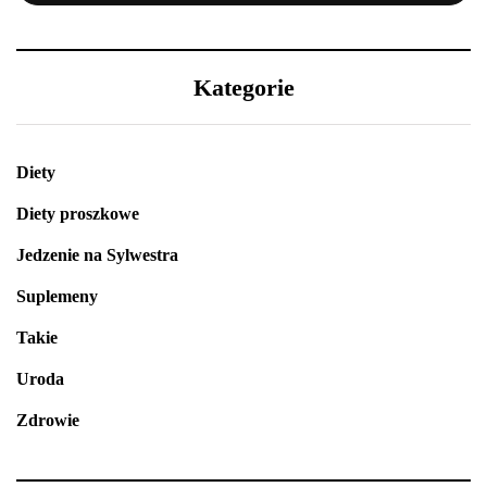
Kategorie
Diety
Diety proszkowe
Jedzenie na Sylwestra
Suplemeny
Takie
Uroda
Zdrowie