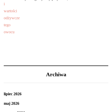
Archiwa
lipiec 2026
maj 2026