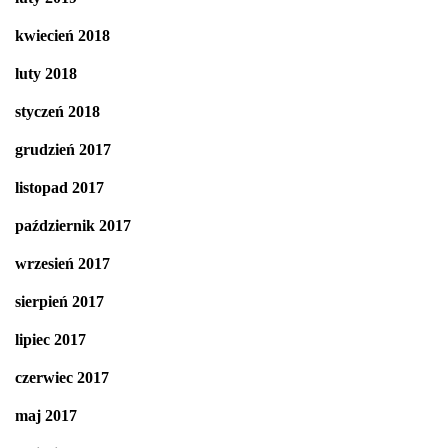
kwiecień 2018
luty 2018
styczeń 2018
grudzień 2017
listopad 2017
październik 2017
wrzesień 2017
sierpień 2017
lipiec 2017
czerwiec 2017
maj 2017