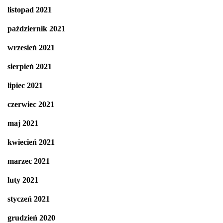
listopad 2021
październik 2021
wrzesień 2021
sierpień 2021
lipiec 2021
czerwiec 2021
maj 2021
kwiecień 2021
marzec 2021
luty 2021
styczeń 2021
grudzień 2020