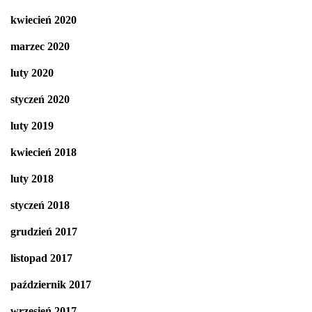
kwiecień 2020
marzec 2020
luty 2020
styczeń 2020
luty 2019
kwiecień 2018
luty 2018
styczeń 2018
grudzień 2017
listopad 2017
październik 2017
wrzesień 2017