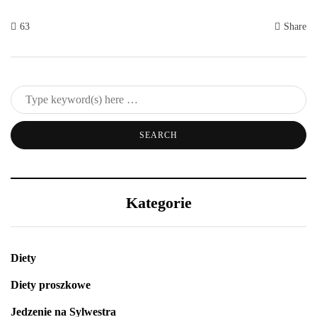
63
Share
Kategorie
Diety
Diety proszkowe
Jedzenie na Sylwestra