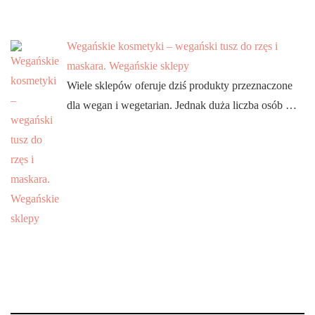
Wegańskie kosmetyki – wegański tusz do rzęs i
maskara. Wegańskie sklepy
Wiele sklepów oferuje dziś produkty przeznaczone
dla wegan i wegetarian. Jednak duża liczba osób …