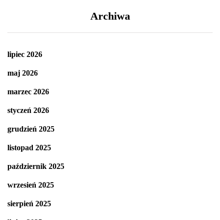
Archiwa
lipiec 2026
maj 2026
marzec 2026
styczeń 2026
grudzień 2025
listopad 2025
październik 2025
wrzesień 2025
sierpień 2025