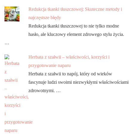
Redukcja tkanki tłuszczowej: Skuteczne metody i
najczęstsze błędy
Redukcja tkanki tłuszczowej to nie tylko modne
hasło, ale kluczowy element zdrowego stylu życia.
…
Herbata z szałwii – właściwości, korzyści i
przygotowanie naparu
Herbata z szałwii to napój, który od wieków
fascynuje ludzi swoimi niezwykłymi właściwościami
zdrowotnymi. …