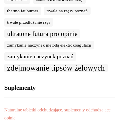
thermo fat burner
trwała na rzęsy poznań
trwałe przedłużanie rzęs
ultratone futura pro opinie
zamykanie naczynek metodą elektrokoagulacji
zamykanie naczynek poznań
zdejmowanie tipsów żelowych
Suplementy
Naturalne tabletki odchudzające, suplementy odchudzające
opinie