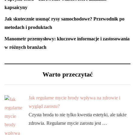
kapsaicyny
Jak skutecznie usunąć rysy samochodowe? Przewodnik po
metodach i produktach
Manometr przemysłowy: kluczowe informacje i zastosowania
w różnych branżach
Warto przeczytać
Jak regularne mycie brody wpływa na zdrowie i
wygląd zarostu?
Czysta broda to nie tylko kwestia estetyki, ale także
zdrowia. Regularne mycie zarostu jest …