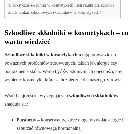
Toksyczne składniki w kosmetykach i ich skutki dla zdrowia
Jak unikać szkodliwych składników w kosmetykach?
Szkodliwe składniki w kosmetykach – co
warto wiedzieć
Szkodliwe składniki w kosmetykach
mogą prowadzić do
poważnych problemów zdrowotnych, takich jak alergie czy
podrażnienia skóry. Warto być świadomym ich obecności, aby
wybierać kosmetyki, które są bezpieczne dla naszego zdrowia.
Wśród najczęściej występujących
szkodliwych składników
znajdują się:
Parabeny
– konserwanty, które mogą wywołać alergie i
zaburzać równowagę hormonalną,