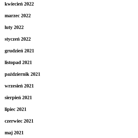
kwiecień 2022
marzec 2022
luty 2022
styczeń 2022
grudzień 2021
listopad 2021
październik 2021
wrzesień 2021
sierpień 2021
lipiec 2021
czerwiec 2021
maj 2021