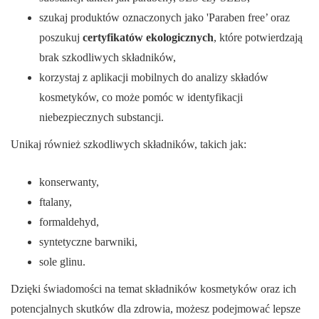
szukaj produktów oznaczonych jako 'Paraben free’ oraz
poszukuj
certyfikatów ekologicznych
, które potwierdzają
brak szkodliwych składników,
korzystaj z aplikacji mobilnych do analizy składów
kosmetyków, co może pomóc w identyfikacji
niebezpiecznych substancji.
Unikaj również szkodliwych składników, takich jak:
konserwanty,
ftalany,
formaldehyd,
syntetyczne barwniki,
sole glinu.
Dzięki świadomości na temat składników kosmetyków oraz ich
potencjalnych skutków dla zdrowia, możesz podejmować lepsze