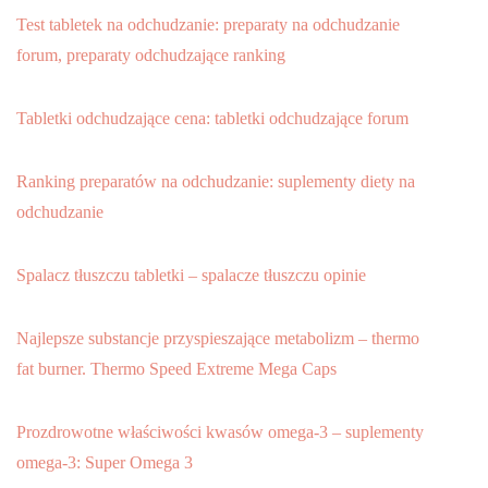
Test tabletek na odchudzanie: preparaty na odchudzanie
forum, preparaty odchudzające ranking
Tabletki odchudzające cena: tabletki odchudzające forum
Ranking preparatów na odchudzanie: suplementy diety na
odchudzanie
Spalacz tłuszczu tabletki – spalacze tłuszczu opinie
Najlepsze substancje przyspieszające metabolizm – thermo
fat burner. Thermo Speed Extreme Mega Caps
Prozdrowotne właściwości kwasów omega-3 – suplementy
omega-3: Super Omega 3