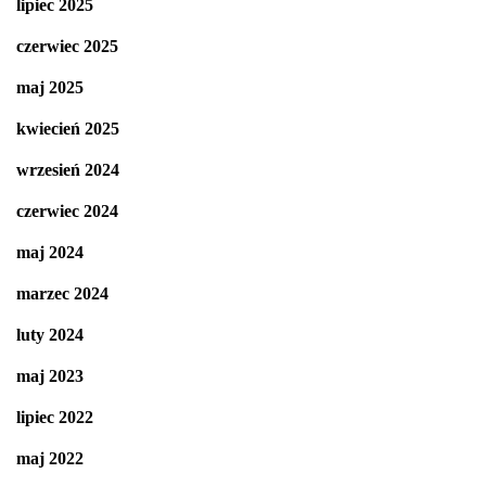
lipiec 2025
czerwiec 2025
maj 2025
kwiecień 2025
wrzesień 2024
czerwiec 2024
maj 2024
marzec 2024
luty 2024
maj 2023
lipiec 2022
maj 2022