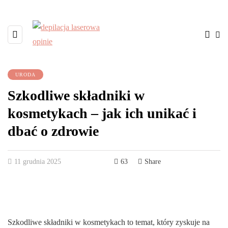
URODA
Szkodliwe składniki w
kosmetykach – jak ich unikać i
dbać o zdrowie
11 grudnia 2025
63
Share
Szkodliwe składniki w kosmetykach to temat, który zyskuje na