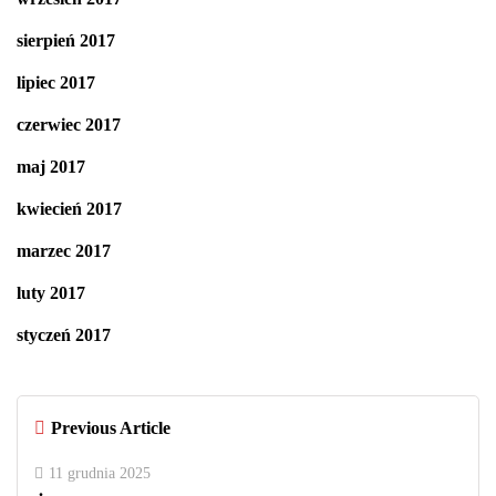
sierpień 2017
lipiec 2017
czerwiec 2017
maj 2017
kwiecień 2017
marzec 2017
luty 2017
styczeń 2017
Previous Article
11 grudnia 2025