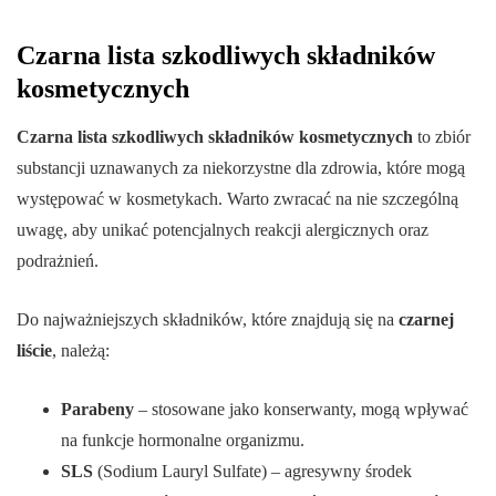
Czarna lista szkodliwych składników
kosmetycznych
Czarna lista szkodliwych składników kosmetycznych
to zbiór
substancji uznawanych za niekorzystne dla zdrowia, które mogą
występować w kosmetykach. Warto zwracać na nie szczególną
uwagę, aby unikać potencjalnych reakcji alergicznych oraz
podrażnień.
Do najważniejszych składników, które znajdują się na
czarnej
liście
, należą:
Parabeny
– stosowane jako konserwanty, mogą wpływać
na funkcje hormonalne organizmu.
SLS
(Sodium Lauryl Sulfate) – agresywny środek