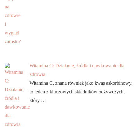
Witamina C: Działanie, źródła i dawkowanie dla
zdrowia
Witamina C, znana również jako kwas askorbinowy,
to jeden z kluczowych składników odżywczych,
który …