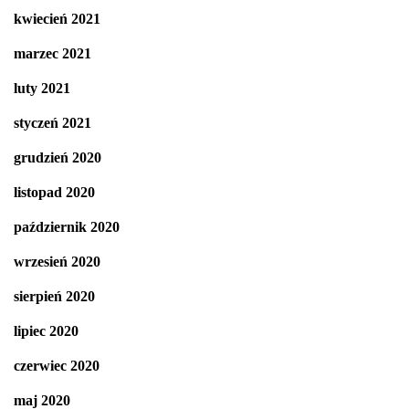
kwiecień 2021
marzec 2021
luty 2021
styczeń 2021
grudzień 2020
listopad 2020
październik 2020
wrzesień 2020
sierpień 2020
lipiec 2020
czerwiec 2020
maj 2020