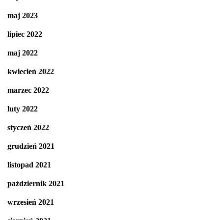
maj 2023
lipiec 2022
maj 2022
kwiecień 2022
marzec 2022
luty 2022
styczeń 2022
grudzień 2021
listopad 2021
październik 2021
wrzesień 2021