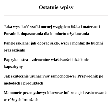
Ostatnie wpisy
Jaka wysokość szafki nocnej względem łóżka i materaca?
Poradnik dopasowania dla komfortu użytkowania
Panele szklane: jak dobrać szkło, wzór i montaż do kuchni
oraz łazienki
Papryka ostra – zdrowotne właściwości i działanie
kapsaicyny
Jak skutecznie usunąć rysy samochodowe? Przewodnik po
metodach i produktach
Manometr przemysłowy: kluczowe informacje i zastosowania
w różnych branżach