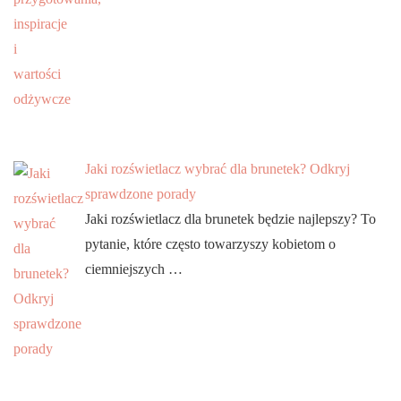
Jaki rozświetlacz wybrać dla brunetek? Odkryj
sprawdzone porady
Jaki rozświetlacz dla brunetek będzie najlepszy? To
pytanie, które często towarzyszy kobietom o
ciemniejszych …