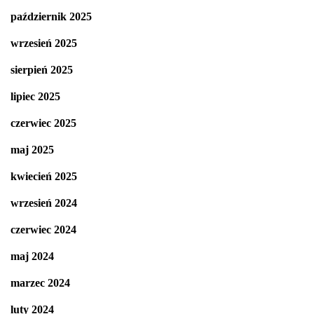
październik 2025
wrzesień 2025
sierpień 2025
lipiec 2025
czerwiec 2025
maj 2025
kwiecień 2025
wrzesień 2024
czerwiec 2024
maj 2024
marzec 2024
luty 2024