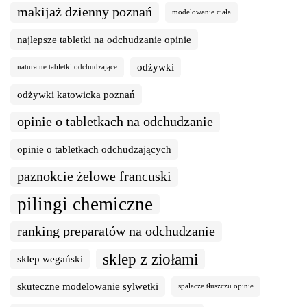
makijaż dzienny poznań
modelowanie ciała
najlepsze tabletki na odchudzanie opinie
odżywki
naturalne tabletki odchudzające
odżywki katowicka poznań
opinie o tabletkach na odchudzanie
opinie o tabletkach odchudzających
paznokcie żelowe francuski
pilingi chemiczne
ranking preparatów na odchudzanie
sklep z ziołami
sklep wegański
skuteczne modelowanie sylwetki
spalacze tłuszczu opinie