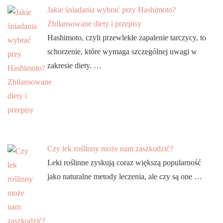
Jakie śniadania wybrać przy Hashimoto?
Zbilansowane diety i przepisy
Hashimoto, czyli przewlekłe zapalenie tarczycy, to
schorzenie, które wymaga szczególnej uwagi w
zakresie diety. …
Czy lek roślinny może nam zaszkodzić?
Leki roślinne zyskują coraz większą popularność
jako naturalne metody leczenia, ale czy są one …