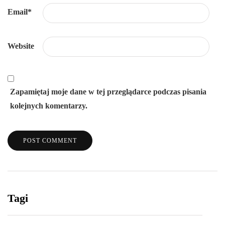
Email
*
Website
Zapamiętaj moje dane w tej przeglądarce podczas pisania
kolejnych komentarzy.
Tagi