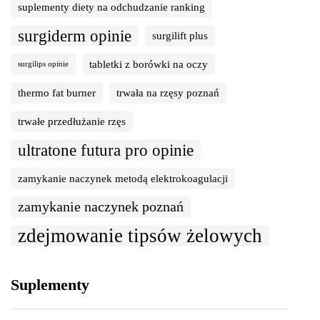
suplementy diety na odchudzanie ranking
surgiderm opinie
surgilift plus
tabletki z borówki na oczy
surgilips opinie
thermo fat burner
trwała na rzęsy poznań
trwałe przedłużanie rzęs
ultratone futura pro opinie
zamykanie naczynek metodą elektrokoagulacji
zamykanie naczynek poznań
zdejmowanie tipsów żelowych
Suplementy