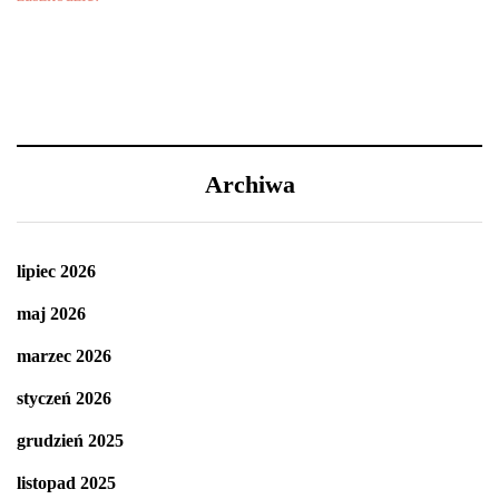
Archiwa
lipiec 2026
maj 2026
marzec 2026
styczeń 2026
grudzień 2025
listopad 2025