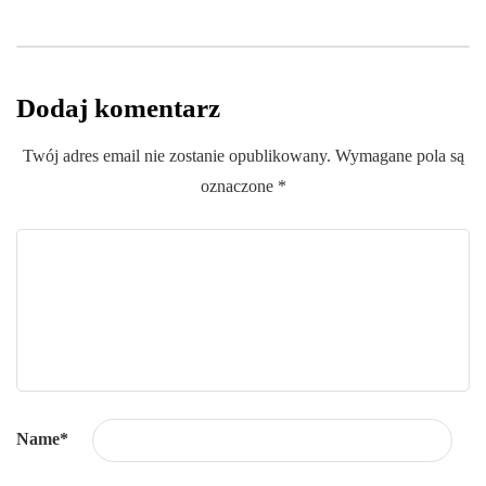
Dodaj komentarz
Twój adres email nie zostanie opublikowany.
Wymagane pola są
oznaczone
*
Name
*