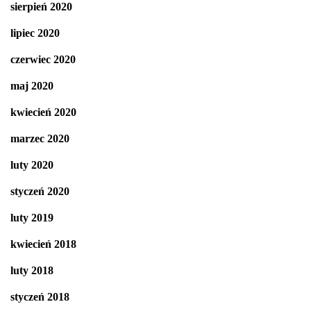
sierpień 2020
lipiec 2020
czerwiec 2020
maj 2020
kwiecień 2020
marzec 2020
luty 2020
styczeń 2020
luty 2019
kwiecień 2018
luty 2018
styczeń 2018