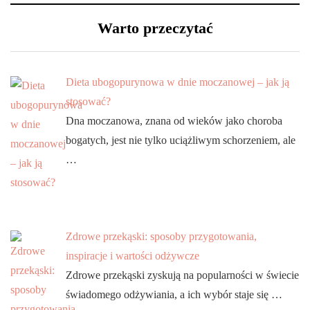
Warto przeczytać
Dieta ubogopurynowa w dnie moczanowej – jak ją
stosować?
Dna moczanowa, znana od wieków jako choroba
bogatych, jest nie tylko uciążliwym schorzeniem, ale
…
Zdrowe przekąski: sposoby przygotowania,
inspiracje i wartości odżywcze
Zdrowe przekąski zyskują na popularności w świecie
świadomego odżywiania, a ich wybór staje się …