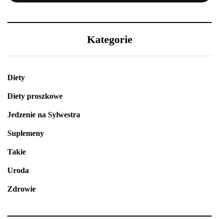
Kategorie
Diety
Diety proszkowe
Jedzenie na Sylwestra
Suplemeny
Takie
Uroda
Zdrowie