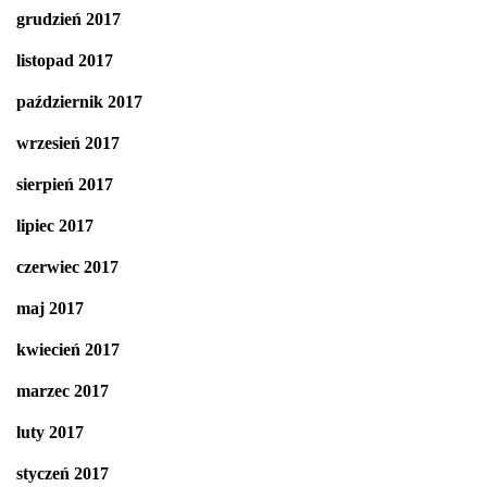
grudzień 2017
listopad 2017
październik 2017
wrzesień 2017
sierpień 2017
lipiec 2017
czerwiec 2017
maj 2017
kwiecień 2017
marzec 2017
luty 2017
styczeń 2017