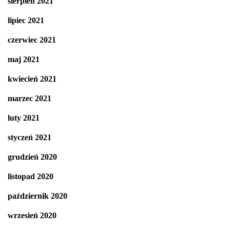
sierpień 2021
lipiec 2021
czerwiec 2021
maj 2021
kwiecień 2021
marzec 2021
luty 2021
styczeń 2021
grudzień 2020
listopad 2020
październik 2020
wrzesień 2020