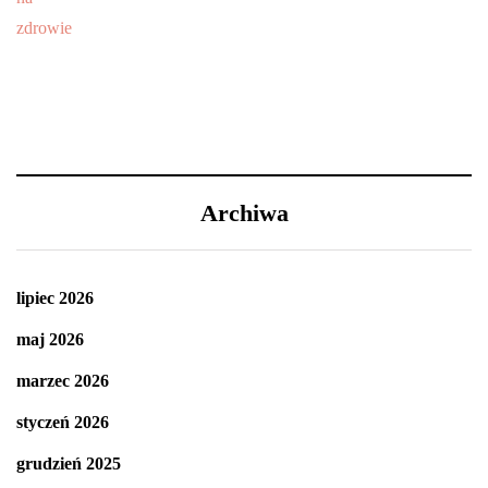
Archiwa
lipiec 2026
maj 2026
marzec 2026
styczeń 2026
grudzień 2025