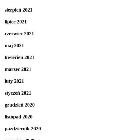
sierpień 2021
lipiec 2021
czerwiec 2021
maj 2021
kwiecień 2021
marzec 2021
luty 2021
styczeń 2021
grudzień 2020
listopad 2020
październik 2020