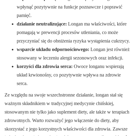
wpłynąć pozytywnie na funkcje poznawcze i poprawić
pamięć.
działanie neutralizujące:
Longan ma właściwości, które
pomagają w prewencji procesów utleniania, co może
przyczyniać się do obniżenia ryzyka wystąpienia cukrzycy.
wsparcie układu odpornościowego:
Longan jest również
stosowany w leczeniu alergii sezonowych oraz infekcji.
korzyści dla zdrowia serca:
Owoce longanu wspierają
układ krwionośny, co pozytywnie wpływa na zdrowie
serca.
Ze względu na swoje wszechstronne działanie, longan stał się
ważnym składnikiem w tradycyjnej medycynie chińskiej,
stosowanym nie tylko jako suplement diety, ale także w terapiach
zdrowotnych. Warto rozważyć jego włączenie do diety, aby
skorzystać z jego korzystnych właściwości dla zdrowia. Zawsze