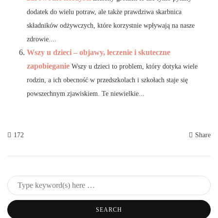
dodatek do wielu potraw, ale także prawdziwa skarbnica
składników odżywczych, które korzystnie wpływają na nasze
zdrowie....
Wszy u dzieci – objawy, leczenie i skuteczne
zapobieganie
Wszy u dzieci to problem, który dotyka wiele
rodzin, a ich obecność w przedszkolach i szkołach staje się
powszechnym zjawiskiem. Te niewielkie...
172
Share