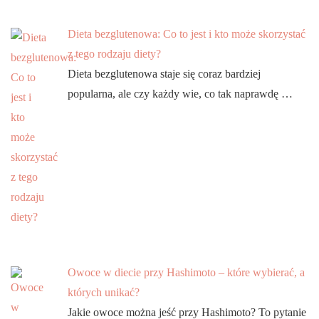
Dieta bezglutenowa: Co to jest i kto może skorzystać
z tego rodzaju diety?
Dieta bezglutenowa staje się coraz bardziej
popularna, ale czy każdy wie, co tak naprawdę …
Owoce w diecie przy Hashimoto – które wybierać, a
których unikać?
Jakie owoce można jeść przy Hashimoto? To pytanie