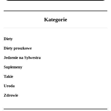
Kategorie
Diety
Diety proszkowe
Jedzenie na Sylwestra
Suplemeny
Takie
Uroda
Zdrowie