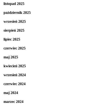
listopad 2025
październik 2025
wrzesień 2025
sierpień 2025
lipiec 2025
czerwiec 2025
maj 2025
kwiecień 2025
wrzesień 2024
czerwiec 2024
maj 2024
marzec 2024