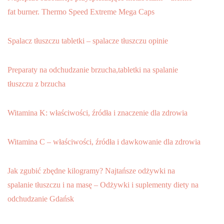
fat burner. Thermo Speed Extreme Mega Caps
Spalacz tłuszczu tabletki – spalacze tłuszczu opinie
Preparaty na odchudzanie brzucha,tabletki na spalanie
tłuszczu z brzucha
Witamina K: właściwości, źródła i znaczenie dla zdrowia
Witamina C – właściwości, źródła i dawkowanie dla zdrowia
Jak zgubić zbędne kilogramy? Najtańsze odżywki na
spalanie tłuszczu i na masę – Odżywki i suplementy diety na
odchudzanie Gdańsk