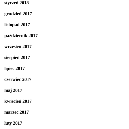
styczeń 2018
grudzień 2017
listopad 2017
październik 2017
wrzesień 2017
sierpień 2017
lipiec 2017
czerwiec 2017
maj 2017
kwiecień 2017
marzec 2017
luty 2017