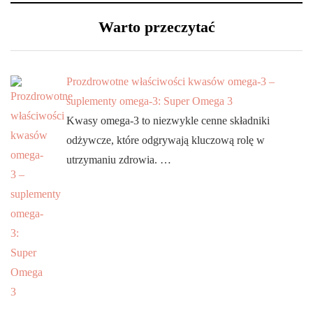
Warto przeczytać
Prozdrowotne właściwości kwasów omega-3 –
suplementy omega-3: Super Omega 3
Kwasy omega-3 to niezwykle cenne składniki
odżywcze, które odgrywają kluczową rolę w
utrzymaniu zdrowia. …