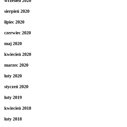
wrzesień 2020
sierpień 2020
lipiec 2020
czerwiec 2020
maj 2020
kwiecień 2020
marzec 2020
luty 2020
styczeń 2020
luty 2019
kwiecień 2018
luty 2018