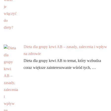
Dieta dla grupy krwi AB – zasady, zalecenia i wpływ
na zdrowie
Dieta dla grupy krwi AB to temat, który wzbudza
coraz większe zainteresowanie wśród tych, …