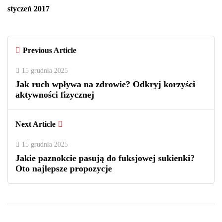
styczeń 2017
Previous Article
15 grudnia 2025
Jak ruch wpływa na zdrowie? Odkryj korzyści
aktywności fizycznej
Next Article
15 grudnia 2025
Jakie paznokcie pasują do fuksjowej sukienki?
Oto najlepsze propozycje