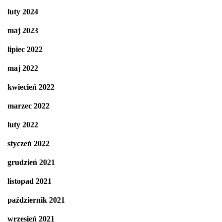
luty 2024
maj 2023
lipiec 2022
maj 2022
kwiecień 2022
marzec 2022
luty 2022
styczeń 2022
grudzień 2021
listopad 2021
październik 2021
wrzesień 2021