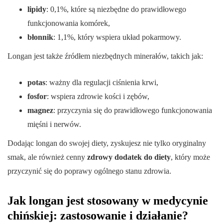
lipidy
: 0,1%, które są niezbędne do prawidłowego
funkcjonowania komórek,
błonnik
: 1,1%, który wspiera układ pokarmowy.
Longan jest także źródłem niezbędnych minerałów, takich jak:
potas
: ważny dla regulacji ciśnienia krwi,
fosfor
: wspiera zdrowie kości i zębów,
magnez
: przyczynia się do prawidłowego funkcjonowania
mięśni i nerwów.
Dodając longan do swojej diety, zyskujesz nie tylko oryginalny
smak, ale również cenny
zdrowy dodatek do diety
, który może
przyczynić się do poprawy ogólnego stanu zdrowia.
Jak longan jest stosowany w medycynie
chińskiej: zastosowanie i działanie?