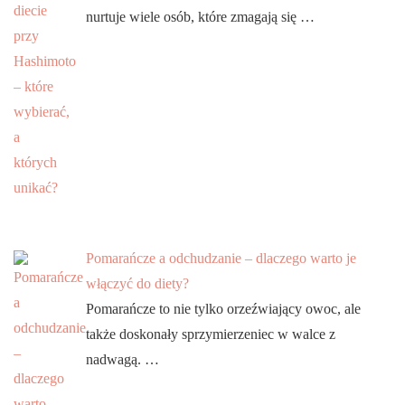
nurtuje wiele osób, które zmagają się …
Pomarańcze a odchudzanie – dlaczego warto je
włączyć do diety?
Pomarańcze to nie tylko orzeźwiający owoc, ale
także doskonały sprzymierzeniec w walce z
nadwagą. …