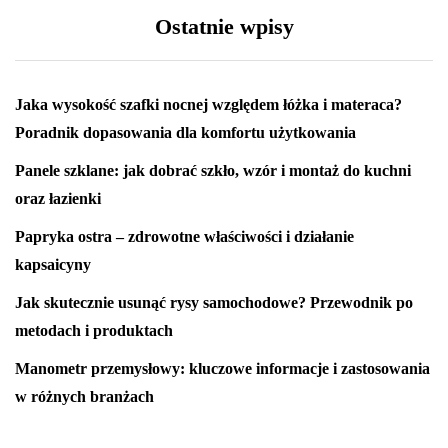
Ostatnie wpisy
Jaka wysokość szafki nocnej względem łóżka i materaca?
Poradnik dopasowania dla komfortu użytkowania
Panele szklane: jak dobrać szkło, wzór i montaż do kuchni
oraz łazienki
Papryka ostra – zdrowotne właściwości i działanie
kapsaicyny
Jak skutecznie usunąć rysy samochodowe? Przewodnik po
metodach i produktach
Manometr przemysłowy: kluczowe informacje i zastosowania
w różnych branżach