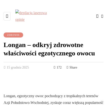
ZDROWIE
Longan – odkryj zdrowotne
właściwości egzotycznego owocu
15 grudnia 2025
172
Share
Longan, egzotyczny owoc pochodzący z tropikalnych terenów
Azji Południowo-Wschodniej, zyskuje coraz większą popularność