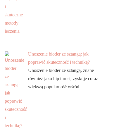
Unoszenie bioder ze sztangą: jak
poprawić skuteczność i technikę?
Unoszenie bioder ze sztangą, znane
również jako hip thrust, zyskuje coraz
większą popularność wśród …