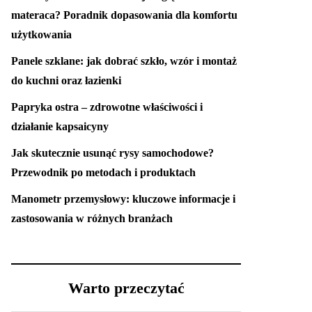
materaca? Poradnik dopasowania dla komfortu
użytkowania
Panele szklane: jak dobrać szkło, wzór i montaż
do kuchni oraz łazienki
Papryka ostra – zdrowotne właściwości i
działanie kapsaicyny
Jak skutecznie usunąć rysy samochodowe?
Przewodnik po metodach i produktach
Manometr przemysłowy: kluczowe informacje i
zastosowania w różnych branżach
Warto przeczytać