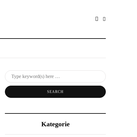
Kategorie