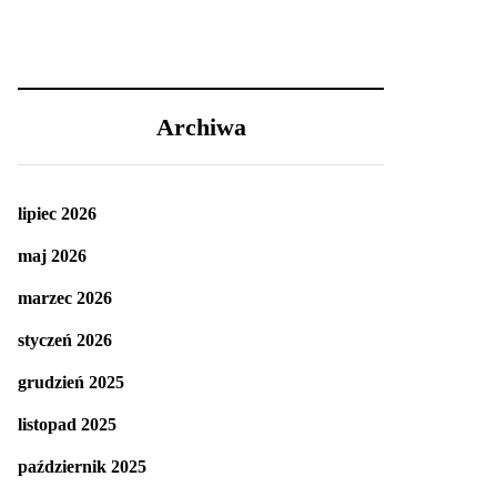
Archiwa
lipiec 2026
maj 2026
marzec 2026
styczeń 2026
grudzień 2025
listopad 2025
październik 2025