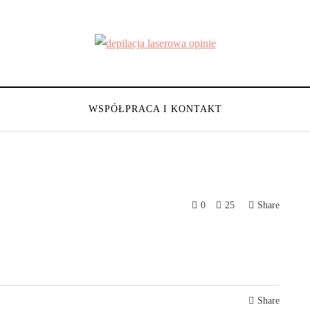
WSPÓŁPRACA I KONTAKT
0
25
Share
Share