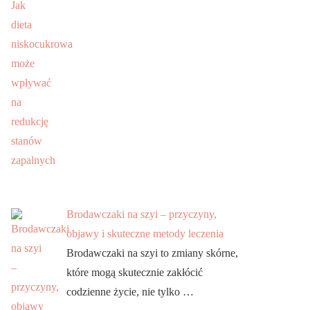
Brodawczaki na szyi – przyczyny,
objawy i skuteczne metody leczenia
Brodawczaki na szyi to zmiany skórne,
które mogą skutecznie zakłócić
codzienne życie, nie tylko …