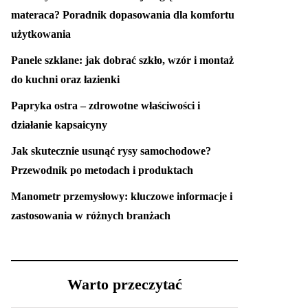
materaca? Poradnik dopasowania dla komfortu
użytkowania
Panele szklane: jak dobrać szkło, wzór i montaż
do kuchni oraz łazienki
Papryka ostra – zdrowotne właściwości i
działanie kapsaicyny
Jak skutecznie usunąć rysy samochodowe?
Przewodnik po metodach i produktach
Manometr przemysłowy: kluczowe informacje i
zastosowania w różnych branżach
Warto przeczytać