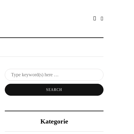
Kategorie