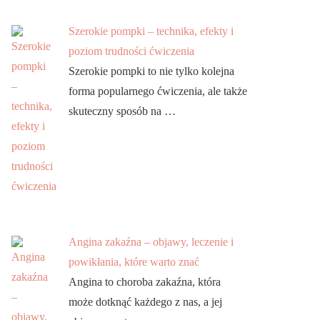
Szerokie pompki – technika, efekty i
poziom trudności ćwiczenia
Szerokie pompki to nie tylko kolejna
forma popularnego ćwiczenia, ale także
skuteczny sposób na …
Angina zakaźna – objawy, leczenie i
powikłania, które warto znać
Angina to choroba zakaźna, która
może dotknąć każdego z nas, a jej