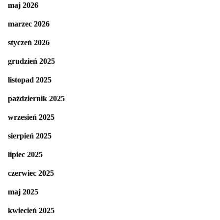
maj 2026
marzec 2026
styczeń 2026
grudzień 2025
listopad 2025
październik 2025
wrzesień 2025
sierpień 2025
lipiec 2025
czerwiec 2025
maj 2025
kwiecień 2025