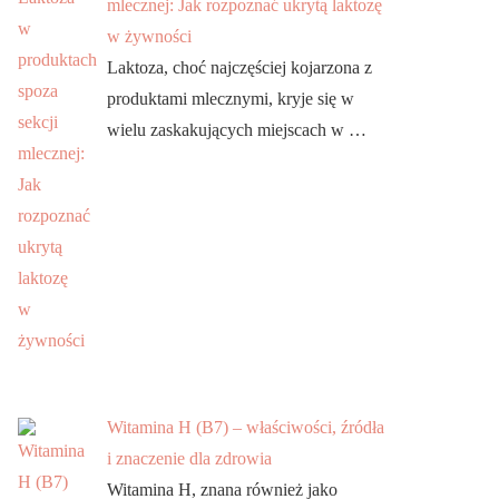
mlecznej: Jak rozpoznać ukrytą laktozę
w żywności
Laktoza, choć najczęściej kojarzona z
produktami mlecznymi, kryje się w
wielu zaskakujących miejscach w …
Witamina H (B7) – właściwości, źródła
i znaczenie dla zdrowia
Witamina H, znana również jako