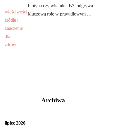
biotyna czy witamina B7, odgrywa
kluczową rolę w prawidłowym …
Archiwa
lipiec 2026