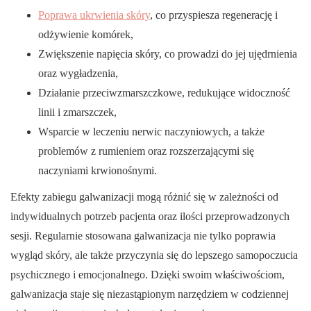
Poprawa ukrwienia skóry
, co przyspiesza regenerację i
odżywienie komórek,
Zwiększenie napięcia skóry, co prowadzi do jej ujędrnienia
oraz wygładzenia,
Działanie przeciwzmarszczkowe, redukujące widoczność
linii i zmarszczek,
Wsparcie w leczeniu nerwic naczyniowych, a także
problemów z rumieniem oraz rozszerzającymi się
naczyniami krwionośnymi.
Efekty zabiegu galwanizacji mogą różnić się w zależności od
indywidualnych potrzeb pacjenta oraz ilości przeprowadzonych
sesji. Regularnie stosowana galwanizacja nie tylko poprawia
wygląd skóry, ale także przyczynia się do lepszego samopoczucia
psychicznego i emocjonalnego. Dzięki swoim właściwościom,
galwanizacja staje się niezastąpionym narzędziem w codziennej