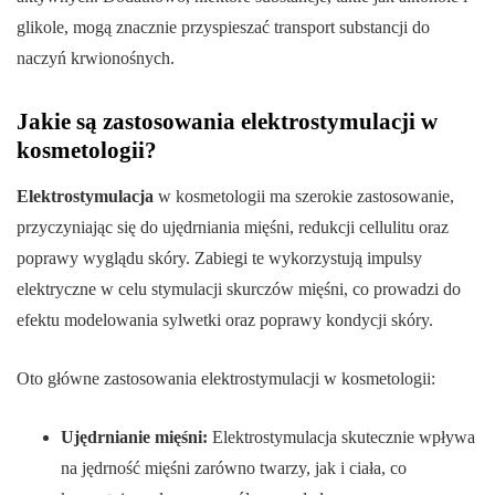
glikole, mogą znacznie przyspieszać transport substancji do
naczyń krwionośnych.
Jakie są zastosowania elektrostymulacji w
kosmetologii?
Elektrostymulacja
w kosmetologii ma szerokie zastosowanie,
przyczyniając się do ujędrniania mięśni, redukcji cellulitu oraz
poprawy wyglądu skóry. Zabiegi te wykorzystują impulsy
elektryczne w celu stymulacji skurczów mięśni, co prowadzi do
efektu modelowania sylwetki oraz poprawy kondycji skóry.
Oto główne zastosowania elektrostymulacji w kosmetologii:
Ujędrnianie mięśni:
Elektrostymulacja skutecznie wpływa
na jędrność mięśni zarówno twarzy, jak i ciała, co