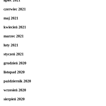
lipiec 2021
czerwiec 2021
maj 2021
kwiecień 2021
marzec 2021
luty 2021
styczeń 2021
grudzień 2020
listopad 2020
październik 2020
wrzesień 2020
sierpień 2020