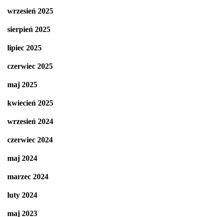
wrzesień 2025
sierpień 2025
lipiec 2025
czerwiec 2025
maj 2025
kwiecień 2025
wrzesień 2024
czerwiec 2024
maj 2024
marzec 2024
luty 2024
maj 2023