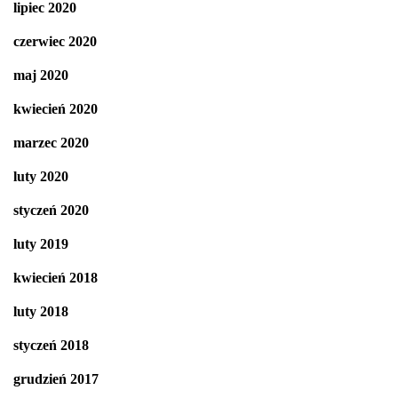
lipiec 2020
czerwiec 2020
maj 2020
kwiecień 2020
marzec 2020
luty 2020
styczeń 2020
luty 2019
kwiecień 2018
luty 2018
styczeń 2018
grudzień 2017