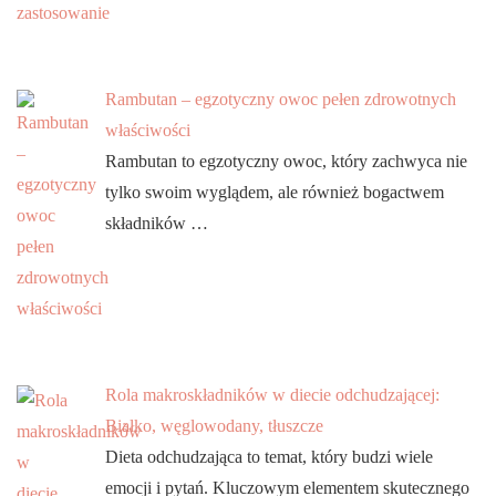
Rambutan – egzotyczny owoc pełen zdrowotnych
właściwości
Rambutan to egzotyczny owoc, który zachwyca nie
tylko swoim wyglądem, ale również bogactwem
składników …
Rola makroskładników w diecie odchudzającej:
Białko, węglowodany, tłuszcze
Dieta odchudzająca to temat, który budzi wiele
emocji i pytań. Kluczowym elementem skutecznego