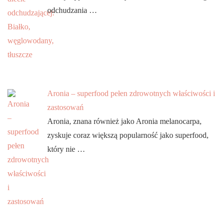
odchudzania …
Aronia – superfood pełen zdrowotnych właściwości i
zastosowań
Aronia, znana również jako Aronia melanocarpa,
zyskuje coraz większą popularność jako superfood,
który nie …