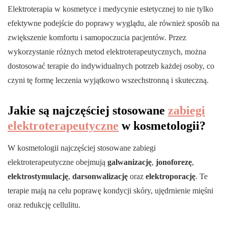
Elektroterapia w kosmetyce i medycynie estetycznej to nie tylko
efektywne podejście do poprawy wyglądu, ale również sposób na
zwiększenie komfortu i samopoczucia pacjentów. Przez
wykorzystanie różnych metod elektroterapeutycznych, można
dostosować terapie do indywidualnych potrzeb każdej osoby, co
czyni tę formę leczenia wyjątkowo wszechstronną i skuteczną.
Jakie są najczęściej stosowane
zabiegi
elektroterapeutyczne
w kosmetologii?
W kosmetologii najczęściej stosowane zabiegi
elektroterapeutyczne obejmują
galwanizację
,
jonoforezę
,
elektrostymulację
,
darsonwalizację
oraz
elektroporację
. Te
terapie mają na celu poprawę kondycji skóry, ujędrnienie mięśni
oraz redukcję cellulitu.