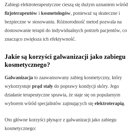
Zabiegi elektroterapeutyczne cieszą się dużym uznaniem wśród
fizjoterapeutów
i
kosmetologów
, ponieważ są skuteczne i
bezpieczne w stosowaniu. Różnorodność metod pozwala na
dostosowanie terapii do indywidualnych potrzeb pacjentów, co
znacząco zwiększa ich efektywność.
Jakie są korzyści galwanizacji jako zabiegu
kosmetycznego?
Galwanizacja
to zaawansowany zabieg kosmetyczny, który
wykorzystuje
prąd stały
do poprawy kondycji skóry. Jego
działanie terapeutyczne sprawia, że staje się on popularnym
wyborem wśród specjalistów zajmujących się
elektroterapią
.
Oto główne korzyści płynące z galwanizacji jako zabiegu
kosmetycznego: