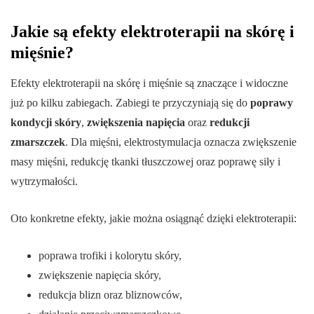
Jakie są efekty elektroterapii na skórę i
mięśnie?
Efekty elektroterapii na skórę i mięśnie są znaczące i widoczne
już po kilku zabiegach. Zabiegi te przyczyniają się do
poprawy
kondycji skóry
,
zwiększenia napięcia
oraz
redukcji
zmarszczek
. Dla mięśni, elektrostymulacja oznacza zwiększenie
masy mięśni, redukcję tkanki tłuszczowej oraz poprawę siły i
wytrzymałości.
Oto konkretne efekty, jakie można osiągnąć dzięki elektroterapii:
poprawa trofiki i kolorytu skóry,
zwiększenie napięcia skóry,
redukcja blizn oraz bliznowców,