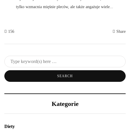
tylko wzmacnia mięśnie pleców, ale także angażuje wiele...
156
Share
Kategorie
Diety