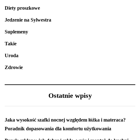
Diety proszkowe
Jedzenie na Sylwestra
Suplemeny
Takie
Uroda
Zdrowie
Ostatnie wpisy
Jaka wysokość szafki nocnej względem łóżka i materaca?
Poradnik dopasowania dla komfortu użytkowania