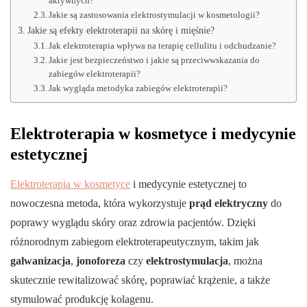
aktywnych?
Jakie są zastosowania elektrostymulacji w kosmetologii?
Jakie są efekty elektroterapii na skórę i mięśnie?
Jak elektroterapia wpływa na terapię cellulitu i odchudzanie?
Jakie jest bezpieczeństwo i jakie są przeciwwskazania do
zabiegów elektroterapii?
Jak wygląda metodyka zabiegów elektroterapii?
Elektroterapia w kosmetyce i medycynie
estetycznej
Elektroterapia w kosmetyce
i medycynie estetycznej to
nowoczesna metoda, która wykorzystuje
prąd elektryczny
do
poprawy wyglądu skóry oraz zdrowia pacjentów. Dzięki
różnorodnym zabiegom elektroterapeutycznym, takim jak
galwanizacja
,
jonoforeza
czy
elektrostymulacja
, można
skutecznie rewitalizować skórę, poprawiać krążenie, a także
stymulować produkcję kolagenu.