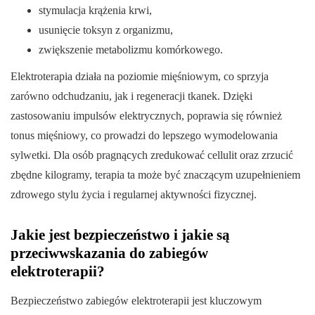
stymulacja krążenia krwi,
usunięcie toksyn z organizmu,
zwiększenie metabolizmu komórkowego.
Elektroterapia działa na poziomie mięśniowym, co sprzyja
zarówno odchudzaniu, jak i regeneracji tkanek. Dzięki
zastosowaniu impulsów elektrycznych, poprawia się również
tonus mięśniowy, co prowadzi do lepszego wymodelowania
sylwetki. Dla osób pragnących zredukować cellulit oraz zrzucić
zbędne kilogramy, terapia ta może być znaczącym uzupełnieniem
zdrowego stylu życia i regularnej aktywności fizycznej.
Jakie jest bezpieczeństwo i jakie są
przeciwwskazania do zabiegów
elektroterapii?
Bezpieczeństwo zabiegów elektroterapii jest kluczowym