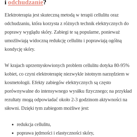
i
odchudzanie
?
Elektroterapia jest skuteczną metodą w terapii cellulitu oraz
odchudzaniu, która korzysta z różnych technik elektrycznych do
poprawy wyglądu skóry. Zabiegi te są popularne, ponieważ
umożliwiają widoczną redukcję cellulitu i poprawiają ogólną
kondycję skóry.
W krajach uprzemysłowionych problem cellulitu dotyka 80-95%
kobiet, co czyni elektroterapię niezwykle istotnym narzędziem w
kosmetologii. Efekty zabiegów elektrycznych są często
porównywalne do intensywnego wysiłku fizycznego; na przykład
rezultaty mogą odpowiadać około 2-3 godzinom aktywności na
siłowni. Dzięki tym zabiegom możliwe jest:
redukcja cellulitu,
poprawa jędrności i elastyczności skóry,