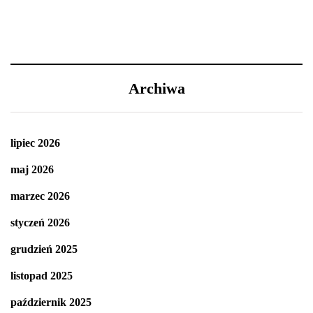
Archiwa
lipiec 2026
maj 2026
marzec 2026
styczeń 2026
grudzień 2025
listopad 2025
październik 2025