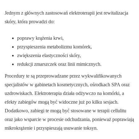
Jednym z głównych zastosowań elektroterapii jest rewitalizacja
skóry, która prowadzi do:
poprawy krążenia krwi,
przyspieszenia metabolizmu komórek,
zwiększenia elastyczności skóry,
redukcji zmarszczek oraz linii mimicznych.
Procedury te są przeprowadzane przez wykwalifikowanych
specjalistów w gabinetach kosmetycznych, ośrodkach SPA oraz
uzdrowiskach. Elektroterapia działa odżywczo na komórki, a
efekty zabiegów mogą być widoczne już po kilku sesjach.
Dodatkowo, zabiegi te mogą być stosowane w terapii cellulitu
oraz jako wsparcie w procesie odchudzania, ponieważ poprawiają
mikrokrążenie i przyspieszają usuwanie toksyn.