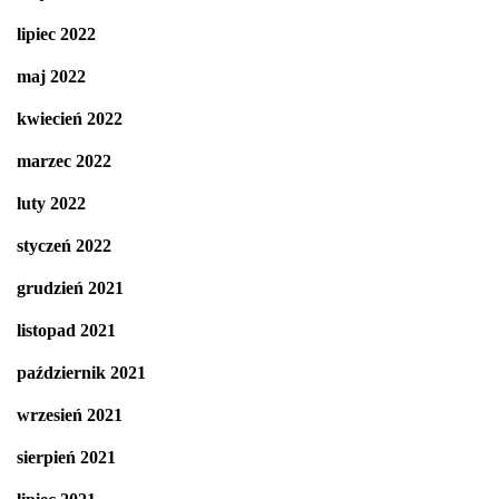
lipiec 2022
maj 2022
kwiecień 2022
marzec 2022
luty 2022
styczeń 2022
grudzień 2021
listopad 2021
październik 2021
wrzesień 2021
sierpień 2021