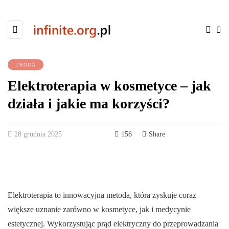
URODA
Elektroterapia w kosmetyce – jak
działa i jakie ma korzyści?
28 grudnia 2025
156
Share
Elektroterapia to innowacyjna metoda, która zyskuje coraz
większe uznanie zarówno w kosmetyce, jak i medycynie
estetycznej. Wykorzystując prąd elektryczny do przeprowadzania