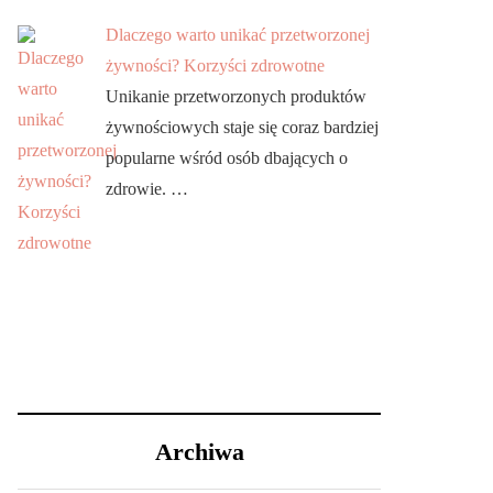
Dlaczego warto unikać przetworzonej
żywności? Korzyści zdrowotne
Unikanie przetworzonych produktów
żywnościowych staje się coraz bardziej
popularne wśród osób dbających o
zdrowie. …
Archiwa