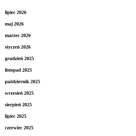
lipiec 2026
maj 2026
marzec 2026
styczeń 2026
grudzień 2025
listopad 2025
październik 2025
wrzesień 2025
sierpień 2025
lipiec 2025
czerwiec 2025