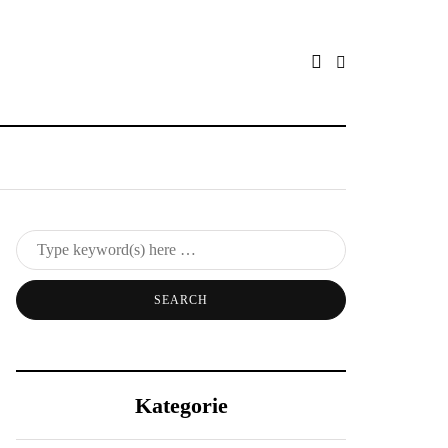
Kategorie