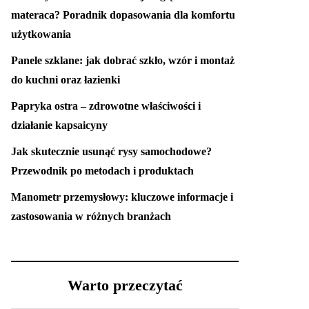
materaca? Poradnik dopasowania dla komfortu
użytkowania
Panele szklane: jak dobrać szkło, wzór i montaż
do kuchni oraz łazienki
Papryka ostra – zdrowotne właściwości i
działanie kapsaicyny
Jak skutecznie usunąć rysy samochodowe?
Przewodnik po metodach i produktach
Manometr przemysłowy: kluczowe informacje i
zastosowania w różnych branżach
Warto przeczytać