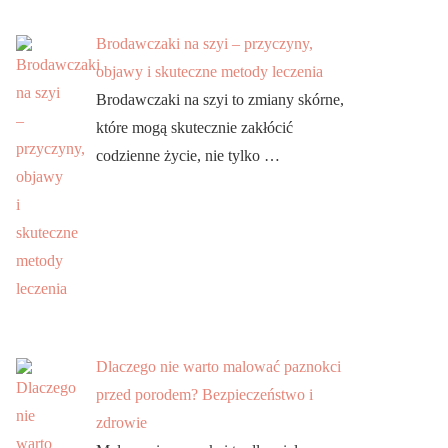
Brodawczaki na szyi – przyczyny,
objawy i skuteczne metody leczenia
Brodawczaki na szyi to zmiany skórne,
które mogą skutecznie zakłócić
codzienne życie, nie tylko …
Dlaczego nie warto malować paznokci
przed porodem? Bezpieczeństwo i
zdrowie