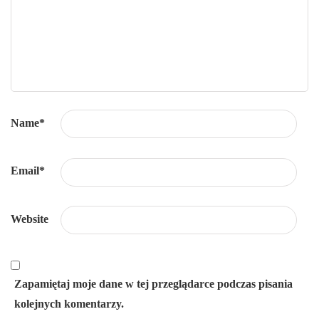
Name
*
Email
*
Website
Zapamiętaj moje dane w tej przeglądarce podczas pisania
kolejnych komentarzy.