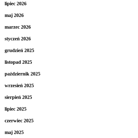
lipiec 2026
maj 2026
marzec 2026
styczeń 2026
grudzień 2025
listopad 2025
październik 2025
wrzesień 2025
sierpień 2025
lipiec 2025
czerwiec 2025
maj 2025