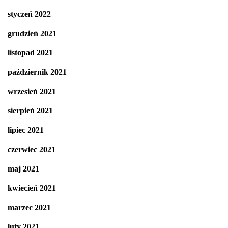
styczeń 2022
grudzień 2021
listopad 2021
październik 2021
wrzesień 2021
sierpień 2021
lipiec 2021
czerwiec 2021
maj 2021
kwiecień 2021
marzec 2021
luty 2021