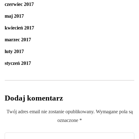
czerwiec 2017
maj 2017
kwiecień 2017
marzec 2017
luty 2017
styczeń 2017
Dodaj komentarz
Twój adres email nie zostanie opublikowany.
Wymagane pola są
oznaczone
*