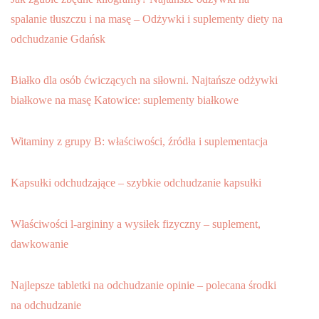
spalanie tłuszczu i na masę – Odżywki i suplementy diety na
odchudzanie Gdańsk
Białko dla osób ćwiczących na siłowni. Najtańsze odżywki
białkowe na masę Katowice: suplementy białkowe
Witaminy z grupy B: właściwości, źródła i suplementacja
Kapsułki odchudzające – szybkie odchudzanie kapsułki
Właściwości l-argininy a wysiłek fizyczny – suplement,
dawkowanie
Najlepsze tabletki na odchudzanie opinie – polecana środki
na odchudzanie