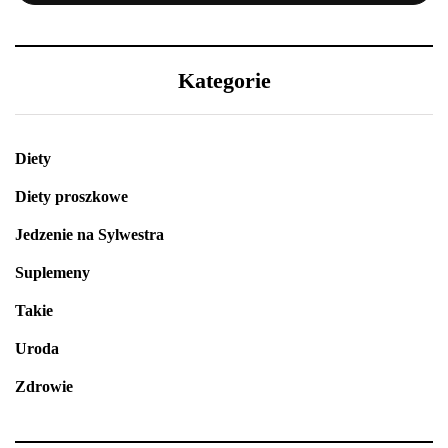
Kategorie
Diety
Diety proszkowe
Jedzenie na Sylwestra
Suplemeny
Takie
Uroda
Zdrowie