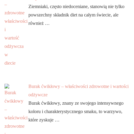
Ziemniaki, często niedoceniane, stanowią nie tylko
powszechny składnik diet na całym świecie, ale
również …
Burak ćwikłowy – właściwości zdrowotne i wartości
odżywcze
Burak ćwikłowy, znany ze swojego intensywnego
koloru i charakterystycznego smaku, to warzywo,
które zyskuje …