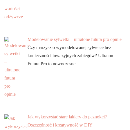
Modelowanie sylwetki – ultratone futura pro opinie
Czy marzysz o wymodelowanej sylwetce bez
konieczności inwazyjnych zabiegów? Ultraton
Futura Pro to nowoczesne …
Jak wykorzystać stare lakiery do paznokci?
Oszczędność i kreatywność w DIY