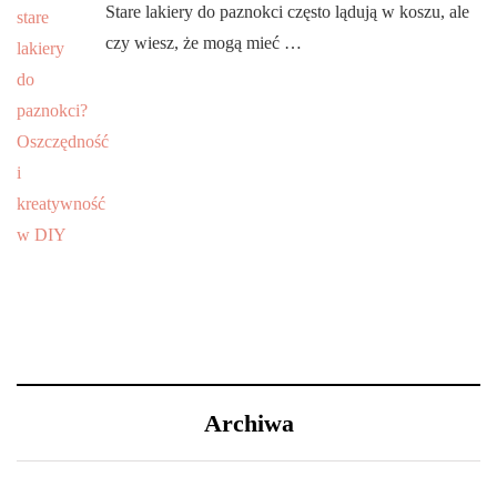
Stare lakiery do paznokci często lądują w koszu, ale
czy wiesz, że mogą mieć …
Archiwa