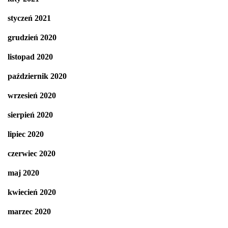
styczeń 2021
grudzień 2020
listopad 2020
październik 2020
wrzesień 2020
sierpień 2020
lipiec 2020
czerwiec 2020
maj 2020
kwiecień 2020
marzec 2020