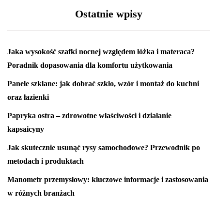
Ostatnie wpisy
Jaka wysokość szafki nocnej względem łóżka i materaca?
Poradnik dopasowania dla komfortu użytkowania
Panele szklane: jak dobrać szkło, wzór i montaż do kuchni
oraz łazienki
Papryka ostra – zdrowotne właściwości i działanie
kapsaicyny
Jak skutecznie usunąć rysy samochodowe? Przewodnik po
metodach i produktach
Manometr przemysłowy: kluczowe informacje i zastosowania
w różnych branżach