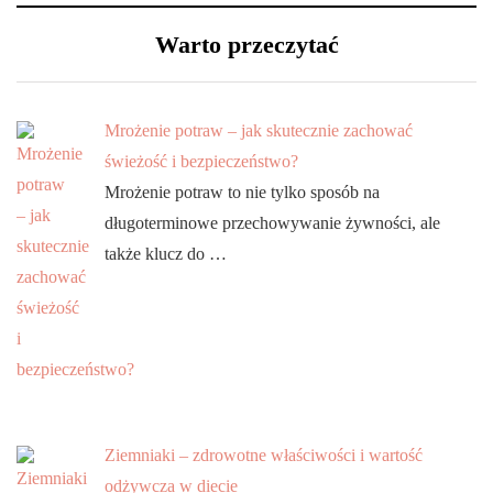
Warto przeczytać
Mrożenie potraw – jak skutecznie zachować
świeżość i bezpieczeństwo?
Mrożenie potraw to nie tylko sposób na
długoterminowe przechowywanie żywności, ale
także klucz do …
Ziemniaki – zdrowotne właściwości i wartość
odżywcza w diecie