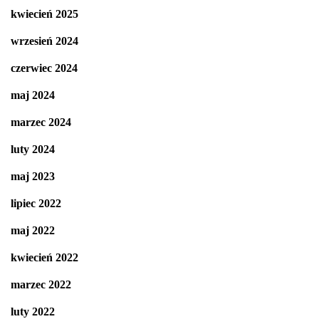
kwiecień 2025
wrzesień 2024
czerwiec 2024
maj 2024
marzec 2024
luty 2024
maj 2023
lipiec 2022
maj 2022
kwiecień 2022
marzec 2022
luty 2022