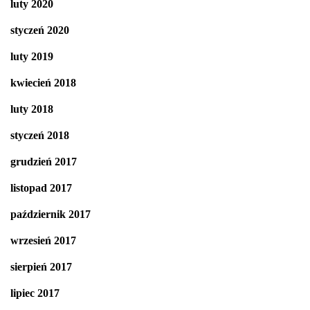
luty 2020
styczeń 2020
luty 2019
kwiecień 2018
luty 2018
styczeń 2018
grudzień 2017
listopad 2017
październik 2017
wrzesień 2017
sierpień 2017
lipiec 2017