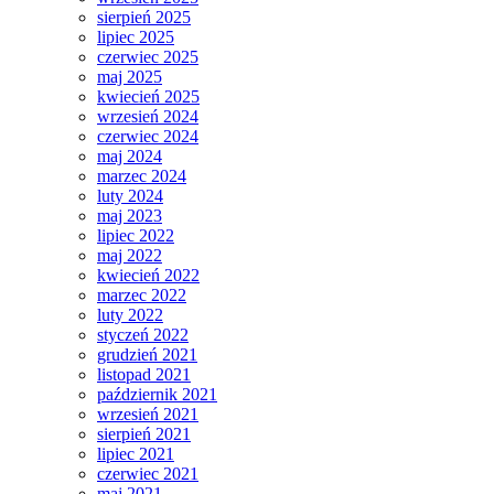
sierpień 2025
lipiec 2025
czerwiec 2025
maj 2025
kwiecień 2025
wrzesień 2024
czerwiec 2024
maj 2024
marzec 2024
luty 2024
maj 2023
lipiec 2022
maj 2022
kwiecień 2022
marzec 2022
luty 2022
styczeń 2022
grudzień 2021
listopad 2021
październik 2021
wrzesień 2021
sierpień 2021
lipiec 2021
czerwiec 2021
maj 2021