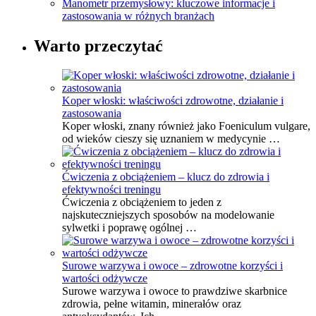
Manometr przemysłowy: kluczowe informacje i
zastosowania w różnych branżach
Warto przeczytać
Koper włoski: właściwości zdrowotne, działanie i
zastosowania
Koper włoski, znany również jako Foeniculum vulgare,
od wieków cieszy się uznaniem w medycynie …
Ćwiczenia z obciążeniem – klucz do zdrowia i
efektywności treningu
Ćwiczenia z obciążeniem to jeden z
najskuteczniejszych sposobów na modelowanie
sylwetki i poprawę ogólnej …
Surowe warzywa i owoce – zdrowotne korzyści i
wartości odżywcze
Surowe warzywa i owoce to prawdziwe skarbnice
zdrowia, pełne witamin, minerałów oraz