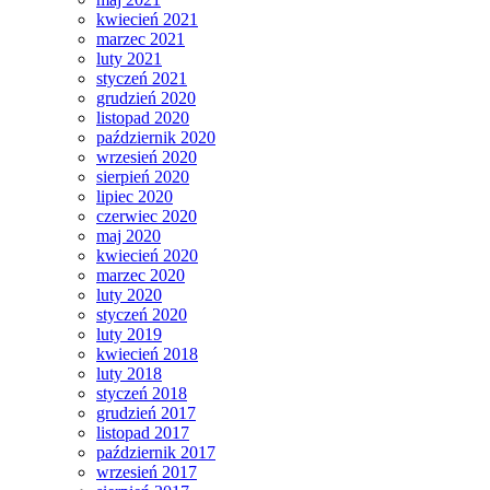
kwiecień 2021
marzec 2021
luty 2021
styczeń 2021
grudzień 2020
listopad 2020
październik 2020
wrzesień 2020
sierpień 2020
lipiec 2020
czerwiec 2020
maj 2020
kwiecień 2020
marzec 2020
luty 2020
styczeń 2020
luty 2019
kwiecień 2018
luty 2018
styczeń 2018
grudzień 2017
listopad 2017
październik 2017
wrzesień 2017