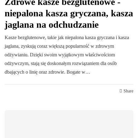
Zdrowe kasze bezglutenowe -
niepalona kasza gryczana, kasza
jaglana na odchudzanie
Kasze bezglutenowe, takie jak niepalona kasza gryczana i kasza
jaglana, zyskują coraz większą popularność w zdrowym
odżywianiu. Dzięki swoim wyjątkowym właściwościom
odżywczym, stają się doskonałym rozwiązaniem dla osób
dbających o linię oraz zdrowie. Bogate w…
Share