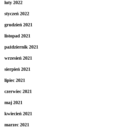
luty 2022
styczeń 2022
grudzień 2021
listopad 2021
październik 2021
wrzesień 2021
sierpień 2021
lipiec 2021
czerwiec 2021
maj 2021
kwiecień 2021
marzec 2021