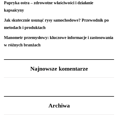
Papryka ostra – zdrowotne właściwości i działanie
kapsaicyny
Jak skutecznie usunąć rysy samochodowe? Przewodnik po
metodach i produktach
Manometr przemysłowy: kluczowe informacje i zastosowania
w różnych branżach
Najnowsze komentarze
Archiwa