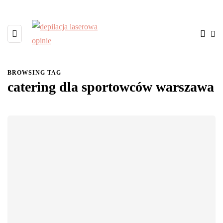
BROWSING TAG
catering dla sportowców warszawa