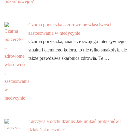
Czarna porzeczka – zdrowotne właściwości i
zastosowania w medycynie
Czarna porzeczka, znana ze swojego intensywnego
smaku i ciemnego koloru, to nie tylko smakołyk, ale
także prawdziwa skarbnica zdrowia. Te …
Tarczyca a odchudzanie: Jak unikać problemów i
działać skutecznie?