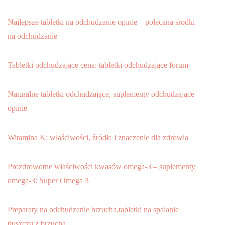
Najlepsze tabletki na odchudzanie opinie – polecana środki
na odchudzanie
Tabletki odchudzające cena: tabletki odchudzające forum
Naturalne tabletki odchudzające, suplementy odchudzające
opinie
Witamina K: właściwości, źródła i znaczenie dla zdrowia
Prozdrowotne właściwości kwasów omega-3 – suplementy
omega-3: Super Omega 3
Preparaty na odchudzanie brzucha,tabletki na spalanie
tłuszczu z brzucha