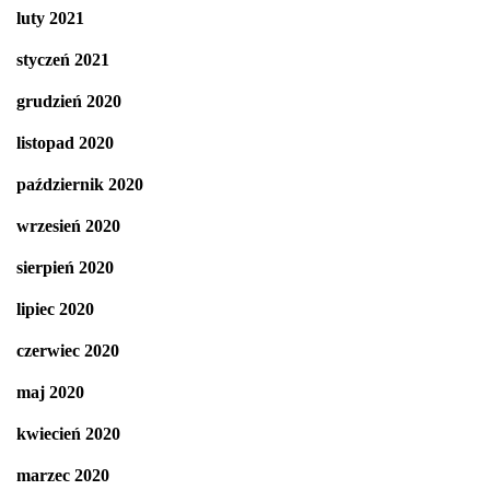
luty 2021
styczeń 2021
grudzień 2020
listopad 2020
październik 2020
wrzesień 2020
sierpień 2020
lipiec 2020
czerwiec 2020
maj 2020
kwiecień 2020
marzec 2020