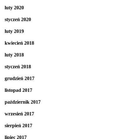
luty 2020
styczeń 2020
luty 2019
kwiecień 2018
luty 2018
styczeń 2018
grudzień 2017
listopad 2017
październik 2017
wrzesień 2017
sierpień 2017
lipiec 2017