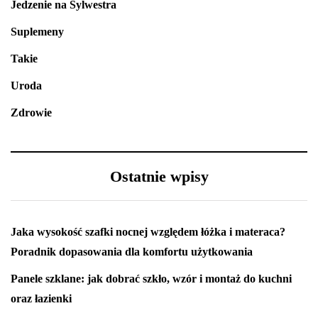
Jedzenie na Sylwestra
Suplemeny
Takie
Uroda
Zdrowie
Ostatnie wpisy
Jaka wysokość szafki nocnej względem łóżka i materaca?
Poradnik dopasowania dla komfortu użytkowania
Panele szklane: jak dobrać szkło, wzór i montaż do kuchni
oraz łazienki