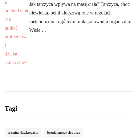
Jak tarczyca wpływa na masę ciała? Tarczyca, choć
niewielka, pełni kluczową rolę w regulacji
metabolizmu i ogólnym funkcjonowaniu organizmu.
Wiele …
Tagi
arginina dawkowanie
bezglutenowe słodycze