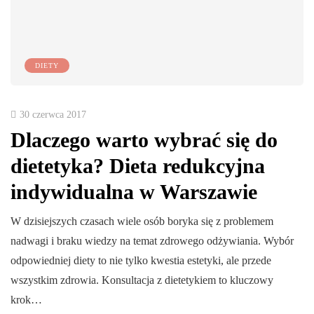
DIETY
30 czerwca 2017
Dlaczego warto wybrać się do
dietetyka? Dieta redukcyjna
indywidualna w Warszawie
W dzisiejszych czasach wiele osób boryka się z problemem
nadwagi i braku wiedzy na temat zdrowego odżywiania. Wybór
odpowiedniej diety to nie tylko kwestia estetyki, ale przede
wszystkim zdrowia. Konsultacja z dietetykiem to kluczowy
krok…