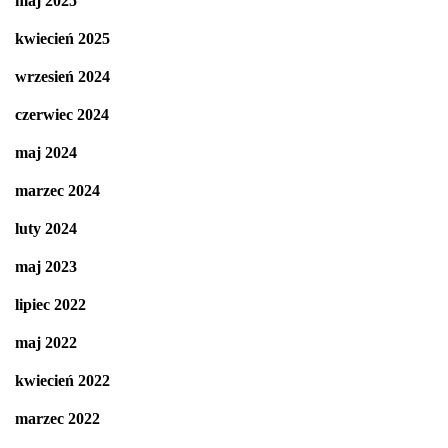
maj 2025
kwiecień 2025
wrzesień 2024
czerwiec 2024
maj 2024
marzec 2024
luty 2024
maj 2023
lipiec 2022
maj 2022
kwiecień 2022
marzec 2022