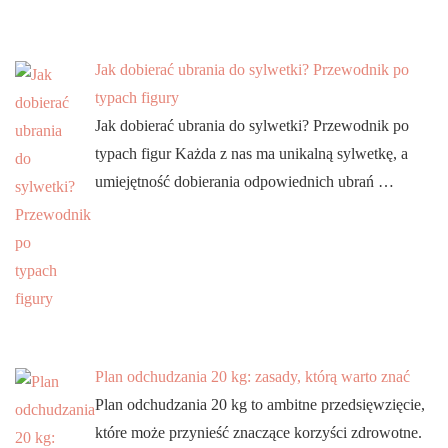
Jak dobierać ubrania do sylwetki? Przewodnik po
typach figury
Jak dobierać ubrania do sylwetki? Przewodnik po
typach figur Każda z nas ma unikalną sylwetkę, a
umiejętność dobierania odpowiednich ubrań …
Plan odchudzania 20 kg: zasady, którą warto znać
Plan odchudzania 20 kg to ambitne przedsięwzięcie,
które może przynieść znaczące korzyści zdrowotne.