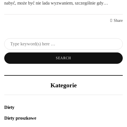
nabyć, może być nie lada wyzwaniem, szczególnie gdy…
Share
Kategorie
Diety
Diety proszkowe