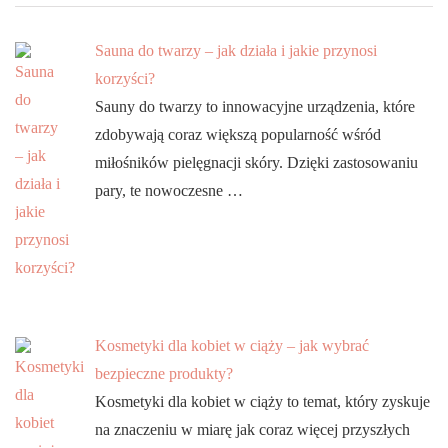
Sauna do twarzy – jak działa i jakie przynosi
korzyści?
Sauny do twarzy to innowacyjne urządzenia, które
zdobywają coraz większą popularność wśród
miłośników pielęgnacji skóry. Dzięki zastosowaniu
pary, te nowoczesne …
Kosmetyki dla kobiet w ciąży – jak wybrać
bezpieczne produkty?
Kosmetyki dla kobiet w ciąży to temat, który zyskuje
na znaczeniu w miarę jak coraz więcej przyszłych