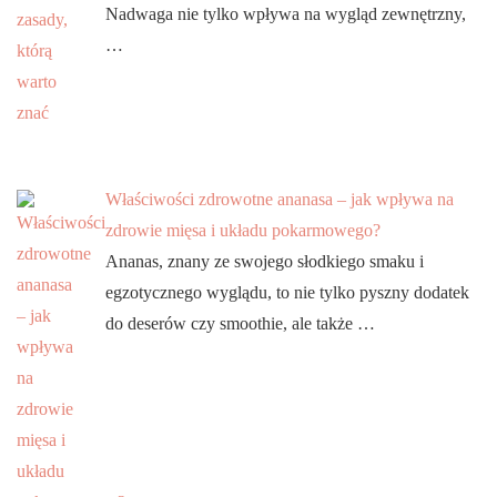
Nadwaga nie tylko wpływa na wygląd zewnętrzny,
…
Właściwości zdrowotne ananasa – jak wpływa na
zdrowie mięsa i układu pokarmowego?
Ananas, znany ze swojego słodkiego smaku i
egzotycznego wyglądu, to nie tylko pyszny dodatek
do deserów czy smoothie, ale także …