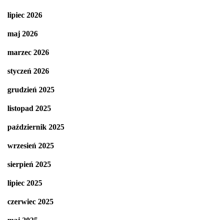
lipiec 2026
maj 2026
marzec 2026
styczeń 2026
grudzień 2025
listopad 2025
październik 2025
wrzesień 2025
sierpień 2025
lipiec 2025
czerwiec 2025