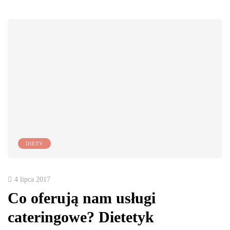
DIETY
4 lipca 2017
Co oferują nam usługi
cateringowe? Dietetyk