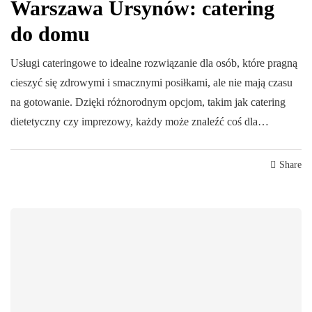
Warszawa Ursynów: catering
do domu
Usługi cateringowe to idealne rozwiązanie dla osób, które pragną
cieszyć się zdrowymi i smacznymi posiłkami, ale nie mają czasu
na gotowanie. Dzięki różnorodnym opcjom, takim jak catering
dietetyczny czy imprezowy, każdy może znaleźć coś dla…
Share