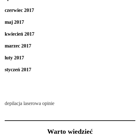
czerwiec 2017
maj 2017
kwiecień 2017
marzec 2017
luty 2017
styczeń 2017
depilacja laserowa opinie
Warto wiedzieć