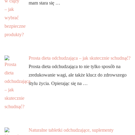
mam stara się …
Prosta dieta odchudzająca – jak skutecznie schudnąć?
Prosta dieta odchudzająca to nie tylko sposób na
zredukowanie wagi, ale także klucz do zdrowszego
stylu życia. Opierając się na …
Naturalne tabletki odchudzające, suplementy