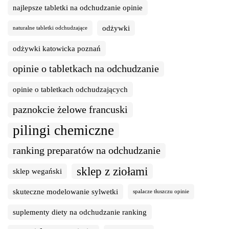
najlepsze tabletki na odchudzanie opinie
odżywki
naturalne tabletki odchudzające
odżywki katowicka poznań
opinie o tabletkach na odchudzanie
opinie o tabletkach odchudzających
paznokcie żelowe francuski
pilingi chemiczne
ranking preparatów na odchudzanie
sklep z ziołami
sklep wegański
skuteczne modelowanie sylwetki
spalacze tłuszczu opinie
suplementy diety na odchudzanie ranking