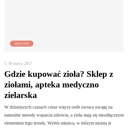
ZDROWIE
30 marca 2017
Gdzie kupować zioła? Sklep z
ziołami, apteka medyczno
zielarska
W dzisiejszych czasach coraz więcej osób zwraca uwagę na
naturalne metody wsparcia zdrowia, a zioła stają się nieodłącznym
elementem tego trendu. Wybór miejsca, w którym można je