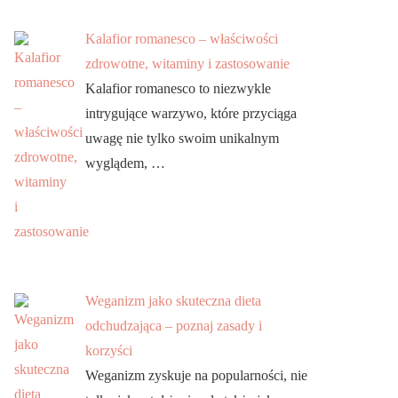
Kalafior romanesco – właściwości
zdrowotne, witaminy i zastosowanie
Kalafior romanesco to niezwykle
intrygujące warzywo, które przyciąga
uwagę nie tylko swoim unikalnym
wyglądem, …
Weganizm jako skuteczna dieta
odchudzająca – poznaj zasady i
korzyści
Weganizm zyskuje na popularności, nie