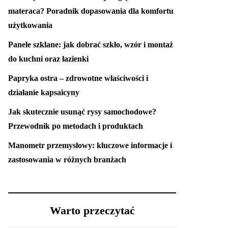
materaca? Poradnik dopasowania dla komfortu
użytkowania
Panele szklane: jak dobrać szkło, wzór i montaż
do kuchni oraz łazienki
Papryka ostra – zdrowotne właściwości i
działanie kapsaicyny
Jak skutecznie usunąć rysy samochodowe?
Przewodnik po metodach i produktach
Manometr przemysłowy: kluczowe informacje i
zastosowania w różnych branżach
Warto przeczytać