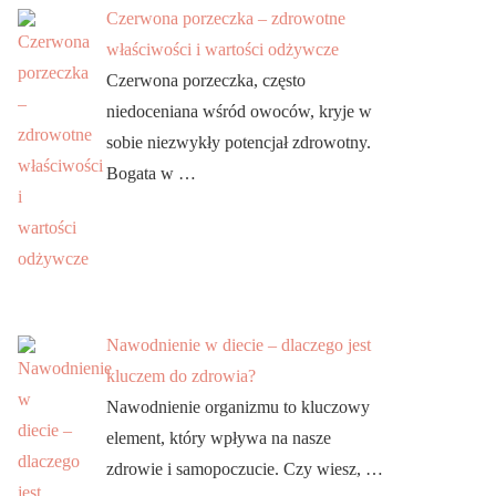
Czerwona porzeczka – zdrowotne
właściwości i wartości odżywcze
Czerwona porzeczka, często
niedoceniana wśród owoców, kryje w
sobie niezwykły potencjał zdrowotny.
Bogata w …
Nawodnienie w diecie – dlaczego jest
kluczem do zdrowia?
Nawodnienie organizmu to kluczowy
element, który wpływa na nasze
zdrowie i samopoczucie. Czy wiesz, …