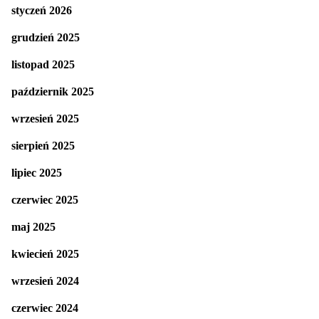
styczeń 2026
grudzień 2025
listopad 2025
październik 2025
wrzesień 2025
sierpień 2025
lipiec 2025
czerwiec 2025
maj 2025
kwiecień 2025
wrzesień 2024
czerwiec 2024