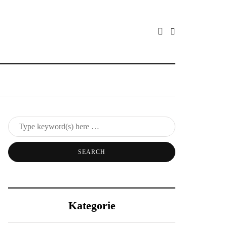
Kategorie