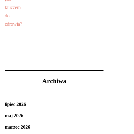
Archiwa
lipiec 2026
maj 2026
marzec 2026