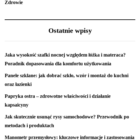
Zdrowie
Ostatnie wpisy
Jaka wysokość szafki nocnej względem łóżka i materaca?
Poradnik dopasowania dla komfortu użytkowania
Panele szklane: jak dobrać szkło, wzór i montaż do kuchni
oraz łazienki
Papryka ostra – zdrowotne właściwości i działanie
kapsaicyny
Jak skutecznie usunąć rysy samochodowe? Przewodnik po
metodach i produktach
Manometr przemysłowy: kluczowe informacje i zastosowania