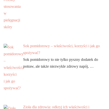
Sok pomidorowy – właściwości, korzyści i jak go
spożywać?
Sok pomidorowy to nie tylko pyszny dodatek do
potraw, ale także niezwykle zdrowy napój, …
Zioła dla zdrowia: odkryj ich właściwości i