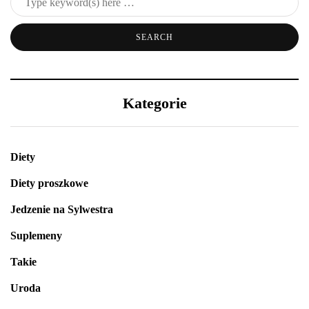
Kategorie
Diety
Diety proszkowe
Jedzenie na Sylwestra
Suplemeny
Takie
Uroda