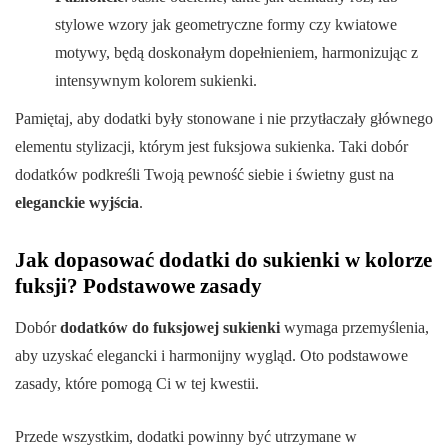
stylowe wzory jak geometryczne formy czy kwiatowe
motywy, będą doskonałym dopełnieniem, harmonizując z
intensywnym kolorem sukienki.
Pamiętaj, aby dodatki były stonowane i nie przytłaczały głównego
elementu stylizacji, którym jest fuksjowa sukienka. Taki dobór
dodatków podkreśli Twoją pewność siebie i świetny gust na
eleganckie wyjścia
.
Jak dopasować dodatki do sukienki w kolorze
fuksji? Podstawowe zasady
Dobór
dodatków do fuksjowej sukienki
wymaga przemyślenia,
aby uzyskać elegancki i harmonijny wygląd. Oto podstawowe
zasady, które pomogą Ci w tej kwestii.
Przede wszystkim, dodatki powinny być utrzymane w