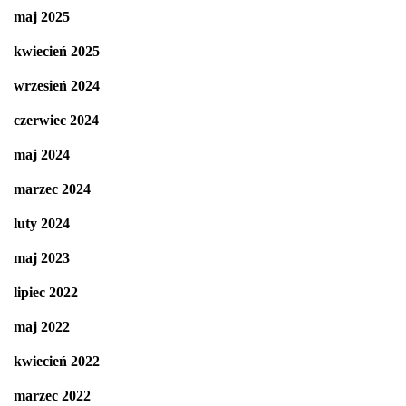
maj 2025
kwiecień 2025
wrzesień 2024
czerwiec 2024
maj 2024
marzec 2024
luty 2024
maj 2023
lipiec 2022
maj 2022
kwiecień 2022
marzec 2022