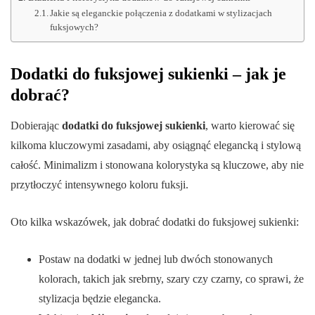
Jakie są eleganckie połączenia z dodatkami w stylizacjach
fuksjowych?
Dodatki do fuksjowej sukienki – jak je
dobrać?
Dobierając
dodatki do fuksjowej sukienki
, warto kierować się
kilkoma kluczowymi zasadami, aby osiągnąć elegancką i stylową
całość. Minimalizm i stonowana kolorystyka są kluczowe, aby nie
przytłoczyć intensywnego koloru fuksji.
Oto kilka wskazówek, jak dobrać dodatki do fuksjowej sukienki:
Postaw na dodatki w jednej lub dwóch stonowanych
kolorach, takich jak srebrny, szary czy czarny, co sprawi, że
stylizacja będzie elegancka.