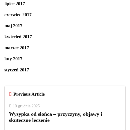
lipiec 2017
czerwiec 2017
maj 2017
kwiecień 2017
marzec 2017
luty 2017
styczeń 2017
Previous Article
10 grudnia 2025
Wysypka od słońca – przyczyny, objawy i
skuteczne leczenie