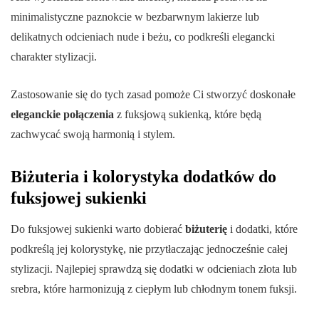
minimalistyczne paznokcie w bezbarwnym lakierze lub
delikatnych odcieniach nude i beżu, co podkreśli elegancki
charakter stylizacji.
Zastosowanie się do tych zasad pomoże Ci stworzyć doskonałe
eleganckie połączenia
z fuksjową sukienką, które będą
zachwycać swoją harmonią i stylem.
Biżuteria i kolorystyka dodatków do
fuksjowej sukienki
Do fuksjowej sukienki warto dobierać
biżuterię
i dodatki, które
podkreślą jej kolorystykę, nie przytłaczając jednocześnie całej
stylizacji. Najlepiej sprawdzą się dodatki w odcieniach złota lub
srebra, które harmonizują z ciepłym lub chłodnym tonem fuksji.