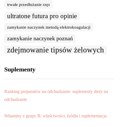
trwałe przedłużanie rzęs
ultratone futura pro opinie
zamykanie naczynek metodą elektrokoagulacji
zamykanie naczynek poznań
zdejmowanie tipsów żelowych
Suplementy
Ranking preparatów na odchudzanie: suplementy diety na
odchudzanie
Witaminy z grupy B: właściwości, źródła i suplementacja