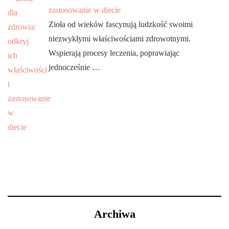
zastosowanie w diecie
Zioła od wieków fascynują ludzkość swoimi
niezwykłymi właściwościami zdrowotnymi.
Wspierają procesy leczenia, poprawiając
jednocześnie …
Archiwa