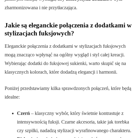
zharmonizowana i nie przytłaczająca.
Jakie są eleganckie połączenia z dodatkami w
stylizacjach fuksjowych?
Eleganckie połączenia z dodatkami w stylizacjach fuksjowych
mogą znacząco wpłynąć na ogólny wygląd i styl całej kreacji.
Wybierając dodatki do fuksjowej sukienki, warto skupić się na
klasycznych kolorach, które dodadzą elegancji i harmonii.
Poniżej przedstawiamy kilka sprawdzonych połączeń, które będą
idealne:
Czerń
– klasyczny wybór, który świetnie kontrastuje z
intensywnością fuksji. Czarne akcesoria, takie jak torebka
czy szpilki, nadadzą stylizacji wyrafinowanego charakteru.