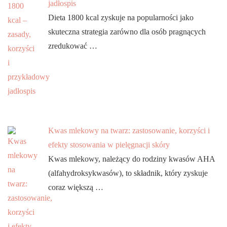
jadłospis
Dieta 1800 kcal zyskuje na popularności jako
skuteczna strategia zarówno dla osób pragnących
zredukować …
Kwas mlekowy na twarz: zastosowanie, korzyści i
efekty stosowania w pielęgnacji skóry
Kwas mlekowy, należący do rodziny kwasów AHA
(alfahydroksykwasów), to składnik, który zyskuje
coraz większą …