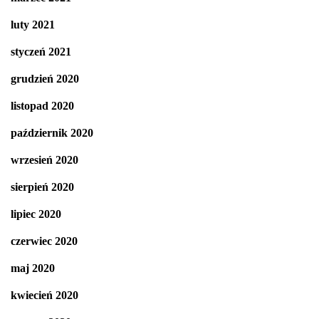
luty 2021
styczeń 2021
grudzień 2020
listopad 2020
październik 2020
wrzesień 2020
sierpień 2020
lipiec 2020
czerwiec 2020
maj 2020
kwiecień 2020