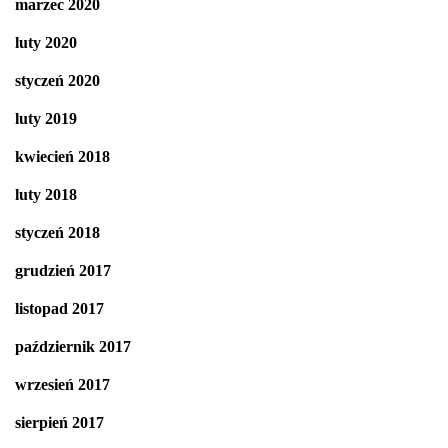
marzec 2020
luty 2020
styczeń 2020
luty 2019
kwiecień 2018
luty 2018
styczeń 2018
grudzień 2017
listopad 2017
październik 2017
wrzesień 2017
sierpień 2017