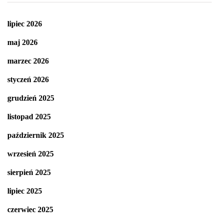
lipiec 2026
maj 2026
marzec 2026
styczeń 2026
grudzień 2025
listopad 2025
październik 2025
wrzesień 2025
sierpień 2025
lipiec 2025
czerwiec 2025