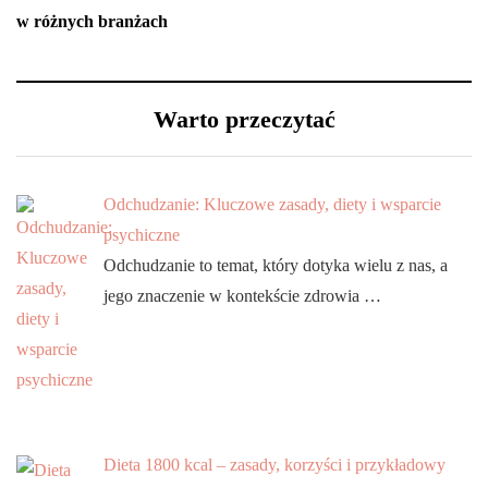
w różnych branżach
Warto przeczytać
Odchudzanie: Kluczowe zasady, diety i wsparcie
psychiczne
Odchudzanie to temat, który dotyka wielu z nas, a
jego znaczenie w kontekście zdrowia …
Dieta 1800 kcal – zasady, korzyści i przykładowy