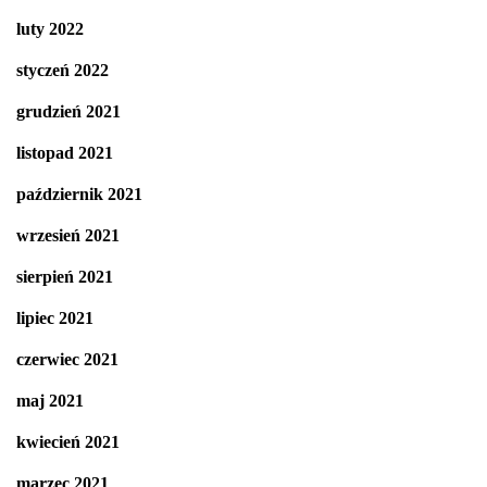
luty 2022
styczeń 2022
grudzień 2021
listopad 2021
październik 2021
wrzesień 2021
sierpień 2021
lipiec 2021
czerwiec 2021
maj 2021
kwiecień 2021
marzec 2021