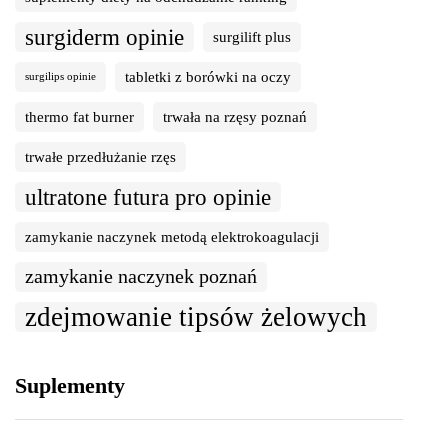
surgiderm opinie
surgilift plus
tabletki z borówki na oczy
surgilips opinie
thermo fat burner
trwała na rzęsy poznań
trwałe przedłużanie rzęs
ultratone futura pro opinie
zamykanie naczynek metodą elektrokoagulacji
zamykanie naczynek poznań
zdejmowanie tipsów żelowych
Suplementy