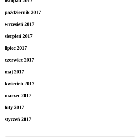
listopad 2017
październik 2017
wrzesień 2017
sierpień 2017
lipiec 2017
czerwiec 2017
maj 2017
kwiecień 2017
marzec 2017
luty 2017
styczeń 2017