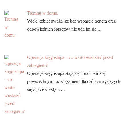
Trening w domu.
Wiele kobiet uważa, że bez wsparcia trenera oraz
odpowiednich sprzętów nie uda im się …
Operacja kręgosłupa – co warto wiedzieć przed
zabiegiem?
Operacje kręgosłupa stają się coraz bardziej
powszechnym rozwiązaniem dla osób zmagających
się z przewlekłym …