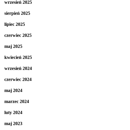
wrzesień 2025
sierpień 2025
lipiec 2025
czerwiec 2025
maj 2025
kwiecień 2025
wrzesień 2024
czerwiec 2024
maj 2024
marzec 2024
luty 2024
maj 2023