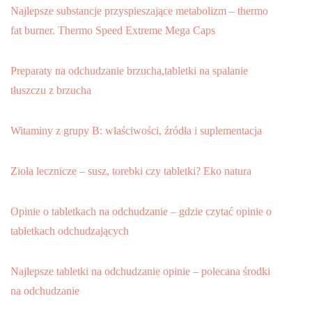
Najlepsze substancje przyspieszające metabolizm – thermo
fat burner. Thermo Speed Extreme Mega Caps
Preparaty na odchudzanie brzucha,tabletki na spalanie
tłuszczu z brzucha
Witaminy z grupy B: właściwości, źródła i suplementacja
Zioła lecznicze – susz, torebki czy tabletki? Eko natura
Opinie o tabletkach na odchudzanie – gdzie czytać opinie o
tabletkach odchudzających
Najlepsze tabletki na odchudzanie opinie – polecana środki
na odchudzanie