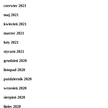
czerwiec 2021
maj 2021
kwiecień 2021
marzec 2021
luty 2021
styczeń 2021
grudzień 2020
listopad 2020
październik 2020
wrzesień 2020
sierpień 2020
lipiec 2020