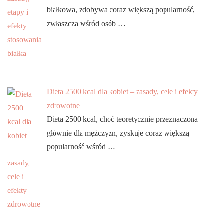
białkowa, zdobywa coraz większą popularność,
zwłaszcza wśród osób …
Dieta 2500 kcal dla kobiet – zasady, cele i efekty
zdrowotne
Dieta 2500 kcal, choć teoretycznie przeznaczona
głównie dla mężczyzn, zyskuje coraz większą
popularność wśród …