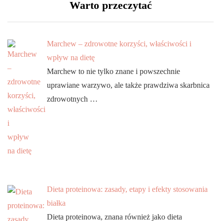
Warto przeczytać
Marchew – zdrowotne korzyści, właściwości i
wpływ na dietę
Marchew to nie tylko znane i powszechnie
uprawiane warzywo, ale także prawdziwa skarbnica
zdrowotnych …
Dieta proteinowa: zasady, etapy i efekty stosowania
białka
Dieta proteinowa, znana również jako dieta