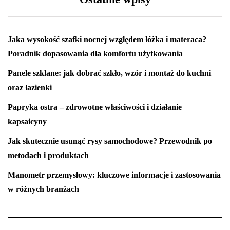
Jaka wysokość szafki nocnej względem łóżka i materaca?
Poradnik dopasowania dla komfortu użytkowania
Panele szklane: jak dobrać szkło, wzór i montaż do kuchni
oraz łazienki
Papryka ostra – zdrowotne właściwości i działanie
kapsaicyny
Jak skutecznie usunąć rysy samochodowe? Przewodnik po
metodach i produktach
Manometr przemysłowy: kluczowe informacje i zastosowania
w różnych branżach