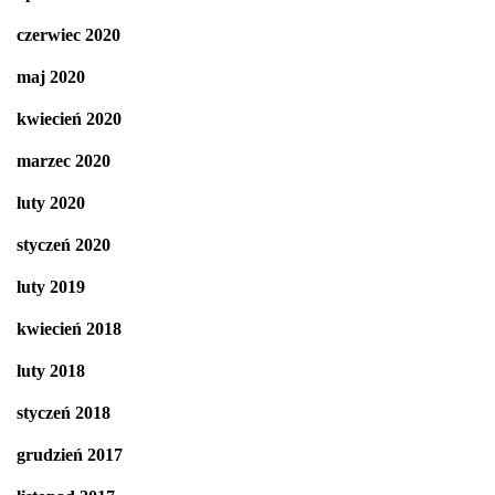
czerwiec 2020
maj 2020
kwiecień 2020
marzec 2020
luty 2020
styczeń 2020
luty 2019
kwiecień 2018
luty 2018
styczeń 2018
grudzień 2017