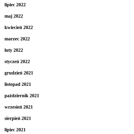
lipiec 2022
maj 2022
kwiecień 2022
marzec 2022
luty 2022
styczeń 2022
grudzień 2021
listopad 2021
październik 2021
wrzesień 2021
sierpień 2021
lipiec 2021