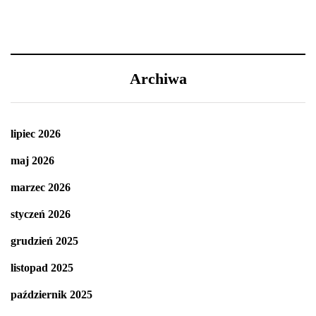
Archiwa
lipiec 2026
maj 2026
marzec 2026
styczeń 2026
grudzień 2025
listopad 2025
październik 2025