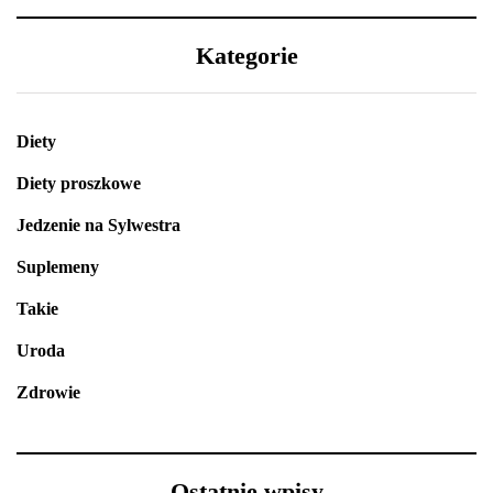
Kategorie
Diety
Diety proszkowe
Jedzenie na Sylwestra
Suplemeny
Takie
Uroda
Zdrowie
Ostatnie wpisy