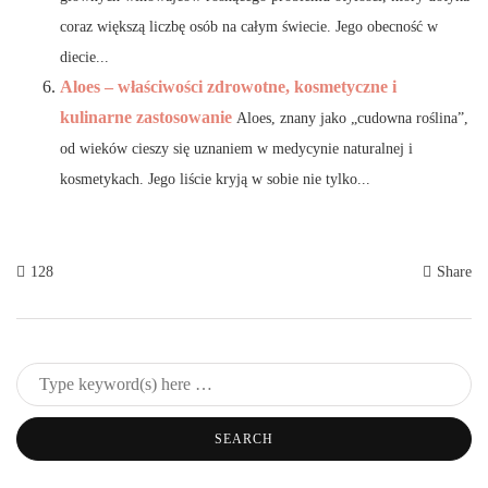
coraz większą liczbę osób na całym świecie. Jego obecność w
diecie...
Aloes – właściwości zdrowotne, kosmetyczne i
kulinarne zastosowanie
Aloes, znany jako „cudowna roślina”,
od wieków cieszy się uznaniem w medycynie naturalnej i
kosmetykach. Jego liście kryją w sobie nie tylko...
128
Share