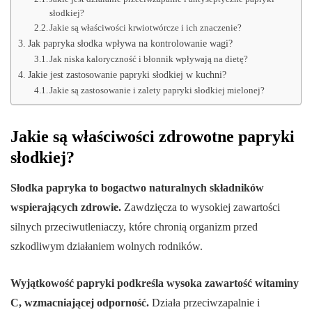
słodkiej?
Jakie są właściwości krwiotwórcze i ich znaczenie?
Jak papryka słodka wpływa na kontrolowanie wagi?
Jak niska kaloryczność i błonnik wpływają na dietę?
Jakie jest zastosowanie papryki słodkiej w kuchni?
Jakie są zastosowanie i zalety papryki słodkiej mielonej?
Jakie są właściwości zdrowotne papryki
słodkiej?
Słodka papryka to bogactwo naturalnych składników
wspierających zdrowie.
Zawdzięcza to wysokiej zawartości
silnych przeciwutleniaczy, które chronią organizm przed
szkodliwym działaniem wolnych rodników.
Wyjątkowość papryki podkreśla wysoka zawartość witaminy
C, wzmacniającej odporność.
Działa przeciwzapalnie i