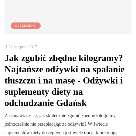
SUPLEMENY
22 sierpnia 2017
Jak zgubić zbędne kilogramy?
Najtańsze odżywki na spalanie
tłuszczu i na masę - Odżywki i
suplementy diety na
odchudzanie Gdańsk
Zastanawiasz się, jak skutecznie zgubić zbędne kilogramy,
jednocześnie nie przepłacając za odżywki? W świecie
suplementów diety dostępnych jest wiele opcji, które mogą