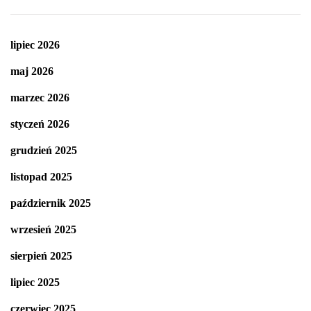
lipiec 2026
maj 2026
marzec 2026
styczeń 2026
grudzień 2025
listopad 2025
październik 2025
wrzesień 2025
sierpień 2025
lipiec 2025
czerwiec 2025