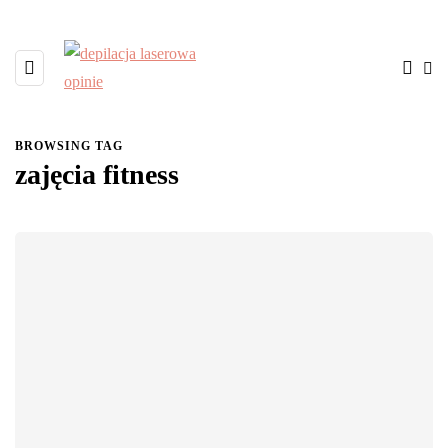
BROWSING TAG
zajęcia fitness