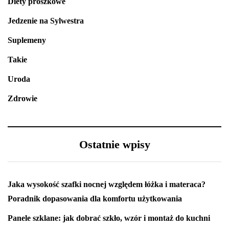
Diety proszkowe
Jedzenie na Sylwestra
Suplemeny
Takie
Uroda
Zdrowie
Ostatnie wpisy
Jaka wysokość szafki nocnej względem łóżka i materaca?
Poradnik dopasowania dla komfortu użytkowania
Panele szklane: jak dobrać szkło, wzór i montaż do kuchni