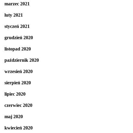
marzec 2021
luty 2021
styczeń 2021
grudzień 2020
listopad 2020
październik 2020
wrzesień 2020
sierpień 2020
lipiec 2020
czerwiec 2020
maj 2020
kwiecień 2020