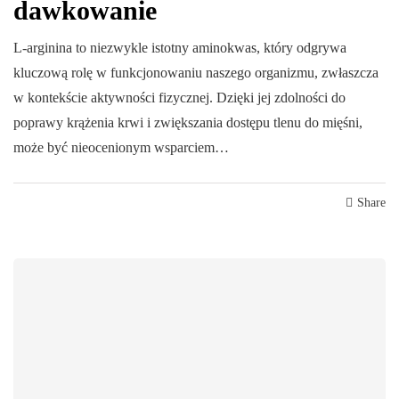
dawkowanie
L-arginina to niezwykle istotny aminokwas, który odgrywa
kluczową rolę w funkcjonowaniu naszego organizmu, zwłaszcza
w kontekście aktywności fizycznej. Dzięki jej zdolności do
poprawy krążenia krwi i zwiększania dostępu tlenu do mięśni,
może być nieocenionym wsparciem…
Share