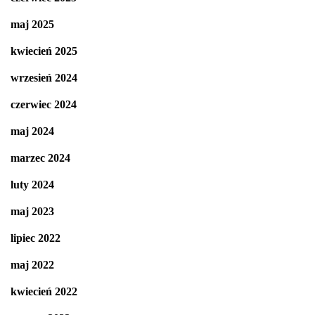
maj 2025
kwiecień 2025
wrzesień 2024
czerwiec 2024
maj 2024
marzec 2024
luty 2024
maj 2023
lipiec 2022
maj 2022
kwiecień 2022