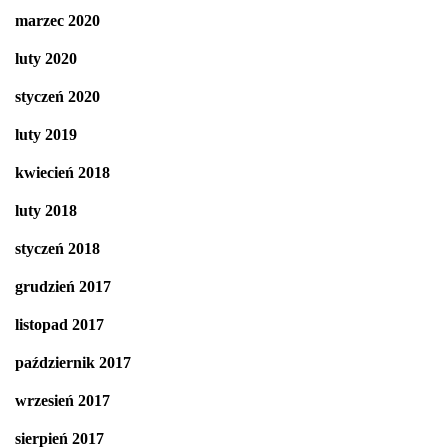
marzec 2020
luty 2020
styczeń 2020
luty 2019
kwiecień 2018
luty 2018
styczeń 2018
grudzień 2017
listopad 2017
październik 2017
wrzesień 2017
sierpień 2017