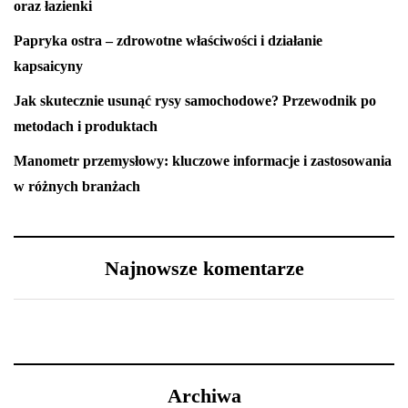
oraz łazienki
Papryka ostra – zdrowotne właściwości i działanie
kapsaicyny
Jak skutecznie usunąć rysy samochodowe? Przewodnik po
metodach i produktach
Manometr przemysłowy: kluczowe informacje i zastosowania
w różnych branżach
Najnowsze komentarze
Archiwa