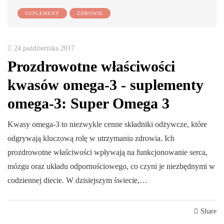
SUPLEMENY
ZDROWIE
24 października 2017
Prozdrowotne właściwości
kwasów omega-3 - suplementy
omega-3: Super Omega 3
Kwasy omega-3 to niezwykle cenne składniki odżywcze, które
odgrywają kluczową rolę w utrzymaniu zdrowia. Ich
prozdrowotne właściwości wpływają na funkcjonowanie serca,
mózgu oraz układu odpornościowego, co czyni je niezbędnymi w
codziennej diecie. W dzisiejszym świecie,…
Share