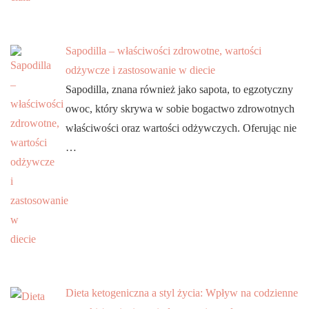
Sapodilla – właściwości zdrowotne, wartości
odżywcze i zastosowanie w diecie
Sapodilla, znana również jako sapota, to egzotyczny
owoc, który skrywa w sobie bogactwo zdrowotnych
właściwości oraz wartości odżywczych. Oferując nie
…
Dieta ketogeniczna a styl życia: Wpływ na codzienne