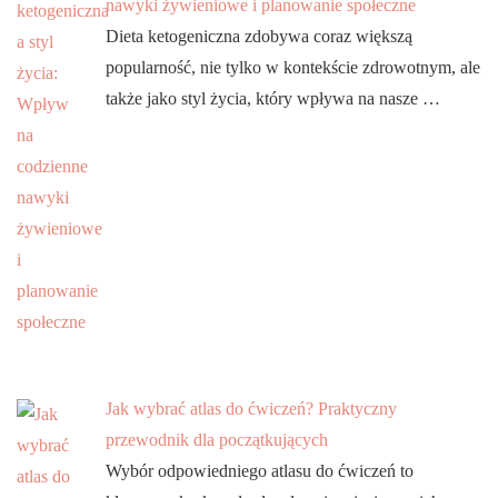
nawyki żywieniowe i planowanie społeczne
Dieta ketogeniczna zdobywa coraz większą
popularność, nie tylko w kontekście zdrowotnym, ale
także jako styl życia, który wpływa na nasze …
Jak wybrać atlas do ćwiczeń? Praktyczny
przewodnik dla początkujących
Wybór odpowiedniego atlasu do ćwiczeń to