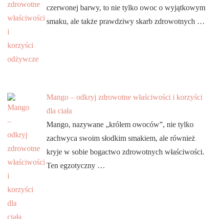
czerwonej barwy, to nie tylko owoc o wyjątkowym
smaku, ale także prawdziwy skarb zdrowotnych …
Mango – odkryj zdrowotne właściwości i korzyści
dla ciała
Mango, nazywane „królem owoców”, nie tylko
zachwyca swoim słodkim smakiem, ale również
kryje w sobie bogactwo zdrowotnych właściwości.
Ten egzotyczny …