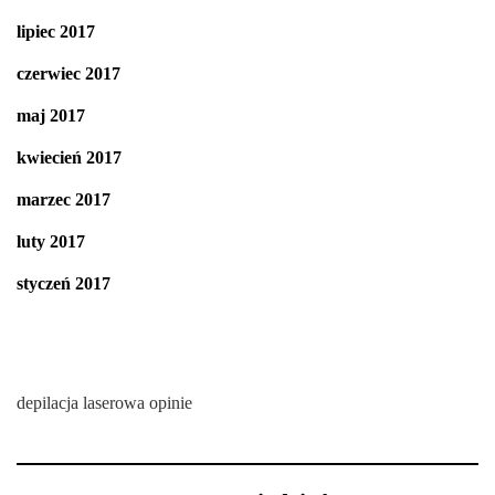
lipiec 2017
czerwiec 2017
maj 2017
kwiecień 2017
marzec 2017
luty 2017
styczeń 2017
depilacja laserowa opinie