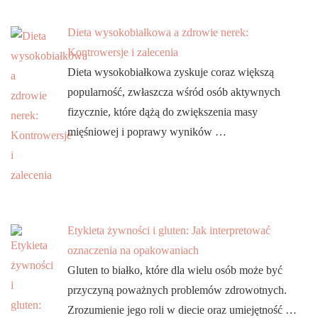
Dieta wysokobiałkowa a zdrowie nerek:
Kontrowersje i zalecenia
Dieta wysokobiałkowa zyskuje coraz większą
popularność, zwłaszcza wśród osób aktywnych
fizycznie, które dążą do zwiększenia masy
mięśniowej i poprawy wyników …
Etykieta żywności i gluten: Jak interpretować
oznaczenia na opakowaniach
Gluten to białko, które dla wielu osób może być
przyczyną poważnych problemów zdrowotnych.
Zrozumienie jego roli w diecie oraz umiejętność …