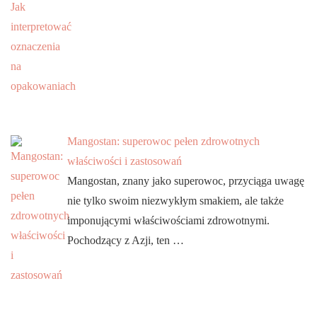
Mangostan: superowoc pełen zdrowotnych
właściwości i zastosowań
Mangostan, znany jako superowoc, przyciąga uwagę
nie tylko swoim niezwykłym smakiem, ale także
imponującymi właściwościami zdrowotnymi.
Pochodzący z Azji, ten …