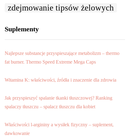
zdejmowanie tipsów żelowych
Suplementy
Najlepsze substancje przyspieszające metabolizm – thermo
fat burner. Thermo Speed Extreme Mega Caps
Witamina K: właściwości, źródła i znaczenie dla zdrowia
Jak przyspieszyć spalanie tkanki tłuszczowej? Ranking
spalaczy tłuszczu – spalacz tłuszczu dla kobiet
Właściwości l-argininy a wysiłek fizyczny – suplement,
dawkowanie