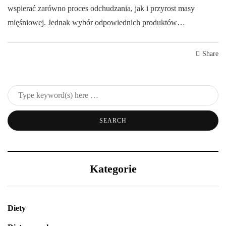
wspierać zarówno proces odchudzania, jak i przyrost masy
mięśniowej. Jednak wybór odpowiednich produktów…
Share
Kategorie
Diety