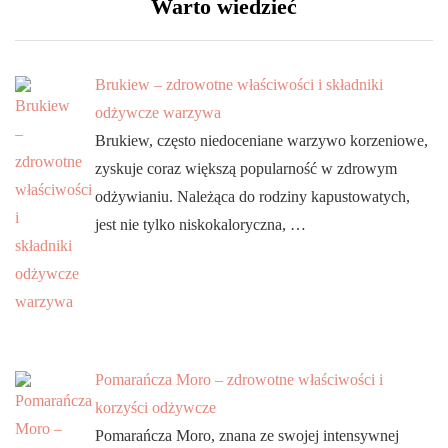
Warto wiedzieć
Brukiew – zdrowotne właściwości i składniki
odżywcze warzywa
Brukiew, często niedoceniane warzywo korzeniowe,
zyskuje coraz większą popularność w zdrowym
odżywianiu. Należąca do rodziny kapustowatych,
jest nie tylko niskokaloryczna, …
Pomarańcza Moro – zdrowotne właściwości i
korzyści odżywcze
Pomarańcza Moro, znana ze swojej intensywnej