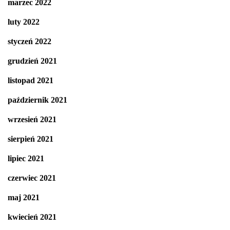
marzec 2022
luty 2022
styczeń 2022
grudzień 2021
listopad 2021
październik 2021
wrzesień 2021
sierpień 2021
lipiec 2021
czerwiec 2021
maj 2021
kwiecień 2021