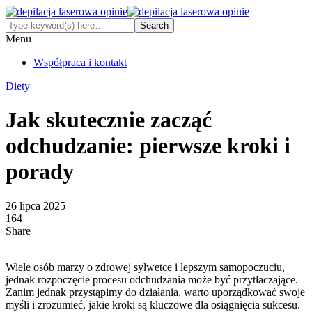
Menu
Współpraca i kontakt
Diety
Jak skutecznie zacząć
odchudzanie: pierwsze kroki i
porady
26 lipca 2025
164
Share
Wiele osób marzy o zdrowej sylwetce i lepszym samopoczuciu,
jednak rozpoczęcie procesu odchudzania może być przytłaczające.
Zanim jednak przystąpimy do działania, warto uporządkować swoje
myśli i zrozumieć, jakie kroki są kluczowe dla osiągnięcia sukcesu.