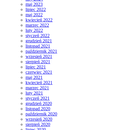
maj 2023
lipiec 2022
maj 2022
kwiecień 2022
marzec 2022
luty 2022
styczeń 2022
grudzień 2021
listopad 2021
październik 2021
wrzesień 2021
sierpień 2021
lipiec 2021
czerwiec 2021
maj 2021
kwiecień 2021
marzec 2021
luty 2021
styczeń 2021
grudzień 2020
listopad 2020
październik 2020
wrzesień 2020
sierpień 2020
lipiec 2020