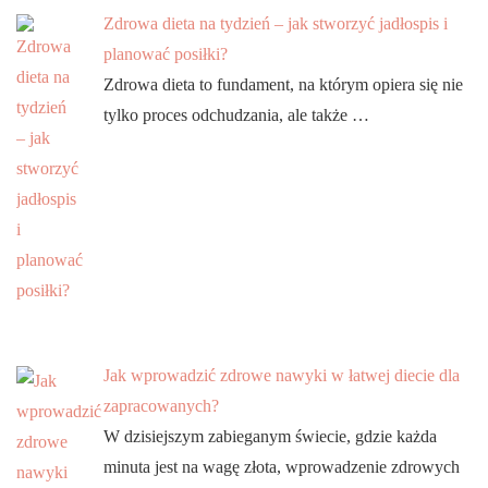
Zdrowa dieta na tydzień – jak stworzyć jadłospis i
planować posiłki?
Zdrowa dieta to fundament, na którym opiera się nie
tylko proces odchudzania, ale także …
Jak wprowadzić zdrowe nawyki w łatwej diecie dla
zapracowanych?
W dzisiejszym zabieganym świecie, gdzie każda
minuta jest na wagę złota, wprowadzenie zdrowych