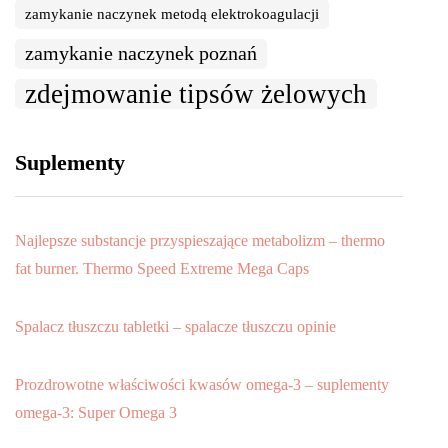
zamykanie naczynek metodą elektrokoagulacji
zamykanie naczynek poznań
zdejmowanie tipsów żelowych
Suplementy
Najlepsze substancje przyspieszające metabolizm – thermo
fat burner. Thermo Speed Extreme Mega Caps
Spalacz tłuszczu tabletki – spalacze tłuszczu opinie
Prozdrowotne właściwości kwasów omega-3 – suplementy
omega-3: Super Omega 3