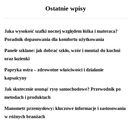
Ostatnie wpisy
Jaka wysokość szafki nocnej względem łóżka i materaca?
Poradnik dopasowania dla komfortu użytkowania
Panele szklane: jak dobrać szkło, wzór i montaż do kuchni
oraz łazienki
Papryka ostra – zdrowotne właściwości i działanie
kapsaicyny
Jak skutecznie usunąć rysy samochodowe? Przewodnik po
metodach i produktach
Manometr przemysłowy: kluczowe informacje i zastosowania
w różnych branżach