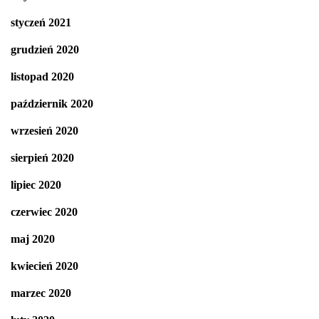
styczeń 2021
grudzień 2020
listopad 2020
październik 2020
wrzesień 2020
sierpień 2020
lipiec 2020
czerwiec 2020
maj 2020
kwiecień 2020
marzec 2020