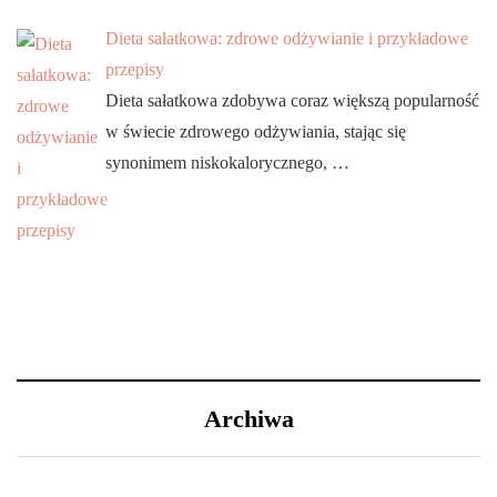
Dieta sałatkowa: zdrowe odżywianie i przykładowe
przepisy
Dieta sałatkowa zdobywa coraz większą popularność
w świecie zdrowego odżywiania, stając się
synonimem niskokalorycznego, …
Archiwa