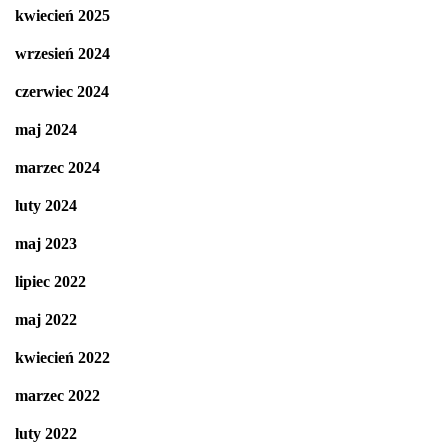
kwiecień 2025
wrzesień 2024
czerwiec 2024
maj 2024
marzec 2024
luty 2024
maj 2023
lipiec 2022
maj 2022
kwiecień 2022
marzec 2022
luty 2022