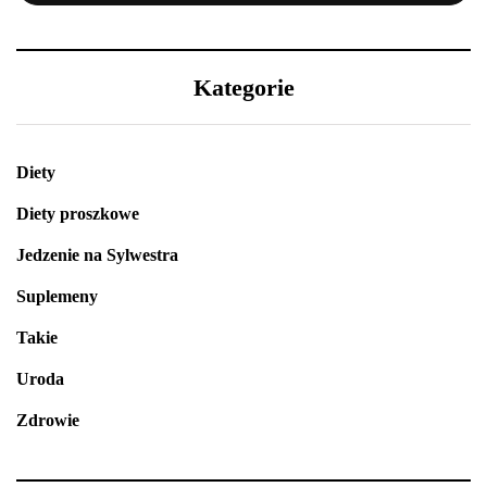
Kategorie
Diety
Diety proszkowe
Jedzenie na Sylwestra
Suplemeny
Takie
Uroda
Zdrowie