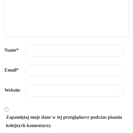
Name
*
Email
*
Website
Zapamiętaj moje dane w tej przeglądarce podczas pisania
kolejnych komentarzy.