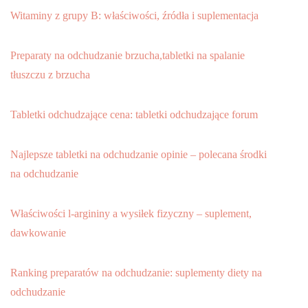
Witaminy z grupy B: właściwości, źródła i suplementacja
Preparaty na odchudzanie brzucha,tabletki na spalanie
tłuszczu z brzucha
Tabletki odchudzające cena: tabletki odchudzające forum
Najlepsze tabletki na odchudzanie opinie – polecana środki
na odchudzanie
Właściwości l-argininy a wysiłek fizyczny – suplement,
dawkowanie
Ranking preparatów na odchudzanie: suplementy diety na
odchudzanie