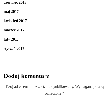
czerwiec 2017
maj 2017
kwiecień 2017
marzec 2017
luty 2017
styczeń 2017
Dodaj komentarz
Twój adres email nie zostanie opublikowany.
Wymagane pola są
oznaczone
*