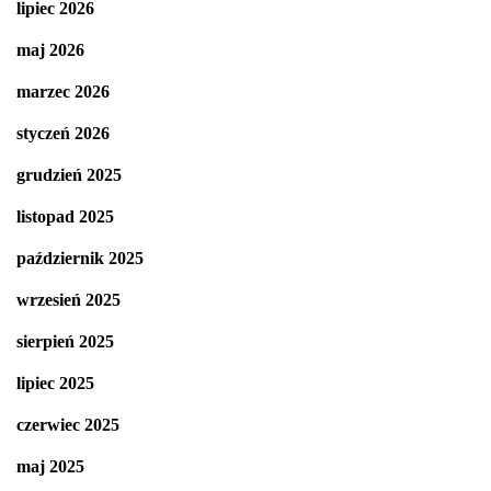
lipiec 2026
maj 2026
marzec 2026
styczeń 2026
grudzień 2025
listopad 2025
październik 2025
wrzesień 2025
sierpień 2025
lipiec 2025
czerwiec 2025
maj 2025