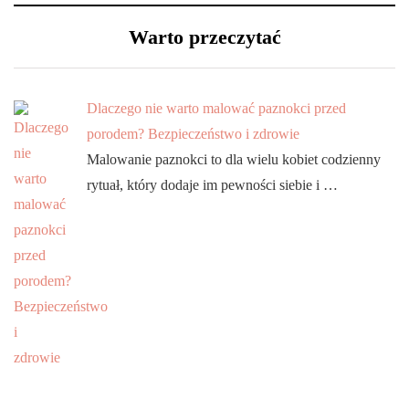
Warto przeczytać
Dlaczego nie warto malować paznokci przed
porodem? Bezpieczeństwo i zdrowie
Malowanie paznokci to dla wielu kobiet codzienny
rytuał, który dodaje im pewności siebie i …