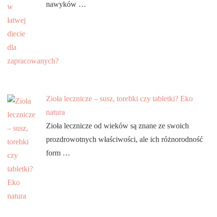
nawyków …
Zioła lecznicze – susz, torebki czy tabletki? Eko
natura
Zioła lecznicze od wieków są znane ze swoich
prozdrowotnych właściwości, ale ich różnorodność
form …