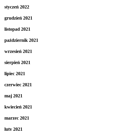
styczeń 2022
grudzień 2021
listopad 2021
październik 2021
wrzesień 2021
sierpień 2021
lipiec 2021
czerwiec 2021
maj 2021
kwiecień 2021
marzec 2021
luty 2021